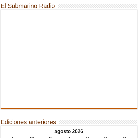
El Submarino Radio
Ediciones anteriores
agosto 2026