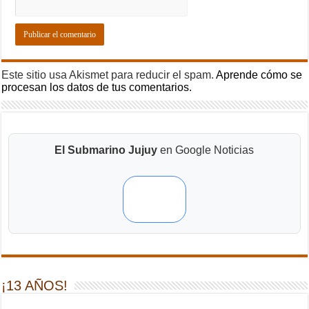
Este sitio usa Akismet para reducir el spam.
Aprende cómo se
procesan los datos de tus comentarios.
El Submarino Jujuy
en Google Noticias
¡13 AÑOS!