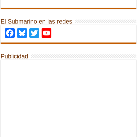
El Submarino en las redes
Facebook
Bluesky
Twitter
YouTube
Publicidad