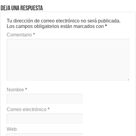
Deja una respuesta
Tu dirección de correo electrónico no será publicada.
Los campos obligatorios están marcados con
*
Comentario
*
Nombre
*
Correo electrónico
*
Web