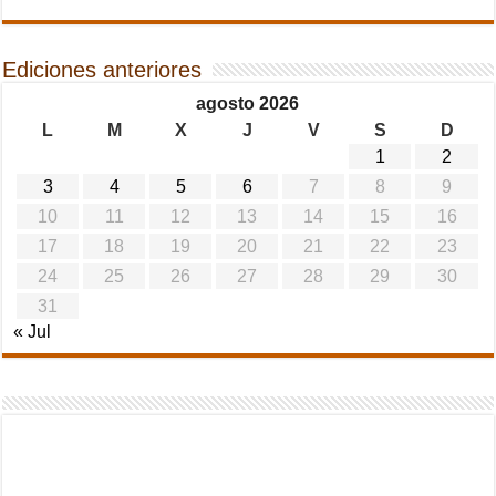
Ediciones anteriores
agosto 2026
L
M
X
J
V
S
D
1
2
3
4
5
6
7
8
9
10
11
12
13
14
15
16
17
18
19
20
21
22
23
24
25
26
27
28
29
30
31
« Jul