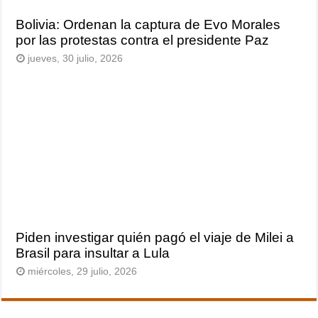
Bolivia: Ordenan la captura de Evo Morales
por las protestas contra el presidente Paz
jueves, 30 julio, 2026
Piden investigar quién pagó el viaje de Milei a
Brasil para insultar a Lula
miércoles, 29 julio, 2026