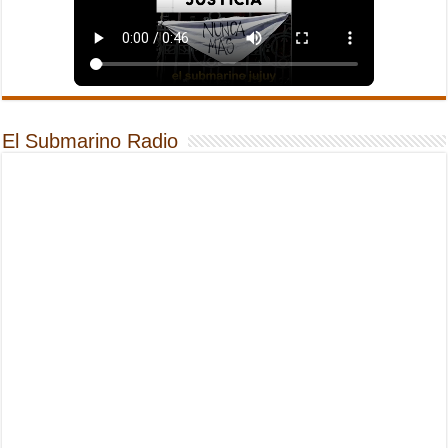
El Submarino Radio