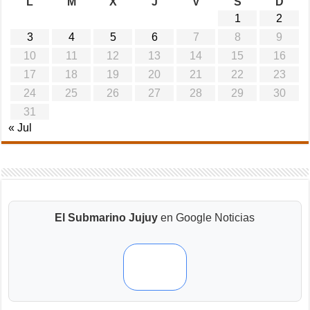
L
M
X
J
V
S
D
1
2
3
4
5
6
7
8
9
10
11
12
13
14
15
16
17
18
19
20
21
22
23
24
25
26
27
28
29
30
31
« Jul
El Submarino Jujuy
en Google Noticias