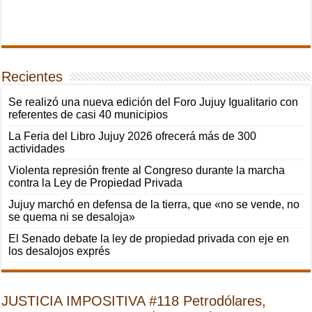
Recientes
Se realizó una nueva edición del Foro Jujuy Igualitario con
referentes de casi 40 municipios
La Feria del Libro Jujuy 2026 ofrecerá más de 300
actividades
Violenta represión frente al Congreso durante la marcha
contra la Ley de Propiedad Privada
Jujuy marchó en defensa de la tierra, que «no se vende, no
se quema ni se desaloja»
El Senado debate la ley de propiedad privada con eje en
los desalojos exprés
JUSTICIA IMPOSITIVA #118 Petrodólares,