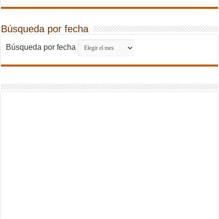
Búsqueda por fecha
Búsqueda por fecha