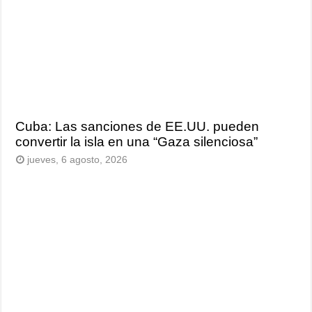
Cuba: Las sanciones de EE.UU. pueden
convertir la isla en una “Gaza silenciosa”
jueves, 6 agosto, 2026