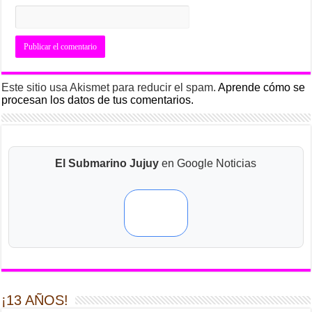
Este sitio usa Akismet para reducir el spam.
Aprende cómo se
procesan los datos de tus comentarios.
El Submarino Jujuy
en Google Noticias
¡13 AÑOS!