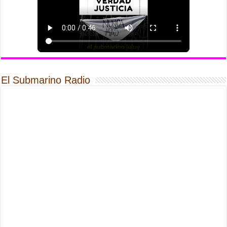
El Submarino Radio