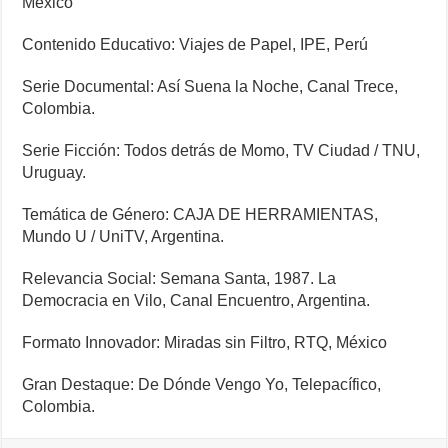
México
Contenido Educativo: Viajes de Papel, IPE, Perú
Serie Documental: Así Suena la Noche, Canal Trece,
Colombia.
Serie Ficción: Todos detrás de Momo, TV Ciudad / TNU,
Uruguay.
Temática de Género: CAJA DE HERRAMIENTAS,
Mundo U / UniTV, Argentina.
Relevancia Social: Semana Santa, 1987. La
Democracia en Vilo, Canal Encuentro, Argentina.
Formato Innovador: Miradas sin Filtro, RTQ, México
Gran Destaque: De Dónde Vengo Yo, Telepacífico,
Colombia.