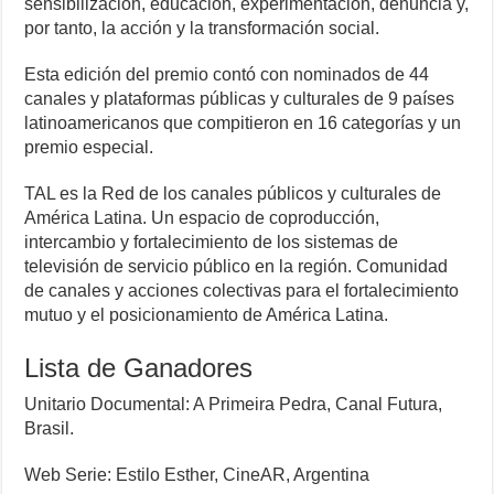
sensibilización, educación, experimentación, denuncia y,
por tanto, la acción y la transformación social.
Esta edición del premio contó con nominados de 44
canales y plataformas públicas y culturales de 9 países
latinoamericanos que compitieron en 16 categorías y un
premio especial.
TAL es la Red de los canales públicos y culturales de
América Latina. Un espacio de coproducción,
intercambio y fortalecimiento de los sistemas de
televisión de servicio público en la región. Comunidad
de canales y acciones colectivas para el fortalecimiento
mutuo y el posicionamiento de América Latina.
Lista de Ganadores
Unitario Documental: A Primeira Pedra, Canal Futura,
Brasil.
Web Serie: Estilo Esther, CineAR, Argentina