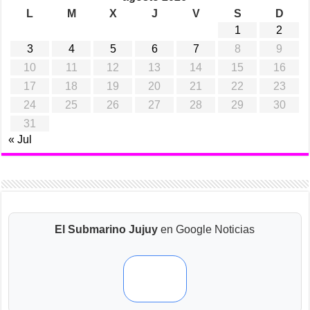
L
M
X
J
V
S
D
1
2
3
4
5
6
7
8
9
10
11
12
13
14
15
16
17
18
19
20
21
22
23
24
25
26
27
28
29
30
31
« Jul
El Submarino Jujuy
en Google Noticias