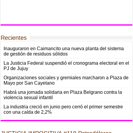
Recientes
Inauguraron en Caimancito una nueva planta del sistema
de gestión de residuos sólidos
La Justicia Federal suspendió el cronograma electoral en el
PJ de Jujuy
Organizaciones sociales y gremiales marcharon a Plaza de
Mayo por San Cayetano
Habrá una jornada solidaria en Plaza Belgrano contra la
violencia sexual infantil
La industria creció en junio pero cerró el primer semestre
con una caída de 2,2%