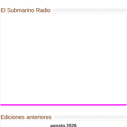
El Submarino Radio
Ediciones anteriores
agosto 2026