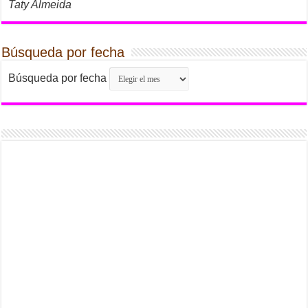
Taty Almeida
Búsqueda por fecha
Búsqueda por fecha