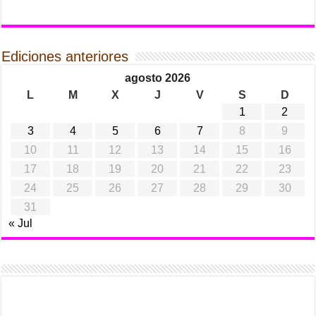
Ediciones anteriores
agosto 2026
L
M
X
J
V
S
D
1
2
3
4
5
6
7
8
9
10
11
12
13
14
15
16
17
18
19
20
21
22
23
24
25
26
27
28
29
30
31
« Jul