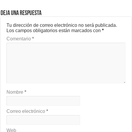
Deja una respuesta
Tu dirección de correo electrónico no será publicada.
Los campos obligatorios están marcados con
*
Comentario
*
Nombre
*
Correo electrónico
*
Web