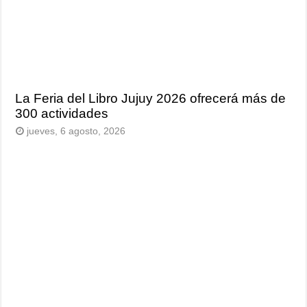
La Feria del Libro Jujuy 2026 ofrecerá más de
300 actividades
jueves, 6 agosto, 2026