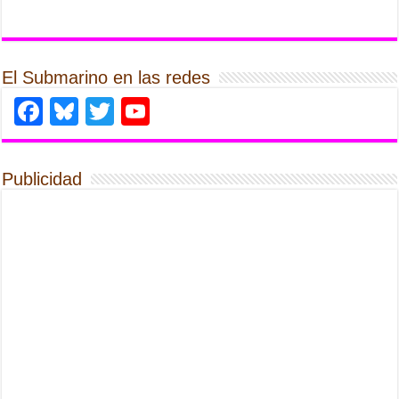
El Submarino en las redes
Facebook
Bluesky
Twitter
YouTube
Publicidad