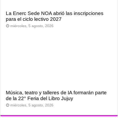
La Enerc Sede NOA abrió las inscripciones
para el ciclo lectivo 2027
miércoles, 5 agosto, 2026
Música, teatro y talleres de IA formarán parte
de la 22° Feria del Libro Jujuy
miércoles, 5 agosto, 2026