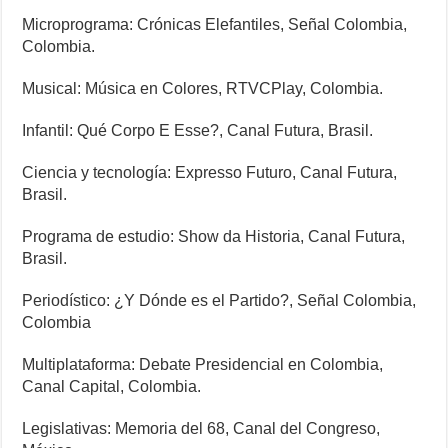
Microprograma: Crónicas Elefantiles, Señal Colombia,
Colombia.
Musical: Música en Colores, RTVCPlay, Colombia.
Infantil: Qué Corpo E Esse?, Canal Futura, Brasil.
Ciencia y tecnología: Expresso Futuro, Canal Futura,
Brasil.
Programa de estudio: Show da Historia, Canal Futura,
Brasil.
Periodístico: ¿Y Dónde es el Partido?, Señal Colombia,
Colombia
Multiplataforma: Debate Presidencial en Colombia,
Canal Capital, Colombia.
Legislativas: Memoria del 68, Canal del Congreso,