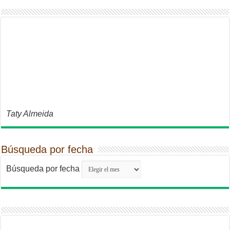
Taty Almeida
Búsqueda por fecha
Búsqueda por fecha