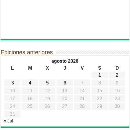
Ediciones anteriores
agosto 2026
L
M
X
J
V
S
D
1
2
3
4
5
6
7
8
9
10
11
12
13
14
15
16
17
18
19
20
21
22
23
24
25
26
27
28
29
30
31
« Jul