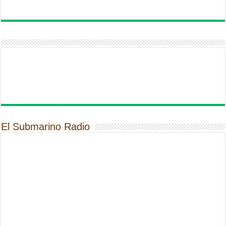
El Submarino Radio