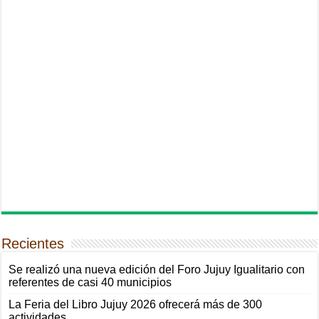
Recientes
Se realizó una nueva edición del Foro Jujuy Igualitario con
referentes de casi 40 municipios
La Feria del Libro Jujuy 2026 ofrecerá más de 300
actividades