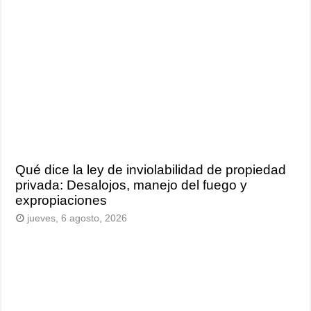
Qué dice la ley de inviolabilidad de propiedad
privada: Desalojos, manejo del fuego y
expropiaciones
jueves, 6 agosto, 2026