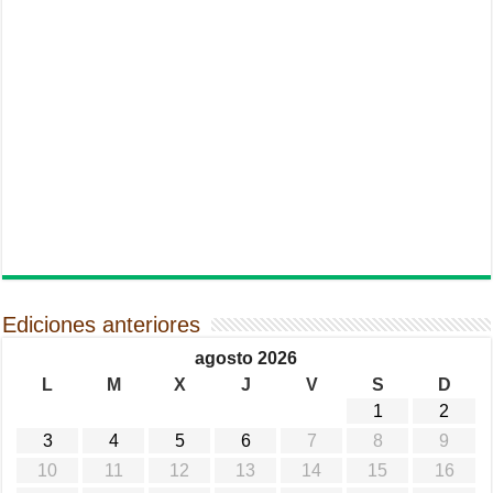
Ediciones anteriores
agosto 2026
L
M
X
J
V
S
D
1
2
3
4
5
6
7
8
9
10
11
12
13
14
15
16