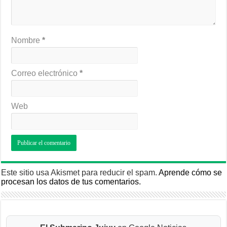
Nombre
*
Correo electrónico
*
Web
Este sitio usa Akismet para reducir el spam.
Aprende cómo se
procesan los datos de tus comentarios.