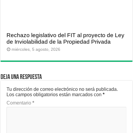
Rechazo legislativo del FIT al proyecto de Ley
de Inviolabilidad de la Propiedad Privada
miércoles, 5 agosto, 2026
Deja una respuesta
Tu dirección de correo electrónico no será publicada.
Los campos obligatorios están marcados con
*
Comentario
*