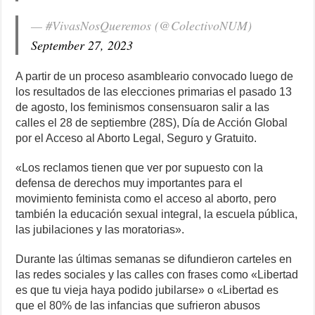
— #VivasNosQueremos (@ColectivoNUM)
September 27, 2023
A partir de un proceso asambleario convocado luego de
los resultados de las elecciones primarias el pasado 13
de agosto, los feminismos consensuaron salir a las
calles el 28 de septiembre (28S), Día de Acción Global
por el Acceso al Aborto Legal, Seguro y Gratuito.
«Los reclamos tienen que ver por supuesto con la
defensa de derechos muy importantes para el
movimiento feminista como el acceso al aborto, pero
también la educación sexual integral, la escuela pública,
las jubilaciones y las moratorias».
Durante las últimas semanas se difundieron carteles en
las redes sociales y las calles con frases como «Libertad
es que tu vieja haya podido jubilarse» o «Libertad es
que el 80% de las infancias que sufrieron abusos