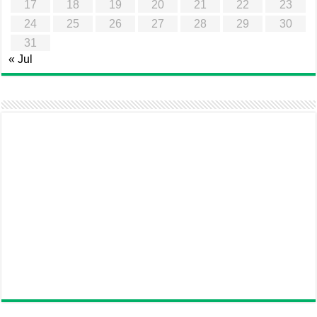
17
18
19
20
21
22
23
24
25
26
27
28
29
30
31
« Jul