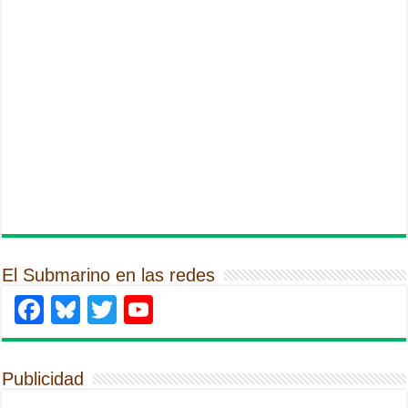
El Submarino en las redes
Facebook
Bluesky
Twitter
YouTube
Publicidad