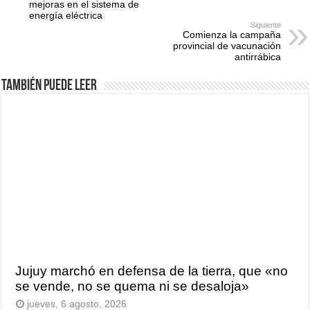
mejoras en el sistema de
energía eléctrica
Siguiente
Comienza la campaña
provincial de vacunación
antirrábica
También puede leer
Jujuy marchó en defensa de la tierra, que «no
se vende, no se quema ni se desaloja»
jueves, 6 agosto, 2026