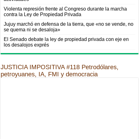
Violenta represión frente al Congreso durante la marcha
contra la Ley de Propiedad Privada
Jujuy marchó en defensa de la tierra, que «no se vende, no
se quema ni se desaloja»
El Senado debate la ley de propiedad privada con eje en
los desalojos exprés
JUSTICIA IMPOSITIVA #118 Petrodólares,
petroyuanes, IA, FMI y democracia