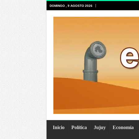
DOMINGO , 9 AGOSTO 2026
Inicio
Política
Jujuy
Economía