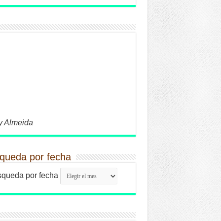
y Almeida
queda por fecha
queda por fecha