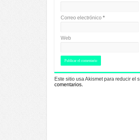
Correo electrónico
*
Web
Este sitio usa Akismet para reducir el
comentarios.