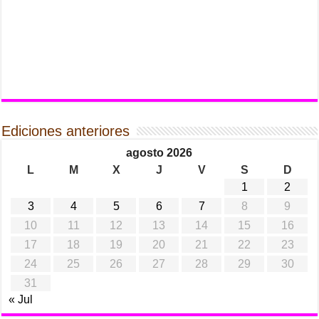
Ediciones anteriores
agosto 2026
L
M
X
J
V
S
D
1
2
3
4
5
6
7
8
9
10
11
12
13
14
15
16
17
18
19
20
21
22
23
24
25
26
27
28
29
30
31
« Jul