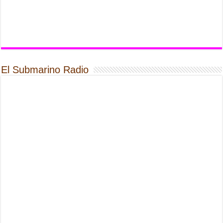
El Submarino Radio