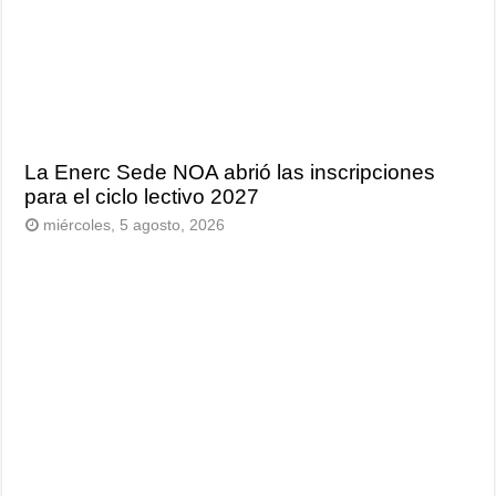
La Enerc Sede NOA abrió las inscripciones
para el ciclo lectivo 2027
miércoles, 5 agosto, 2026