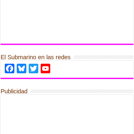
El Submarino en las redes
Facebook
Bluesky
Twitter
YouTube
Publicidad