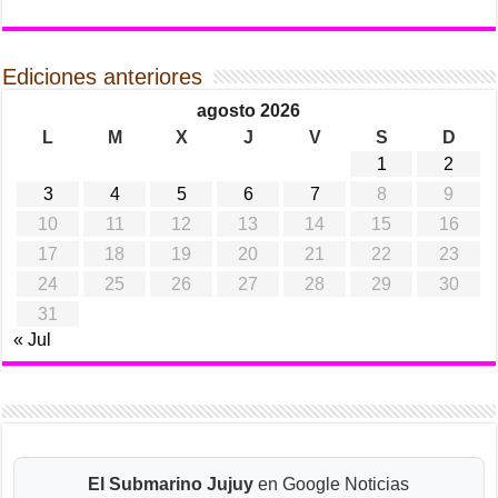
Ediciones anteriores
agosto 2026
L
M
X
J
V
S
D
1
2
3
4
5
6
7
8
9
10
11
12
13
14
15
16
17
18
19
20
21
22
23
24
25
26
27
28
29
30
31
« Jul
El Submarino Jujuy
en Google Noticias