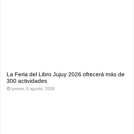
La Feria del Libro Jujuy 2026 ofrecerá más de
300 actividades
jueves, 6 agosto, 2026