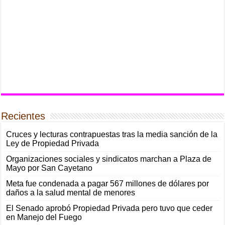
Recientes
Cruces y lecturas contrapuestas tras la media sanción de la
Ley de Propiedad Privada
Organizaciones sociales y sindicatos marchan a Plaza de
Mayo por San Cayetano
Meta fue condenada a pagar 567 millones de dólares por
daños a la salud mental de menores
El Senado aprobó Propiedad Privada pero tuvo que ceder
en Manejo del Fuego