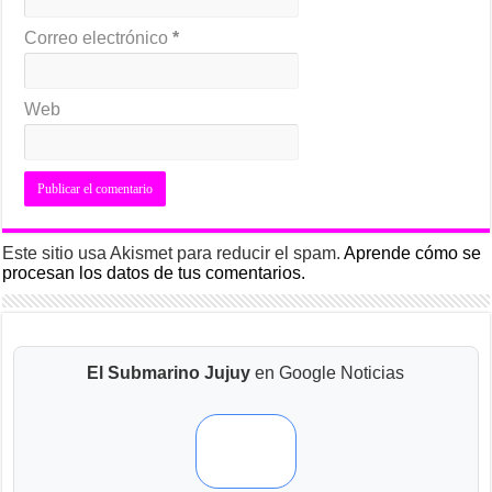
Correo electrónico
*
Web
Este sitio usa Akismet para reducir el spam.
Aprende cómo se
procesan los datos de tus comentarios.
El Submarino Jujuy
en Google Noticias