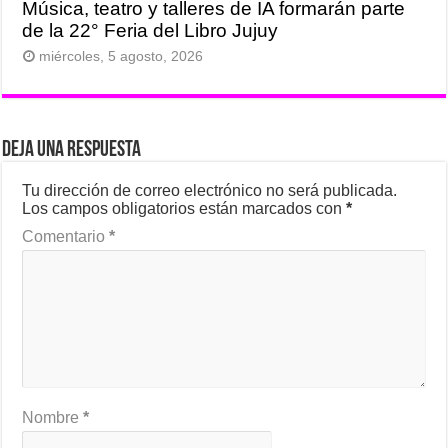
Música, teatro y talleres de IA formarán parte
de la 22° Feria del Libro Jujuy
miércoles, 5 agosto, 2026
Deja una respuesta
Tu dirección de correo electrónico no será publicada.
Los campos obligatorios están marcados con
*
Comentario
*
Nombre
*