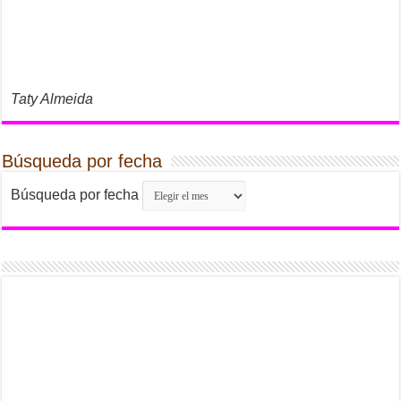
Taty Almeida
Búsqueda por fecha
Búsqueda por fecha