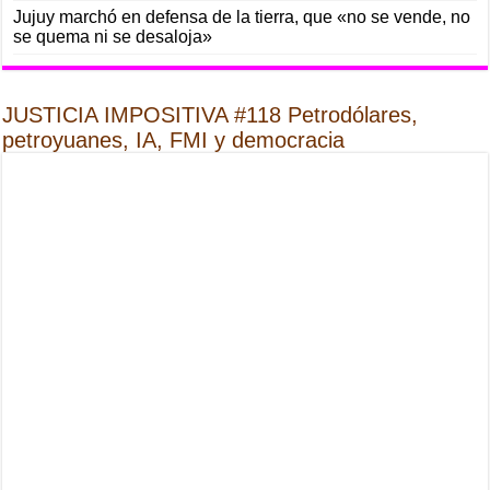
Jujuy marchó en defensa de la tierra, que «no se vende, no
se quema ni se desaloja»
JUSTICIA IMPOSITIVA #118 Petrodólares,
petroyuanes, IA, FMI y democracia