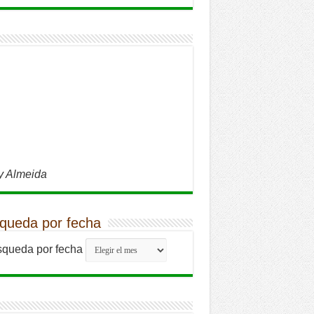
y Almeida
queda por fecha
queda por fecha