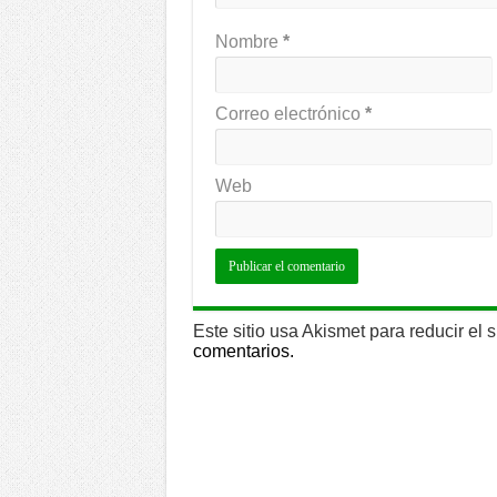
Nombre
*
Correo electrónico
*
Web
Este sitio usa Akismet para reducir el
comentarios.