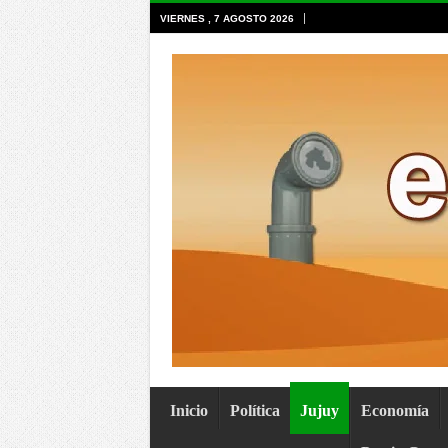
VIERNES , 7 AGOSTO 2026
Inicio
Política
Jujuy
Economía