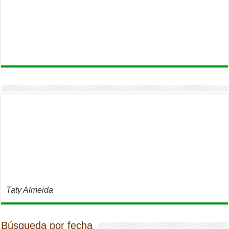
Taty Almeida
Búsqueda por fecha