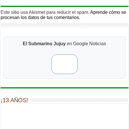
Este sitio usa Akismet para reducir el spam.
Aprende cómo se
procesan los datos de tus comentarios.
El Submarino Jujuy
en Google Noticias
¡13 AÑOS!