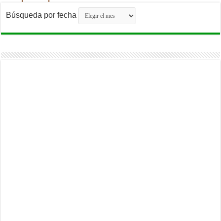
Búsqueda por fecha