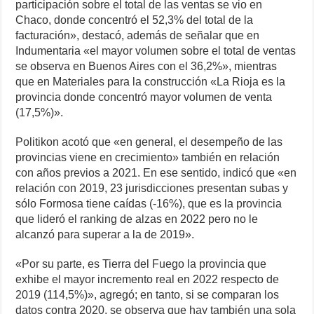
participación sobre el total de las ventas se vio en
Chaco, donde concentró el 52,3% del total de la
facturación», destacó, además de señalar que en
Indumentaria «el mayor volumen sobre el total de ventas
se observa en Buenos Aires con el 36,2%», mientras
que en Materiales para la construcción «La Rioja es la
provincia donde concentró mayor volumen de venta
(17,5%)».
Politikon acotó que «en general, el desempeño de las
provincias viene en crecimiento» también en relación
con años previos a 2021. En ese sentido, indicó que «en
relación con 2019, 23 jurisdicciones presentan subas y
sólo Formosa tiene caídas (-16%), que es la provincia
que lideró el ranking de alzas en 2022 pero no le
alcanzó para superar a la de 2019».
«Por su parte, es Tierra del Fuego la provincia que
exhibe el mayor incremento real en 2022 respecto de
2019 (114,5%)», agregó; en tanto, si se comparan los
datos contra 2020, se observa que hay también una sola