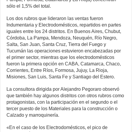
sólo el 1,5% del total.
Los dos rubros que lideraron las ventas fueron
Indumentaria y Electrodomésticos, repartidos en partes
iguales entre los 24 distritos. En Buenos Aires, Chubut,
Córdoba, La Pampa, Mendoza, Neuquén, Río Negro,
Salta, San Juan, Santa Cruz, Tierra del Fuego y
Tucumán las operaciones estuvieron encabezadas por
el primer sector, mientras que los electrodomésticos
fueron la primera opción en CABA, Catamarca, Chaco,
Corrientes, Entre Ríos, Formosa, Jujuy, La Rioja,
Misiones, San Luis, Santa Fe y Santiago del Estero.
La consultora dirigida por Alejandro Pegoraro observó
que también hay algunos distritos con otros rubros como
protagonistas, con la participación en el segundo o el
tercer puesto de los Materiales para la construcción o
Calzado y marroquinería.
«En el caso de los Electrodomésticos, el pico de