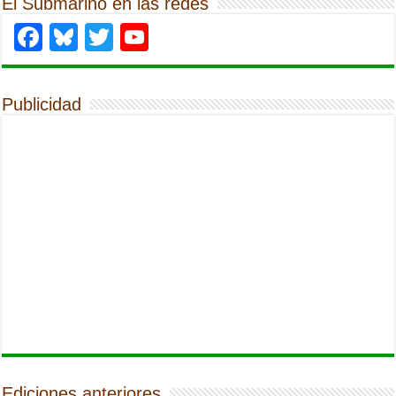
El Submarino en las redes
Facebook
Bluesky
Twitter
YouTube
Publicidad
Ediciones anteriores