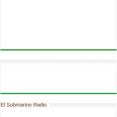
El Submarino Radio