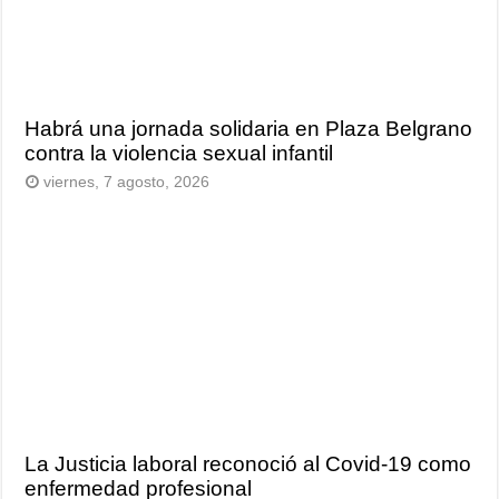
Habrá una jornada solidaria en Plaza Belgrano
contra la violencia sexual infantil
viernes, 7 agosto, 2026
La Justicia laboral reconoció al Covid-19 como
enfermedad profesional