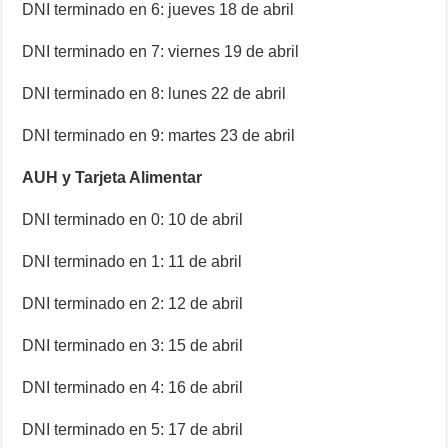
DNI terminado en 6: jueves 18 de abril
DNI terminado en 7: viernes 19 de abril
DNI terminado en 8: lunes 22 de abril
DNI terminado en 9: martes 23 de abril
AUH y Tarjeta Alimentar
DNI terminado en 0: 10 de abril
DNI terminado en 1: 11 de abril
DNI terminado en 2: 12 de abril
DNI terminado en 3: 15 de abril
DNI terminado en 4: 16 de abril
DNI terminado en 5: 17 de abril