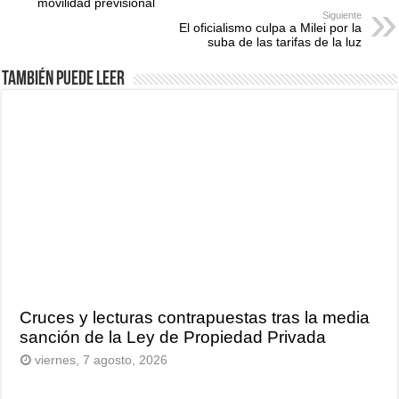
movilidad previsional
Siguiente
El oficialismo culpa a Milei por la
suba de las tarifas de la luz
También puede leer
Cruces y lecturas contrapuestas tras la media
sanción de la Ley de Propiedad Privada
viernes, 7 agosto, 2026