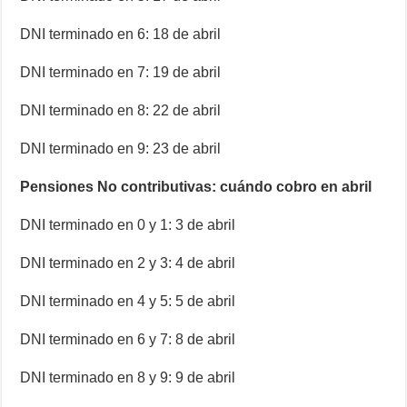
DNI terminado en 6: 18 de abril
DNI terminado en 7: 19 de abril
DNI terminado en 8: 22 de abril
DNI terminado en 9: 23 de abril
Pensiones No contributivas: cuándo cobro en abril
DNI terminado en 0 y 1: 3 de abril
DNI terminado en 2 y 3: 4 de abril
DNI terminado en 4 y 5: 5 de abril
DNI terminado en 6 y 7: 8 de abril
DNI terminado en 8 y 9: 9 de abril