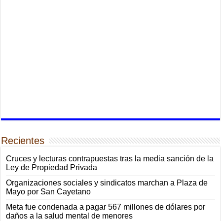
Recientes
Cruces y lecturas contrapuestas tras la media sanción de la
Ley de Propiedad Privada
Organizaciones sociales y sindicatos marchan a Plaza de
Mayo por San Cayetano
Meta fue condenada a pagar 567 millones de dólares por
daños a la salud mental de menores