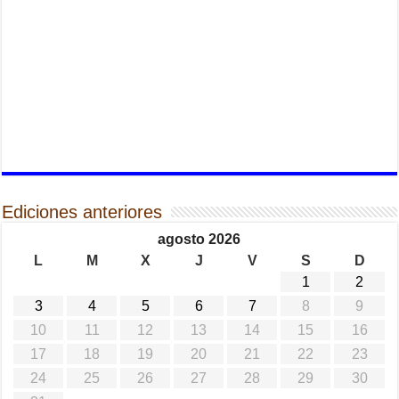
Ediciones anteriores
agosto 2026
L
M
X
J
V
S
D
1
2
3
4
5
6
7
8
9
10
11
12
13
14
15
16
17
18
19
20
21
22
23
24
25
26
27
28
29
30