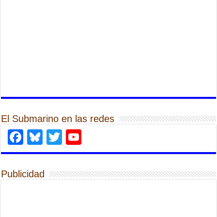
El Submarino en las redes
Facebook
Bluesky
Twitter
YouTube
Publicidad