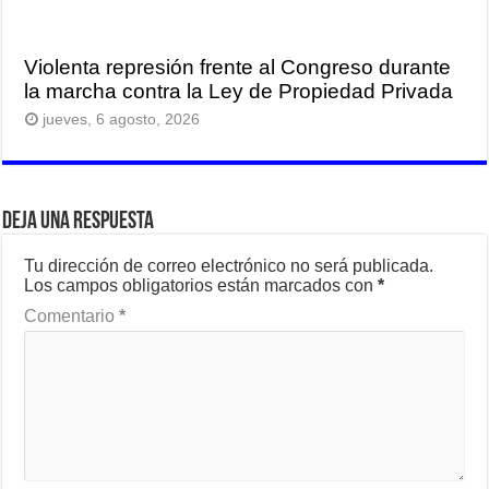
Violenta represión frente al Congreso durante
la marcha contra la Ley de Propiedad Privada
jueves, 6 agosto, 2026
Deja una respuesta
Tu dirección de correo electrónico no será publicada.
Los campos obligatorios están marcados con
*
Comentario
*