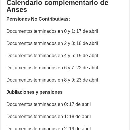
Calendario complementario de
Anses
Pensiones No Contributivas:
Documentos terminados en 0 y 1: 17 de abril
Documentos terminados en 2 y 3: 18 de abril
Documentos terminados en 4 y 5: 19 de abril
Documentos terminados en 6 y 7: 22 de abril
Documentos terminados en 8 y 9: 23 de abril
Jubilaciones y pensiones
Documentos terminados en 0: 17 de abril
Documentos terminados en 1: 18 de abril
Documentos terminados en 2: 19 de abril