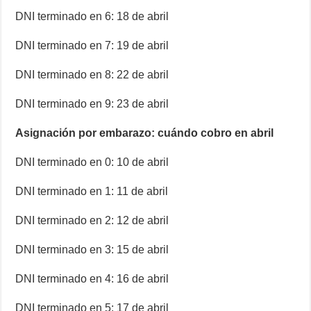
DNI terminado en 6: 18 de abril
DNI terminado en 7: 19 de abril
DNI terminado en 8: 22 de abril
DNI terminado en 9: 23 de abril
Asignación por embarazo: cuándo cobro en abril
DNI terminado en 0: 10 de abril
DNI terminado en 1: 11 de abril
DNI terminado en 2: 12 de abril
DNI terminado en 3: 15 de abril
DNI terminado en 4: 16 de abril
DNI terminado en 5: 17 de abril