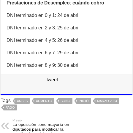
Prestaciones de Desempleo: cuándo cobro
DNI terminado en 0 y 1: 24 de abril
DNI terminado en 2 y 3: 25 de abril
DNI terminado en 4 y 5: 26 de abril
DNI terminado en 6 y 7: 29 de abril
DNI terminado en 8 y 9: 30 de abril
tweet
Tags
ANSES
AUMENTO
BONO
INICIÓ
MARZO 2024
PAGO
Previo
La oposición tiene mayoría en
diputados para modificar la