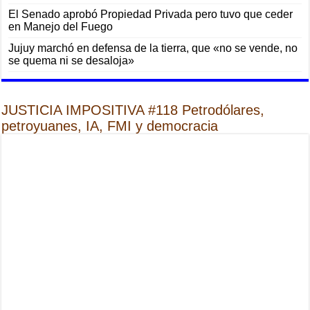
El Senado aprobó Propiedad Privada pero tuvo que ceder
en Manejo del Fuego
Jujuy marchó en defensa de la tierra, que «no se vende, no
se quema ni se desaloja»
JUSTICIA IMPOSITIVA #118 Petrodólares,
petroyuanes, IA, FMI y democracia