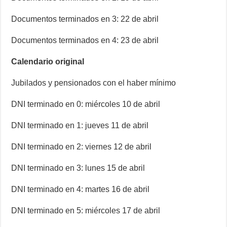
Documentos terminados en 3: 22 de abril
Documentos terminados en 4: 23 de abril
Calendario original
Jubilados y pensionados con el haber mínimo
DNI terminado en 0: miércoles 10 de abril
DNI terminado en 1: jueves 11 de abril
DNI terminado en 2: viernes 12 de abril
DNI terminado en 3: lunes 15 de abril
DNI terminado en 4: martes 16 de abril
DNI terminado en 5: miércoles 17 de abril