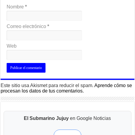
Nombre
*
Correo electrónico
*
Web
Este sitio usa Akismet para reducir el spam.
Aprende cómo se
procesan los datos de tus comentarios.
El Submarino Jujuy
en Google Noticias