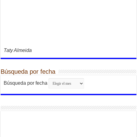
Taty Almeida
Búsqueda por fecha
Búsqueda por fecha