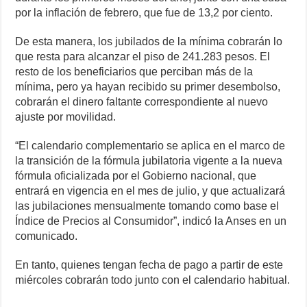
por la inflación de febrero, que fue de 13,2 por ciento.
De esta manera, los jubilados de la mínima cobrarán lo
que resta para alcanzar el piso de 241.283 pesos. El
resto de los beneficiarios que perciban más de la
mínima, pero ya hayan recibido su primer desembolso,
cobrarán el dinero faltante correspondiente al nuevo
ajuste por movilidad.
“El calendario complementario se aplica en el marco de
la transición de la fórmula jubilatoria vigente a la nueva
fórmula oficializada por el Gobierno nacional, que
entrará en vigencia en el mes de julio, y que actualizará
las jubilaciones mensualmente tomando como base el
Índice de Precios al Consumidor”, indicó la Anses en un
comunicado.
En tanto, quienes tengan fecha de pago a partir de este
miércoles cobrarán todo junto con el calendario habitual.