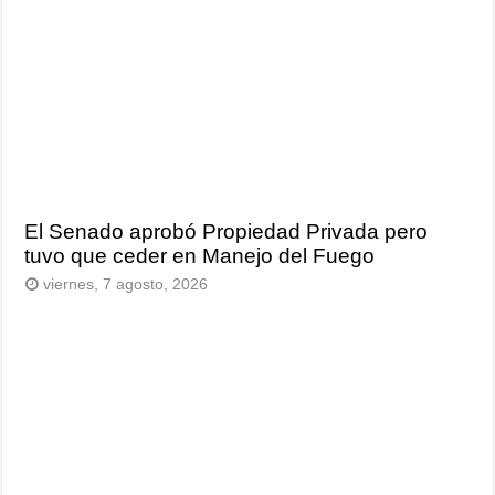
El Senado aprobó Propiedad Privada pero
tuvo que ceder en Manejo del Fuego
viernes, 7 agosto, 2026