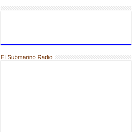
El Submarino Radio