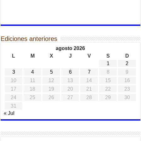
Ediciones anteriores
agosto 2026
L
M
X
J
V
S
D
1
2
3
4
5
6
7
8
9
10
11
12
13
14
15
16
17
18
19
20
21
22
23
24
25
26
27
28
29
30
31
« Jul