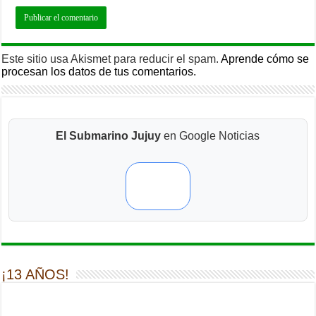
Este sitio usa Akismet para reducir el spam.
Aprende cómo se
procesan los datos de tus comentarios.
El Submarino Jujuy
en Google Noticias
¡13 AÑOS!