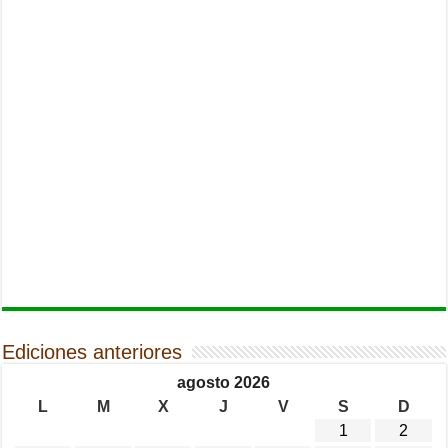
Ediciones anteriores
agosto 2026
L
M
X
J
V
S
D
1
2