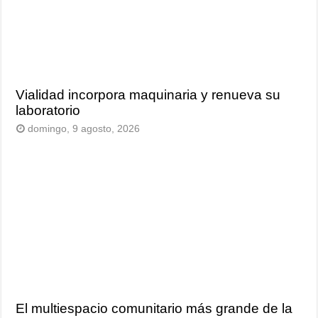
Vialidad incorpora maquinaria y renueva su
laboratorio
domingo, 9 agosto, 2026
El multiespacio comunitario más grande de la