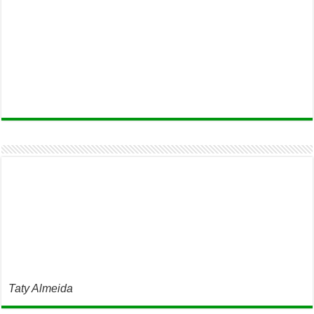
Taty Almeida