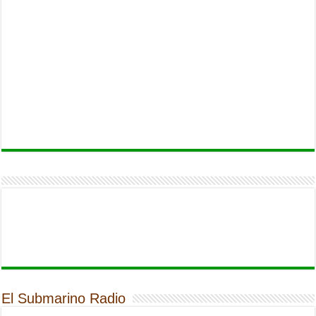
El Submarino Radio