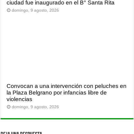
ciudad fue inaugurado en el B° Santa Rita
domingo, 9 agosto, 2026
Convocan a una intervención con peluches en
la Plaza Belgrano por infancias libre de
violencias
domingo, 9 agosto, 2026