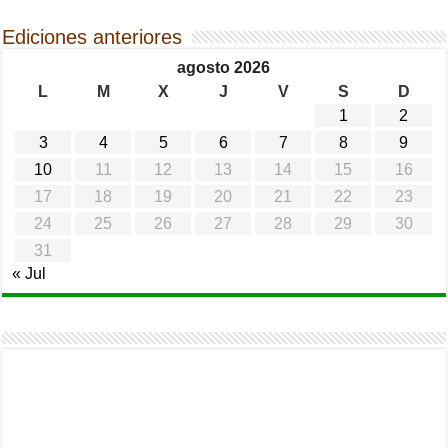
Ediciones anteriores
agosto 2026
L
M
X
J
V
S
D
1
2
3
4
5
6
7
8
9
10
11
12
13
14
15
16
17
18
19
20
21
22
23
24
25
26
27
28
29
30
31
« Jul