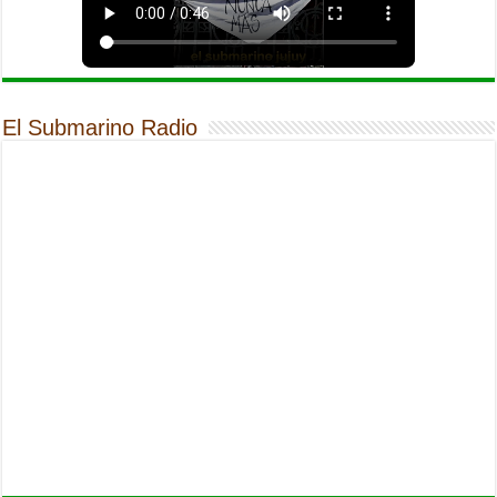
El Submarino Radio