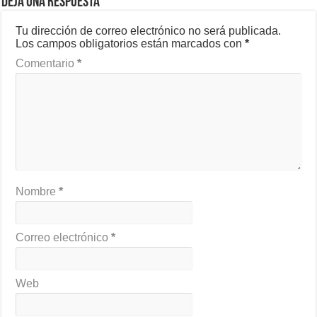
Deja una respuesta
Tu dirección de correo electrónico no será publicada.
Los campos obligatorios están marcados con
*
Comentario
*
Nombre
*
Correo electrónico
*
Web