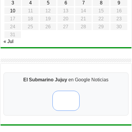
3
4
5
6
7
8
9
10
11
12
13
14
15
16
17
18
19
20
21
22
23
24
25
26
27
28
29
30
31
« Jul
El Submarino Jujuy
en Google Noticias