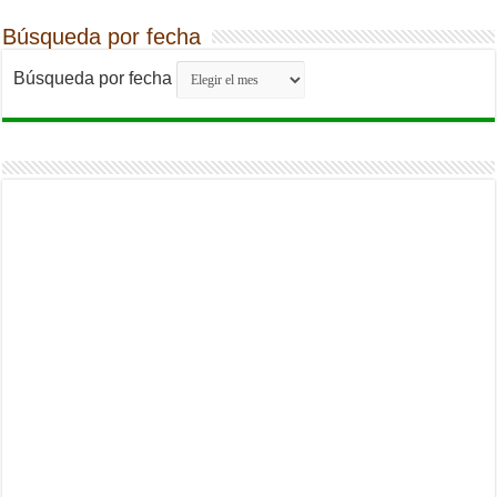
Búsqueda por fecha
Búsqueda por fecha