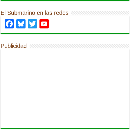
El Submarino en las redes
Facebook
Bluesky
Twitter
YouTube
Publicidad