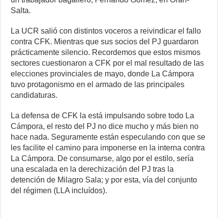
Salta.
La UCR salió con distintos voceros a reivindicar el fallo
contra CFK. Mientras que sus socios del PJ guardaron
prácticamente silencio. Recordemos que estos mismos
sectores cuestionaron a CFK por el mal resultado de las
elecciones provinciales de mayo, donde La Cámpora
tuvo protagonismo en el armado de las principales
candidaturas.
La defensa de CFK la está impulsando sobre todo La
Cámpora, el resto del PJ no dice mucho y más bien no
hace nada. Seguramente están especulando con que se
les facilite el camino para imponerse en la interna contra
La Cámpora. De consumarse, algo por el estilo, sería
una escalada en la derechización del PJ tras la
detención de Milagro Sala; y por esta, vía del conjunto
del régimen (LLA incluídos).