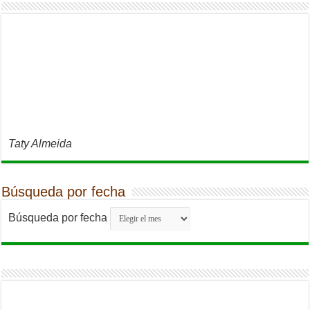
Taty Almeida
Búsqueda por fecha
Búsqueda por fecha