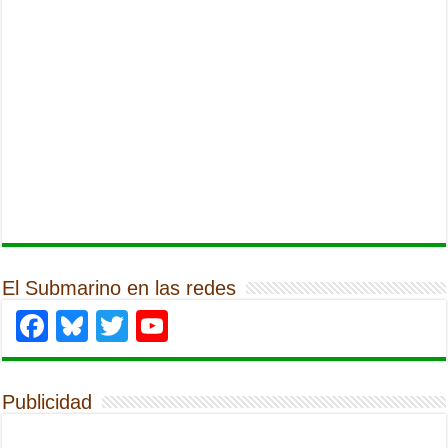
El Submarino en las redes
Facebook
Bluesky
Twitter
YouTube
Publicidad