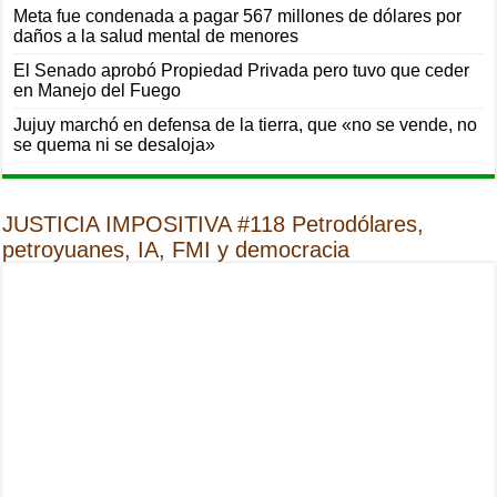
Meta fue condenada a pagar 567 millones de dólares por
daños a la salud mental de menores
El Senado aprobó Propiedad Privada pero tuvo que ceder
en Manejo del Fuego
Jujuy marchó en defensa de la tierra, que «no se vende, no
se quema ni se desaloja»
JUSTICIA IMPOSITIVA #118 Petrodólares,
petroyuanes, IA, FMI y democracia