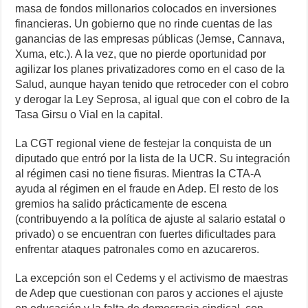
masa de fondos millonarios colocados en inversiones
financieras. Un gobierno que no rinde cuentas de las
ganancias de las empresas públicas (Jemse, Cannava,
Xuma, etc.). A la vez, que no pierde oportunidad por
agilizar los planes privatizadores como en el caso de la
Salud, aunque hayan tenido que retroceder con el cobro
y derogar la Ley Seprosa, al igual que con el cobro de la
Tasa Girsu o Vial en la capital.
La CGT regional viene de festejar la conquista de un
diputado que entró por la lista de la UCR. Su integración
al régimen casi no tiene fisuras. Mientras la CTA-A
ayuda al régimen en el fraude en Adep. El resto de los
gremios ha salido prácticamente de escena
(contribuyendo a la política de ajuste al salario estatal o
privado) o se encuentran con fuertes dificultades para
enfrentar ataques patronales como en azucareros.
La excepción son el Cedems y el activismo de maestras
de Adep que cuestionan con paros y acciones el ajuste