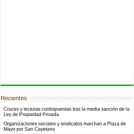
Recientes
Cruces y lecturas contrapuestas tras la media sanción de la
Ley de Propiedad Privada
Organizaciones sociales y sindicatos marchan a Plaza de
Mayo por San Cayetano