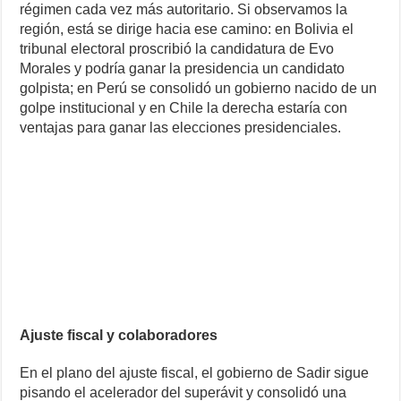
régimen cada vez más autoritario. Si observamos la
región, está se dirige hacia ese camino: en Bolivia el
tribunal electoral proscribió la candidatura de Evo
Morales y podría ganar la presidencia un candidato
golpista; en Perú se consolidó un gobierno nacido de un
golpe institucional y en Chile la derecha estaría con
ventajas para ganar las elecciones presidenciales.
Ajuste fiscal y colaboradores
En el plano del ajuste fiscal, el gobierno de Sadir sigue
pisando el acelerador del superávit y consolidó una