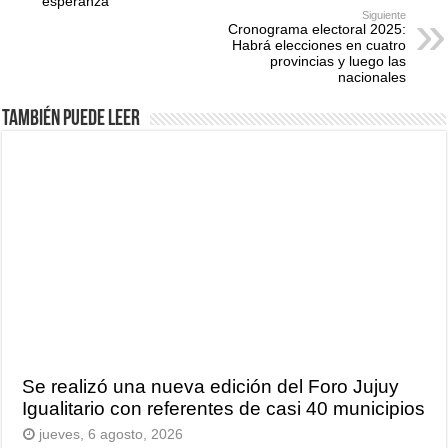
esperanza
Siguiente
Cronograma electoral 2025:
Habrá elecciones en cuatro
provincias y luego las
nacionales
También puede leer
Se realizó una nueva edición del Foro Jujuy
Igualitario con referentes de casi 40 municipios
jueves, 6 agosto, 2026