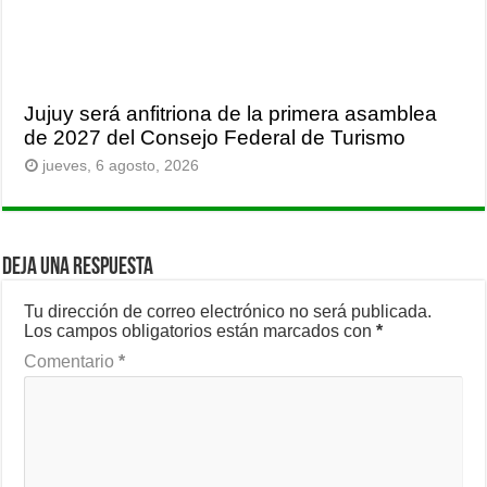
Jujuy será anfitriona de la primera asamblea
de 2027 del Consejo Federal de Turismo
jueves, 6 agosto, 2026
Deja una respuesta
Tu dirección de correo electrónico no será publicada.
Los campos obligatorios están marcados con
*
Comentario
*