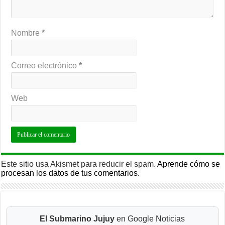
Nombre
*
Correo electrónico
*
Web
Este sitio usa Akismet para reducir el spam.
Aprende cómo se
procesan los datos de tus comentarios.
El Submarino Jujuy
en Google Noticias