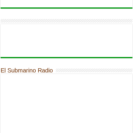
El Submarino Radio