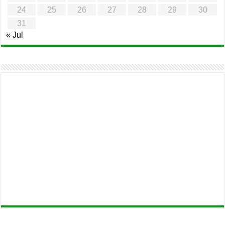
24
25
26
27
28
29
30
31
« Jul