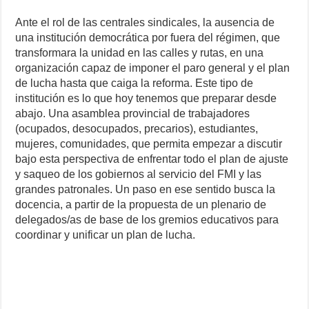
Ante el rol de las centrales sindicales, la ausencia de
una institución democrática por fuera del régimen, que
transformara la unidad en las calles y rutas, en una
organización capaz de imponer el paro general y el plan
de lucha hasta que caiga la reforma. Este tipo de
institución es lo que hoy tenemos que preparar desde
abajo. Una asamblea provincial de trabajadores
(ocupados, desocupados, precarios), estudiantes,
mujeres, comunidades, que permita empezar a discutir
bajo esta perspectiva de enfrentar todo el plan de ajuste
y saqueo de los gobiernos al servicio del FMI y las
grandes patronales. Un paso en ese sentido busca la
docencia, a partir de la propuesta de un plenario de
delegados/as de base de los gremios educativos para
coordinar y unificar un plan de lucha.