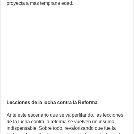
proyecta a más temprana edad.
Lecciones de la lucha contra la Reforma
Ante este escenario que se va perfilando, las lecciones
de la lucha contra la reforma se vuelven un insumo
indispensable. Sobre todo, revalorizando que fue la