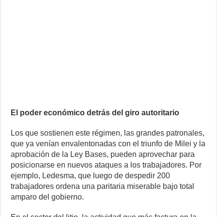
El poder económico detrás del giro autoritario
Los que sostienen este régimen, las grandes patronales,
que ya venían envalentonadas con el triunfo de Milei y la
aprobación de la Ley Bases, pueden aprovechar para
posicionarse en nuevos ataques a los trabajadores. Por
ejemplo, Ledesma, que luego de despedir 200
trabajadores ordena una paritaria miserable bajo total
amparo del gobierno.