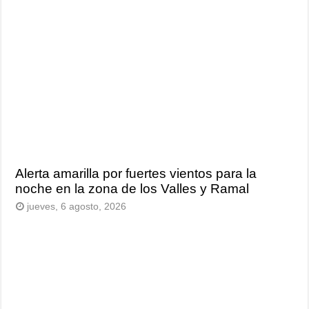
Alerta amarilla por fuertes vientos para la
noche en la zona de los Valles y Ramal
jueves, 6 agosto, 2026