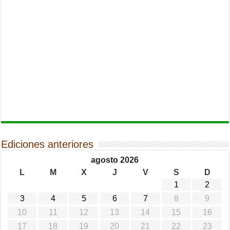
Ediciones anteriores
agosto 2026
L
M
X
J
V
S
D
1
2
3
4
5
6
7
8
9
10
11
12
13
14
15
16
17
18
19
20
21
22
23