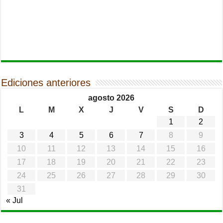
Ediciones anteriores
agosto 2026
L
M
X
J
V
S
D
1
2
3
4
5
6
7
8
9
10
11
12
13
14
15
16
17
18
19
20
21
22
23
24
25
26
27
28
29
30
31
« Jul