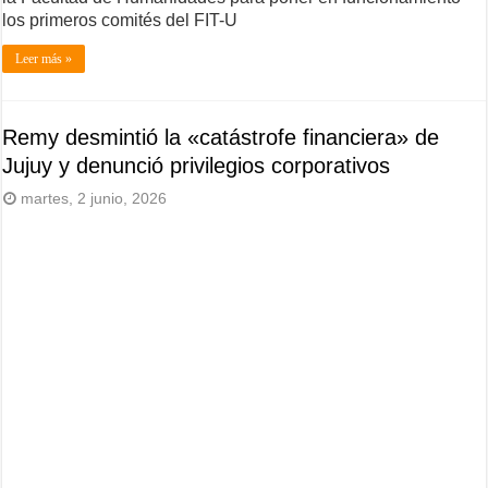
los primeros comités del FIT-U
Leer más »
Remy desmintió la «catástrofe financiera» de
Jujuy y denunció privilegios corporativos
martes, 2 junio, 2026