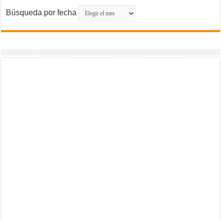
Búsqueda por fecha