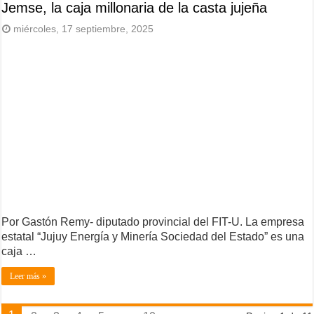
Jemse, la caja millonaria de la casta jujeña
miércoles, 17 septiembre, 2025
Por Gastón Remy- diputado provincial del FIT-U. La empresa
estatal “Jujuy Energía y Minería Sociedad del Estado” es una
caja …
Leer más »