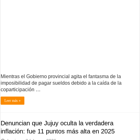
Mientras el Gobierno provincial agita el fantasma de la
imposibilidad de pagar sueldos debido a la caída de la
coparticipación …
Leer más »
Denuncian que Jujuy oculta la verdadera
inflación: fue 11 puntos más alta en 2025