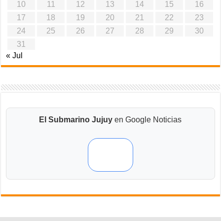
10
11
12
13
14
15
16
17
18
19
20
21
22
23
24
25
26
27
28
29
30
31
« Jul
El Submarino Jujuy
en Google Noticias