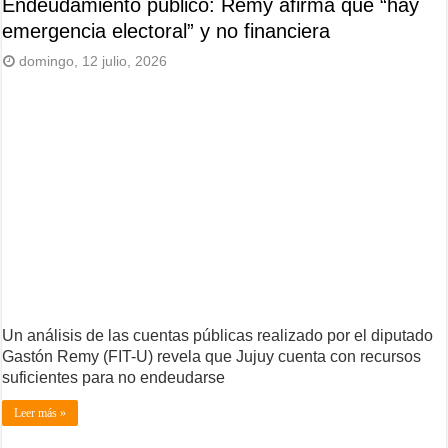
Endeudamiento público: Remy afirma que “hay
emergencia electoral” y no financiera
domingo, 12 julio, 2026
Un análisis de las cuentas públicas realizado por el diputado
Gastón Remy (FIT-U) revela que Jujuy cuenta con recursos
suficientes para no endeudarse
Leer más »