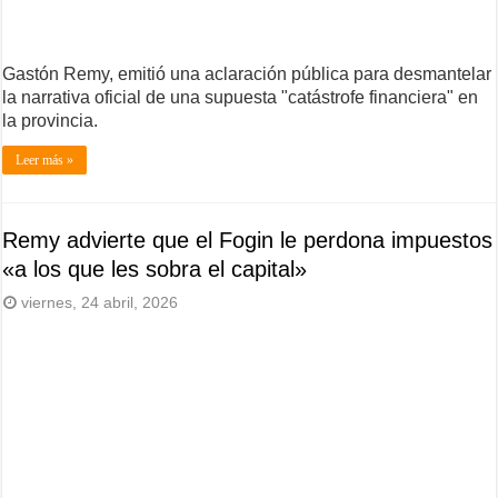
Gastón Remy, emitió una aclaración pública para desmantelar
la narrativa oficial de una supuesta "catástrofe financiera" en
la provincia.
Leer más »
Remy advierte que el Fogin le perdona impuestos
«a los que les sobra el capital»
viernes, 24 abril, 2026