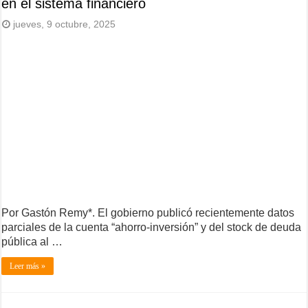
en el sistema financiero
jueves, 9 octubre, 2025
Por Gastón Remy*. El gobierno publicó recientemente datos
parciales de la cuenta “ahorro-inversión” y del stock de deuda
pública al …
Leer más »