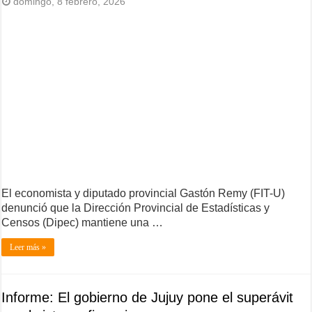
domingo, 8 febrero, 2026
El economista y diputado provincial Gastón Remy (FIT-U)
denunció que la Dirección Provincial de Estadísticas y
Censos (Dipec) mantiene una …
Leer más »
Informe: El gobierno de Jujuy pone el superávit