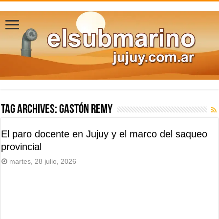
Tag Archives:
Gastón Remy
El paro docente en Jujuy y el marco del saqueo
provincial
martes, 28 julio, 2026