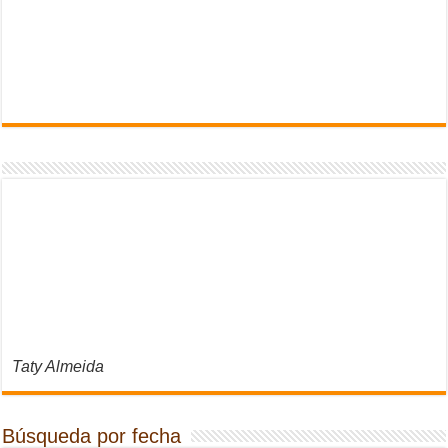
Taty Almeida
Búsqueda por fecha