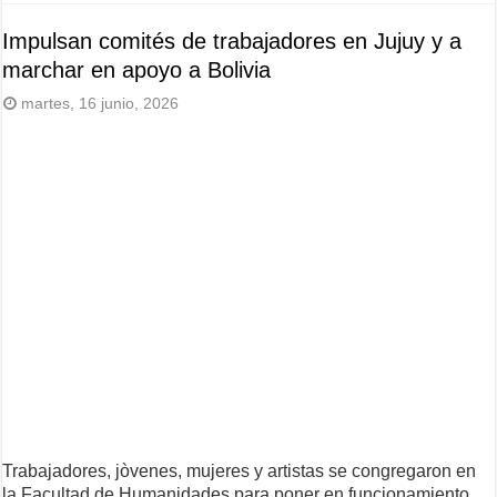
Impulsan comités de trabajadores en Jujuy y a
marchar en apoyo a Bolivia
martes, 16 junio, 2026
Trabajadores, jòvenes, mujeres y artistas se congregaron en
la Facultad de Humanidades para poner en funcionamiento