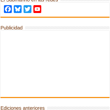
Facebook
Bluesky
Twitter
YouTube
Publicidad
Ediciones anteriores