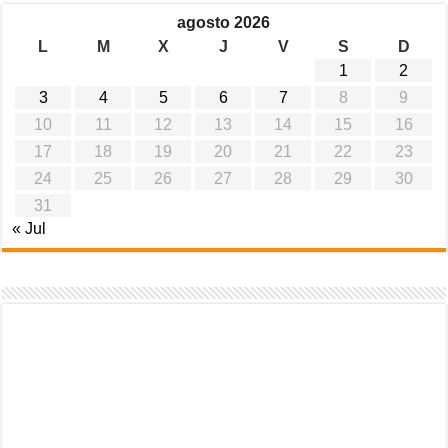
agosto 2026
L
M
X
J
V
S
D
1
2
3
4
5
6
7
8
9
10
11
12
13
14
15
16
17
18
19
20
21
22
23
24
25
26
27
28
29
30
31
« Jul