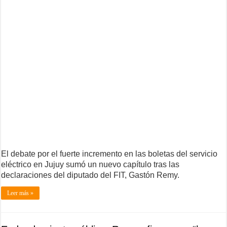
El debate por el fuerte incremento en las boletas del servicio
eléctrico en Jujuy sumó un nuevo capítulo tras las
declaraciones del diputado del FIT, Gastón Remy.
Leer más »