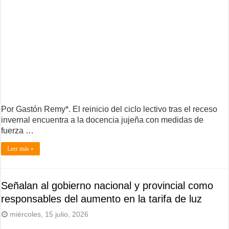
Por Gastón Remy*. El reinicio del ciclo lectivo tras el receso
invernal encuentra a la docencia jujeña con medidas de
fuerza …
Leer más »
Señalan al gobierno nacional y provincial como
responsables del aumento en la tarifa de luz
miércoles, 15 julio, 2026