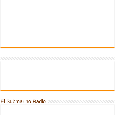
El Submarino Radio