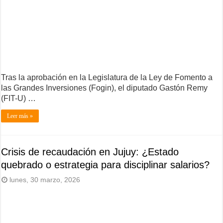
Tras la aprobación en la Legislatura de la Ley de Fomento a
las Grandes Inversiones (Fogin), el diputado Gastón Remy
(FIT-U) …
Leer más »
Crisis de recaudación en Jujuy: ¿Estado
quebrado o estrategia para disciplinar salarios?
lunes, 30 marzo, 2026