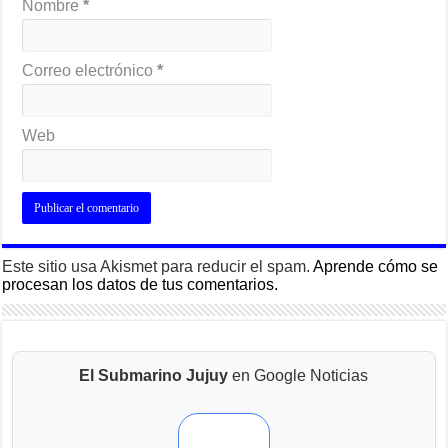
Nombre
*
Correo electrónico
*
Web
Este sitio usa Akismet para reducir el spam.
Aprende cómo se
procesan los datos de tus comentarios.
El Submarino Jujuy
en Google Noticias