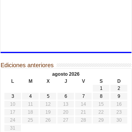
Ediciones anteriores
agosto 2026
L
M
X
J
V
S
D
1
2
3
4
5
6
7
8
9
10
11
12
13
14
15
16
17
18
19
20
21
22
23
24
25
26
27
28
29
30
31