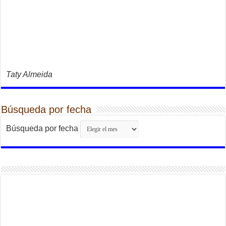
Taty Almeida
Búsqueda por fecha
Búsqueda por fecha