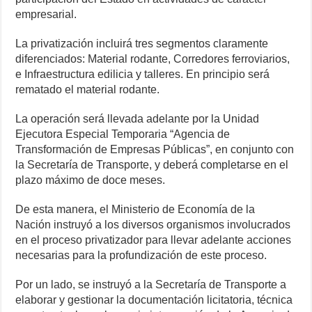
empresarial.
La privatización incluirá tres segmentos claramente
diferenciados: Material rodante, Corredores ferroviarios,
e Infraestructura edilicia y talleres. En principio será
rematado el material rodante.
La operación será llevada adelante por la Unidad
Ejecutora Especial Temporaria “Agencia de
Transformación de Empresas Públicas”, en conjunto con
la Secretaría de Transporte, y deberá completarse en el
plazo máximo de doce meses.
De esta manera, el Ministerio de Economía de la
Nación instruyó a los diversos organismos involucrados
en el proceso privatizador para llevar adelante acciones
necesarias para la profundización de este proceso.
Por un lado, se instruyó a la Secretaría de Transporte a
elaborar y gestionar la documentación licitatoria, técnica