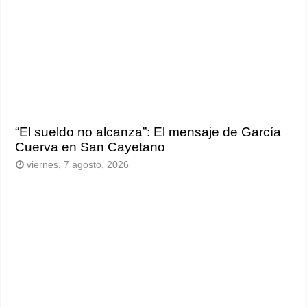
“El sueldo no alcanza”: El mensaje de García
Cuerva en San Cayetano
viernes, 7 agosto, 2026