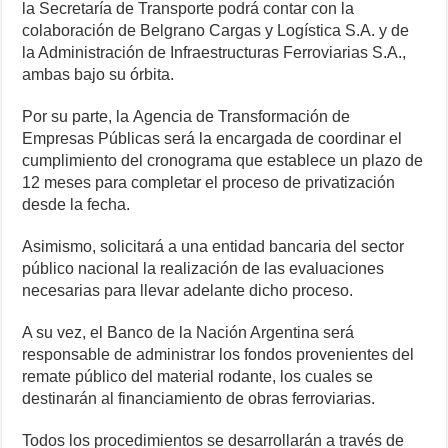
la Secretaría de Transporte podrá contar con la
colaboración de Belgrano Cargas y Logística S.A. y de
la Administración de Infraestructuras Ferroviarias S.A.,
ambas bajo su órbita.
Por su parte, la Agencia de Transformación de
Empresas Públicas será la encargada de coordinar el
cumplimiento del cronograma que establece un plazo de
12 meses para completar el proceso de privatización
desde la fecha.
Asimismo, solicitará a una entidad bancaria del sector
público nacional la realización de las evaluaciones
necesarias para llevar adelante dicho proceso.
A su vez, el Banco de la Nación Argentina será
responsable de administrar los fondos provenientes del
remate público del material rodante, los cuales se
destinarán al financiamiento de obras ferroviarias.
Todos los procedimientos se desarrollarán a través de