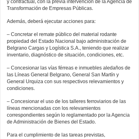
y contractual, con la previa intervención de la Agencia de
Transformación de Empresas Públicas.
Además, deberá ejecutar acciones para:
– Concretar el remate público del material rodante
propiedad del Estado Nacional bajo administración de
Belgrano Cargas y Logística S.A., teniendo que realizar
inventario, diagnóstico de situación, condiciones, etc.
– Concesionar las vías férreas e inmuebles aledaños de
las Líneas General Belgrano, General San Martín y
General Urquiza con sus respectivos relevamientos y
condiciones.
– Concesionar el uso de los talleres ferroviarios de las
líneas mencionadas con los relevamientos
correspondientes según lo reglamentado por la Agencia
de Administración de Bienes del Estado.
Para el cumplimiento de las tareas previstas,