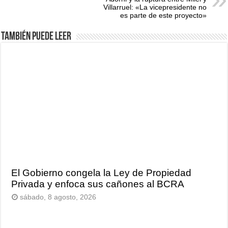
Villarruel: «La vicepresidente no
es parte de este proyecto»
También puede leer
El Gobierno congela la Ley de Propiedad
Privada y enfoca sus cañones al BCRA
sábado, 8 agosto, 2026