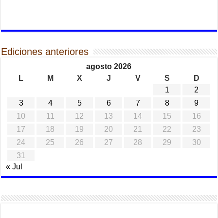
Ediciones anteriores
agosto 2026
L
M
X
J
V
S
D
1
2
3
4
5
6
7
8
9
10
11
12
13
14
15
16
17
18
19
20
21
22
23
24
25
26
27
28
29
30
31
« Jul