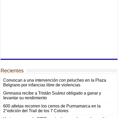
Recientes
Convocan a una intervención con peluches en la Plaza
Belgrano por infancias libre de violencias
Gimnasia recibe a Tristán Suárez obligado a ganar y
levantar su rendimiento
600 atletas recorren los cerros de Purmamarca en la
2°edición del Trail de los 7 Colores