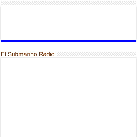
El Submarino Radio