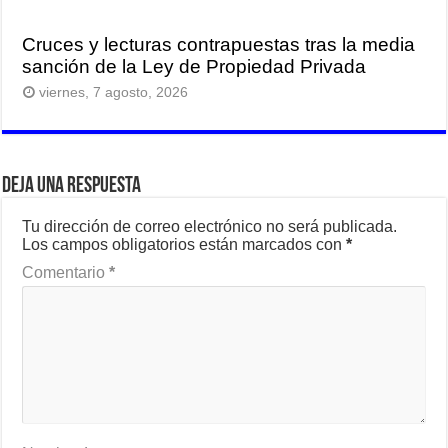
Cruces y lecturas contrapuestas tras la media
sanción de la Ley de Propiedad Privada
viernes, 7 agosto, 2026
Deja una respuesta
Tu dirección de correo electrónico no será publicada.
Los campos obligatorios están marcados con
*
Comentario
*