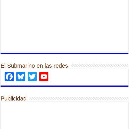
El Submarino en las redes
Facebook
Bluesky
Twitter
YouTube
Publicidad