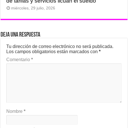
de tarifas y servicios licúan el sueldo
miércoles, 29 julio, 2026
Deja una respuesta
Tu dirección de correo electrónico no será publicada.
Los campos obligatorios están marcados con
*
Comentario
*
Nombre
*