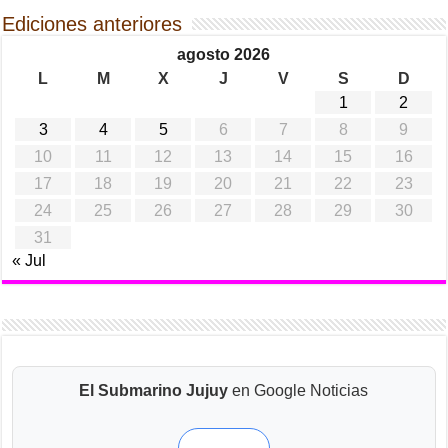
Ediciones anteriores
agosto 2026
L
M
X
J
V
S
D
1
2
3
4
5
6
7
8
9
10
11
12
13
14
15
16
17
18
19
20
21
22
23
24
25
26
27
28
29
30
31
« Jul
El Submarino Jujuy
en Google Noticias