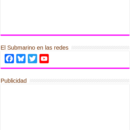
El Submarino en las redes
Facebook
Bluesky
Twitter
YouTube
Publicidad