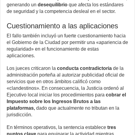
generando un
desequilibrio
que afecta los estándares
de seguridad y la competencia desleal en el sector.
Cuestionamiento a las aplicaciones
El fallo también incluyó un fuerte cuestionamiento hacia
el Gobierno de la Ciudad por permitir una «apariencia de
regularidad» en el funcionamiento de estas
aplicaciones.
Los jueces criticaron la
conducta contradictoria
de la
administración porteña al autorizar publicidad oficial de
servicios que en otros ámbitos calificó como
«clandestinos». En consecuencia, la Justicia ordenó al
Ejecutivo local iniciar los procedimientos para
cobrar el
Impuesto sobre los Ingresos Brutos a las
plataformas,
dado que actualmente no tributan en la
jurisdicción.
En términos operativos, la sentencia establece
tres
puntos clave
para equiparar la actividad mientras