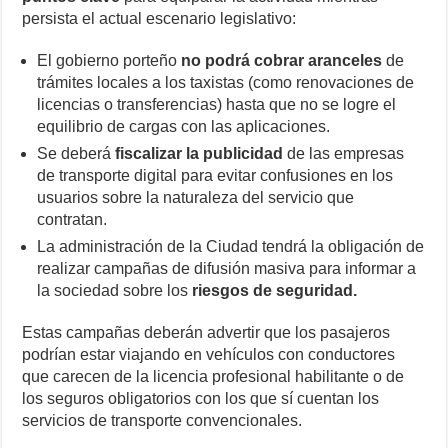
persista el actual escenario legislativo:
El gobierno porteño
no podrá cobrar aranceles
de
trámites locales a los taxistas (como renovaciones de
licencias o transferencias) hasta que no se logre el
equilibrio de cargas con las aplicaciones.
Se deberá
fiscalizar la publicidad
de las empresas
de transporte digital para evitar confusiones en los
usuarios sobre la naturaleza del servicio que
contratan.
La administración de la Ciudad tendrá la obligación de
realizar campañas de difusión masiva para informar a
la sociedad sobre los
riesgos de seguridad.
Estas campañas deberán advertir que los pasajeros
podrían estar viajando en vehículos con conductores
que carecen de la licencia profesional habilitante o de
los seguros obligatorios con los que sí cuentan los
servicios de transporte convencionales.