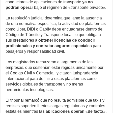
conductores de aplicaciones de transporte
ya no
podrán operar
bajo el régimen de «transporte privado».
La resolución judicial determina que, ante la ausencia
de una normativa específica, la actividad de plataformas
como Uber, DiDi o Cabify debe encuadrarse dentro del
Código de Tránsito y Transporte local, lo que obliga a
sus prestadores a
obtener licencias de conducir
profesionales y contratar seguros especiales
para
pasajeros y responsabilidad civil.
Los magistrados rechazaron el argumento de las
empresas, que sostenían estar regidas únicamente por
el Código Civil y Comercial, y citaron jurisprudencia
internacional para definir a estas plataformas como
servicios globales de transporte y no meras
herramientas tecnológicas.
El tribunal remarcó que no resulta admisible que taxis y
remises soporten fuertes cargas regulatorias y controles
estatales mientras
las aplicaciones operan «de facto»,