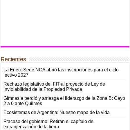
Recientes
La Enerc Sede NOA abrió las inscripciones para el ciclo
lectivo 2027
Rechazo legislativo del FIT al proyecto de Ley de
Inviolabilidad de la Propiedad Privada
Gimnasia perdió y arriesga el liderazgo de la Zona B: Cayo
2 a 0 ante Quilmes
Ecosistemas de Argentina: Nuestro mapa de la vida
Fracaso del gobierno: Retiran el capítulo de
extranjerización de la tierra