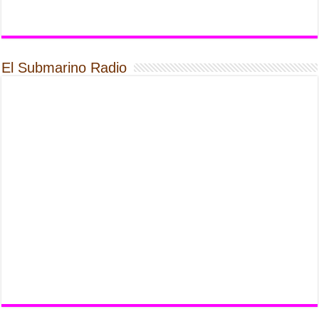
El Submarino Radio