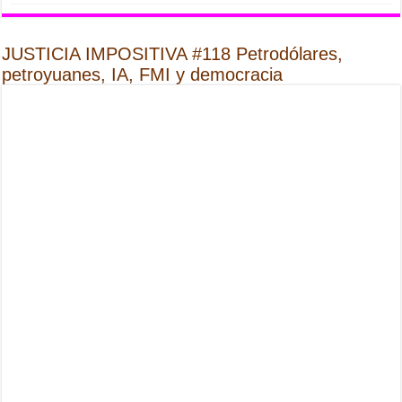
JUSTICIA IMPOSITIVA #118 Petrodólares,
petroyuanes, IA, FMI y democracia