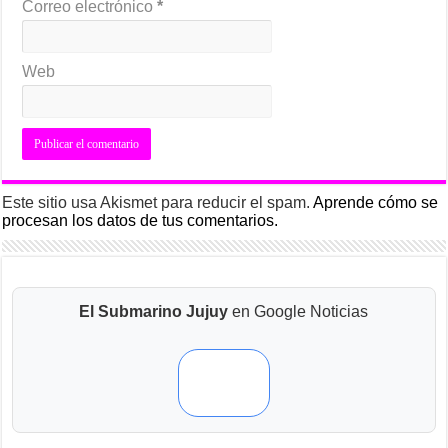
Correo electrónico
*
Web
Este sitio usa Akismet para reducir el spam.
Aprende cómo se
procesan los datos de tus comentarios.
El Submarino Jujuy
en Google Noticias