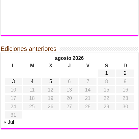
Ediciones anteriores
agosto 2026
L
M
X
J
V
S
D
1
2
3
4
5
6
7
8
9
10
11
12
13
14
15
16
17
18
19
20
21
22
23
24
25
26
27
28
29
30
31
« Jul