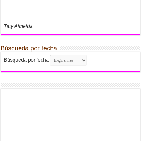
Taty Almeida
Búsqueda por fecha
Búsqueda por fecha