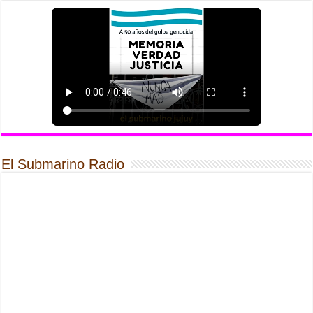
El Submarino Radio