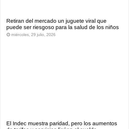
Retiran del mercado un juguete viral que
puede ser riesgoso para la salud de los niños
miércoles, 29 julio, 2026
El Indec muestra paridad, pero los aumentos