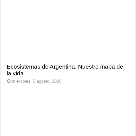
Ecosistemas de Argentina: Nuestro mapa de
la vida
miércoles, 5 agosto, 2026