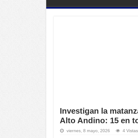
Investigan la matanz
Alto Andino: 15 en to
viernes, 8 mayo, 2026
4 Vistas