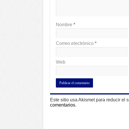
Nombre
*
Correo electrónico
*
Web
Este sitio usa Akismet para reducir el
comentarios.