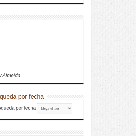
y Almeida
queda por fecha
queda por fecha