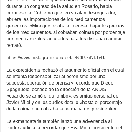
durante un congreso de la salud en Rosario, había
propuesto al Gobierno que, en su afán desregulador,
abriera las importaciones de los medicamentos
genéricos. «Mirá que les iba a interesar bajar los precios
de los medicamentos, si cobraban coimas por porcentaje
por medicamentos facturados para los discapacitados»,
remató.
https://www.instagram.com/reel/DN4BSrNkTyB/
La expresidenta rechazó el argumento oficial con el cual
se intenta responsabilizar al peronismo por una
supuesta operación de prensa y recordó que Diego
Spagnuolo, echado de la dirección de la ANDIS
«cuando se armó el quilombo», es amigo personal de
Javier Milei y en los audios detalló «hasta el porcentaje
de la coima que cobraba la hermana del presidente».
La exmandataria también lanzó una advertencia al
Poder Judicial al recordar que Eva Mieri, presidente del