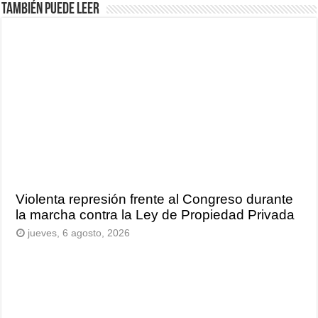
También puede leer
Violenta represión frente al Congreso durante
la marcha contra la Ley de Propiedad Privada
jueves, 6 agosto, 2026