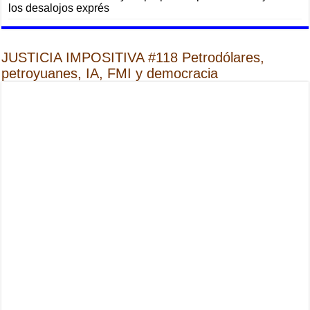
los desalojos exprés
JUSTICIA IMPOSITIVA #118 Petrodólares,
petroyuanes, IA, FMI y democracia