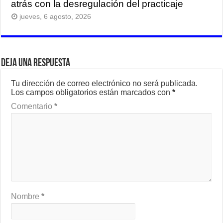
atrás con la desregulación del practicaje
jueves, 6 agosto, 2026
Deja una respuesta
Tu dirección de correo electrónico no será publicada.
Los campos obligatorios están marcados con
*
Comentario
*
Nombre
*