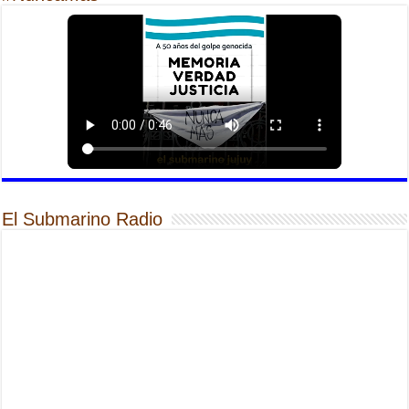
El Submarino Radio