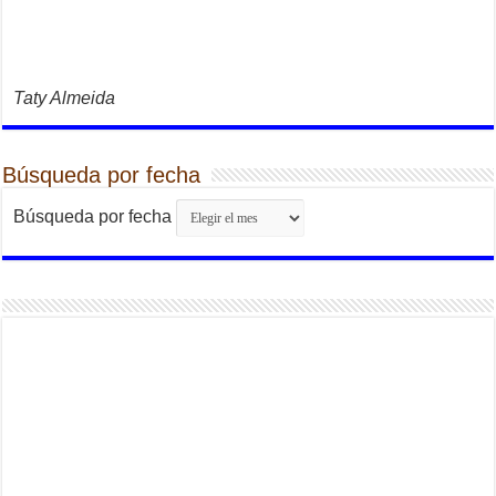
Taty Almeida
Búsqueda por fecha
Búsqueda por fecha