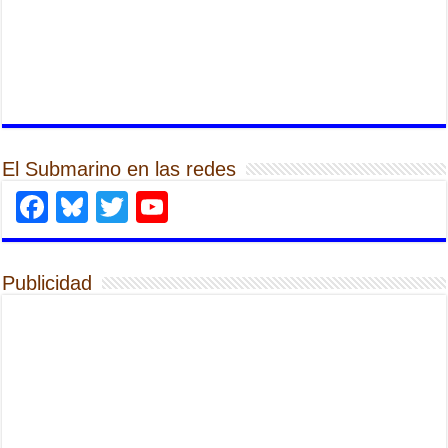
El Submarino en las redes
Facebook
Bluesky
Twitter
YouTube
Publicidad