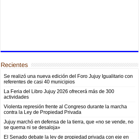
Recientes
Se realizó una nueva edición del Foro Jujuy Igualitario con
referentes de casi 40 municipios
La Feria del Libro Jujuy 2026 ofrecerá más de 300
actividades
Violenta represión frente al Congreso durante la marcha
contra la Ley de Propiedad Privada
Jujuy marchó en defensa de la tierra, que «no se vende, no
se quema ni se desaloja»
El Senado debate la ley de propiedad privada con eje en