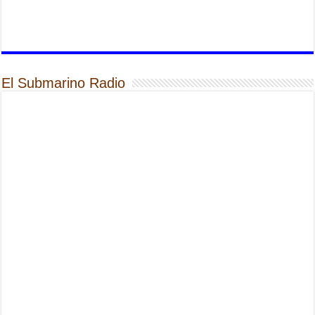
El Submarino Radio