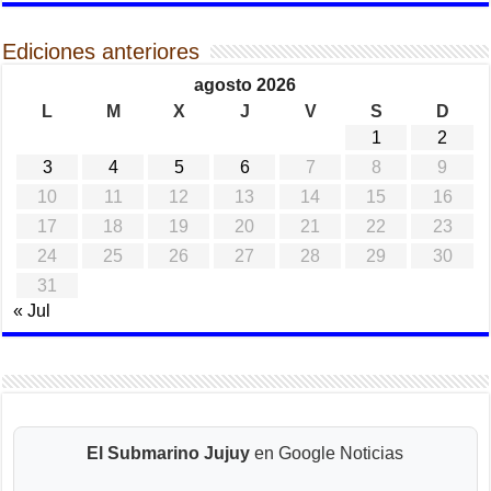
Ediciones anteriores
agosto 2026
L
M
X
J
V
S
D
1
2
3
4
5
6
7
8
9
10
11
12
13
14
15
16
17
18
19
20
21
22
23
24
25
26
27
28
29
30
31
« Jul
El Submarino Jujuy
en Google Noticias