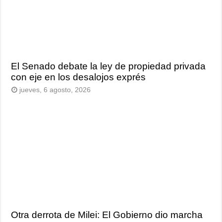
El Senado debate la ley de propiedad privada
con eje en los desalojos exprés
jueves, 6 agosto, 2026
Otra derrota de Milei: El Gobierno dio marcha