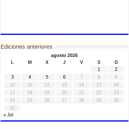
Ediciones anteriores
agosto 2026
L
M
X
J
V
S
D
1
2
3
4
5
6
7
8
9
10
11
12
13
14
15
16
17
18
19
20
21
22
23
24
25
26
27
28
29
30
31
« Jul