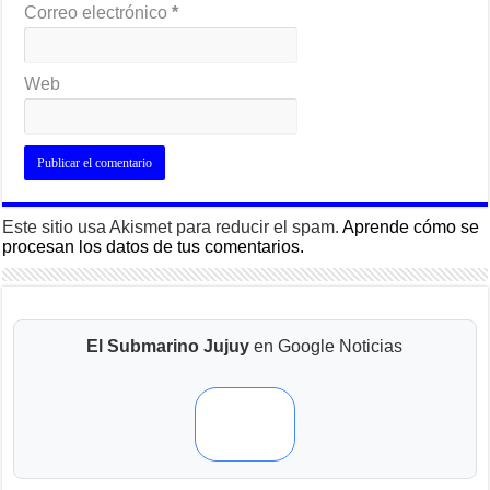
Correo electrónico
*
Web
Este sitio usa Akismet para reducir el spam.
Aprende cómo se
procesan los datos de tus comentarios.
El Submarino Jujuy
en Google Noticias