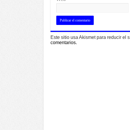
Este sitio usa Akismet para reducir el
comentarios.