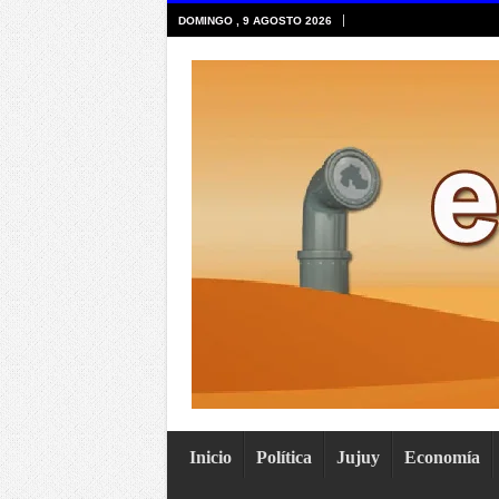
DOMINGO , 9 AGOSTO 2026
Inicio
Política
Jujuy
Economía