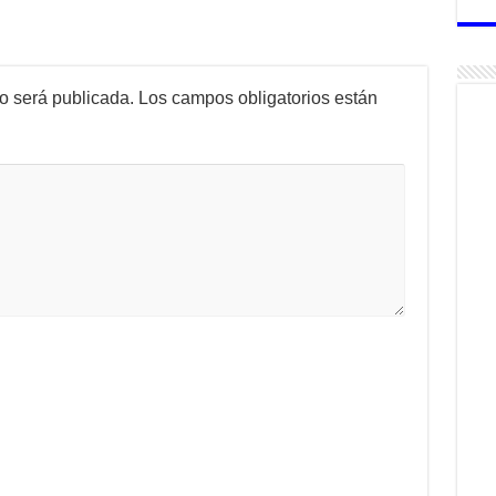
no será publicada.
Los campos obligatorios están