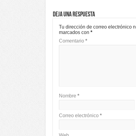
Deja una respuesta
Tu dirección de correo electrónico 
marcados con
*
Comentario
*
Nombre
*
Correo electrónico
*
Web