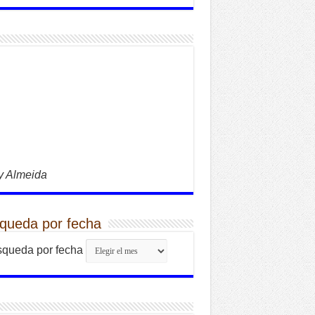
y Almeida
queda por fecha
queda por fecha