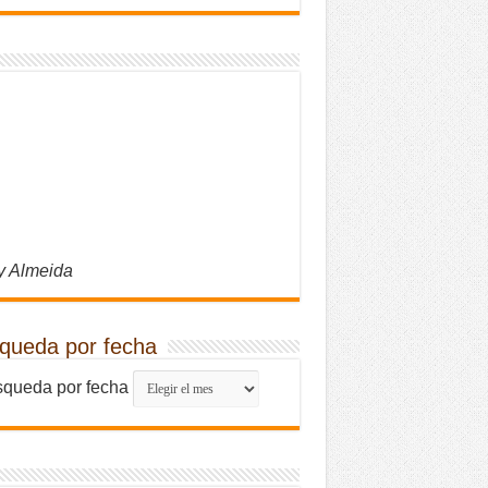
y Almeida
queda por fecha
queda por fecha