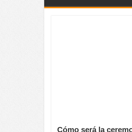
Cómo será la ceremo