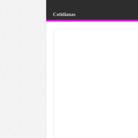
Cotidianas