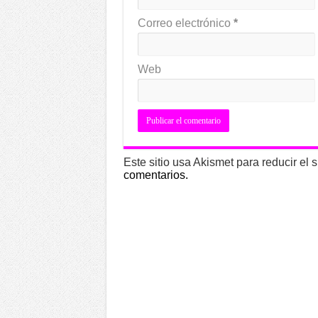
Correo electrónico
*
Web
Este sitio usa Akismet para reducir el
comentarios.