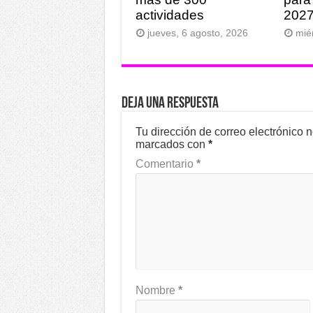
actividades
202
jueves, 6 agosto, 2026
mié
Deja una respuesta
Tu dirección de correo electrónico 
marcados con
*
Comentario
*
Nombre
*