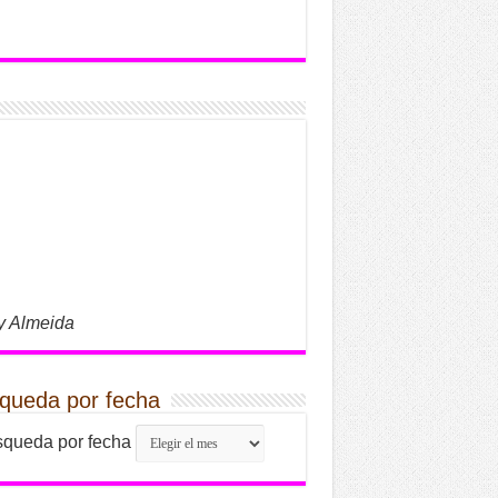
y Almeida
queda por fecha
queda por fecha