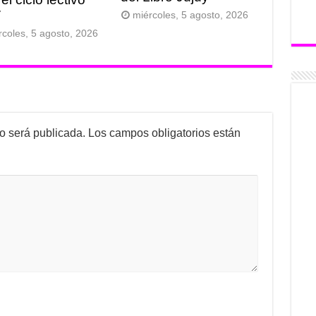
7
miércoles, 5 agosto, 2026
rcoles, 5 agosto, 2026
no será publicada.
Los campos obligatorios están