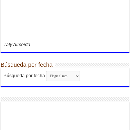
Taty Almeida
Búsqueda por fecha
Búsqueda por fecha