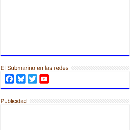
El Submarino en las redes
Facebook
Bluesky
Twitter
YouTube
Publicidad