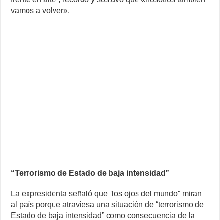
vamos a volver».
“Terrorismo de Estado de baja intensidad”
La expresidenta señaló que “los ojos del mundo” miran
al país porque atraviesa una situación de “terrorismo de
Estado de baja intensidad” como consecuencia de la