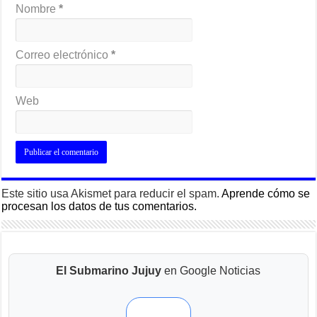
Nombre
*
Correo electrónico
*
Web
Este sitio usa Akismet para reducir el spam.
Aprende cómo se
procesan los datos de tus comentarios.
El Submarino Jujuy
en Google Noticias