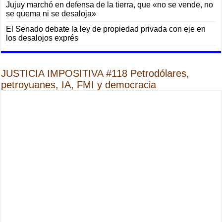
Jujuy marchó en defensa de la tierra, que «no se vende, no
se quema ni se desaloja»
El Senado debate la ley de propiedad privada con eje en
los desalojos exprés
JUSTICIA IMPOSITIVA #118 Petrodólares,
petroyuanes, IA, FMI y democracia