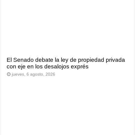
El Senado debate la ley de propiedad privada
con eje en los desalojos exprés
jueves, 6 agosto, 2026