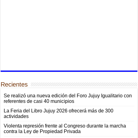
Recientes
Se realizó una nueva edición del Foro Jujuy Igualitario con
referentes de casi 40 municipios
La Feria del Libro Jujuy 2026 ofrecerá más de 300
actividades
Violenta represión frente al Congreso durante la marcha
contra la Ley de Propiedad Privada