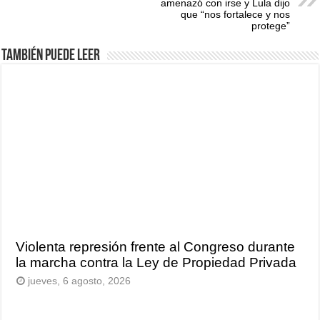
amenazó con irse y Lula dijo
que “nos fortalece y nos
protege”
También puede leer
Violenta represión frente al Congreso durante
la marcha contra la Ley de Propiedad Privada
jueves, 6 agosto, 2026