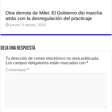
Otra derrota de Milei: El Gobierno dio marcha
atrás con la desregulación del practicaje
jueves, 6 agosto, 2026
Deja una respuesta
Tu dirección de correo electrónico no será publicada.
Los campos obligatorios están marcados con
*
Comentario
*