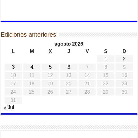
Ediciones anteriores
agosto 2026
L
M
X
J
V
S
D
1
2
3
4
5
6
7
8
9
10
11
12
13
14
15
16
17
18
19
20
21
22
23
24
25
26
27
28
29
30
31
« Jul