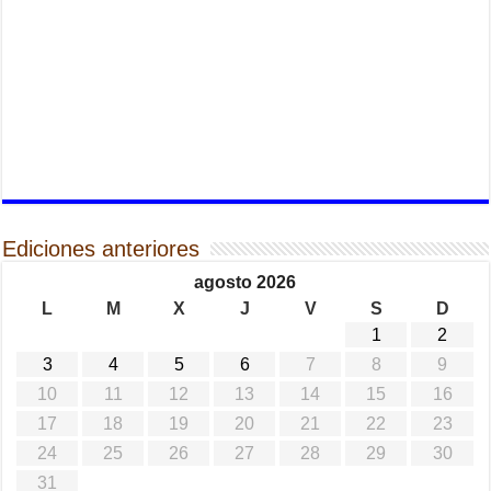
Ediciones anteriores
agosto 2026
L
M
X
J
V
S
D
1
2
3
4
5
6
7
8
9
10
11
12
13
14
15
16
17
18
19
20
21
22
23
24
25
26
27
28
29
30
31