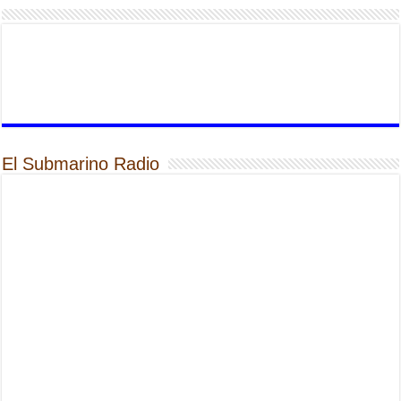
El Submarino Radio