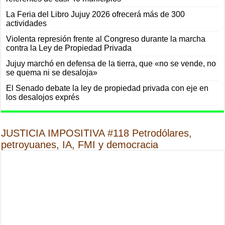
La Feria del Libro Jujuy 2026 ofrecerá más de 300
actividades
Violenta represión frente al Congreso durante la marcha
contra la Ley de Propiedad Privada
Jujuy marchó en defensa de la tierra, que «no se vende, no
se quema ni se desaloja»
El Senado debate la ley de propiedad privada con eje en
los desalojos exprés
JUSTICIA IMPOSITIVA #118 Petrodólares,
petroyuanes, IA, FMI y democracia