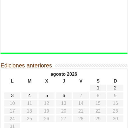
Ediciones anteriores
agosto 2026
L
M
X
J
V
S
D
1
2
3
4
5
6
7
8
9
10
11
12
13
14
15
16
17
18
19
20
21
22
23
24
25
26
27
28
29
30
31