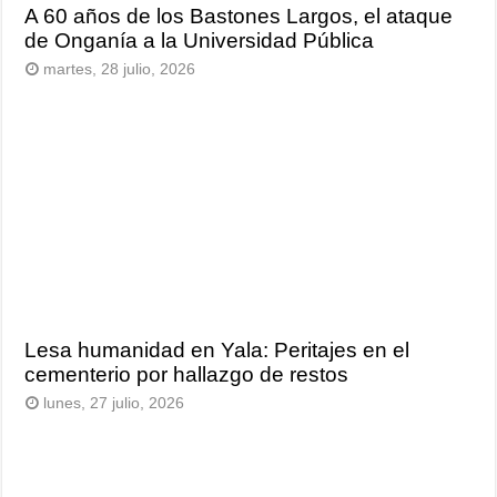
A 60 años de los Bastones Largos, el ataque
de Onganía a la Universidad Pública
martes, 28 julio, 2026
Lesa humanidad en Yala: Peritajes en el
cementerio por hallazgo de restos
lunes, 27 julio, 2026