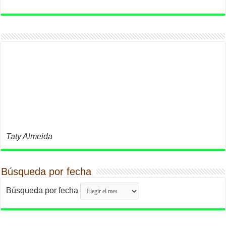
Taty Almeida
Búsqueda por fecha
Búsqueda por fecha