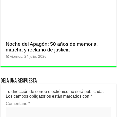
Noche del Apagón: 50 años de memoria,
marcha y reclamo de justicia
viernes, 24 julio, 2026
Deja una respuesta
Tu dirección de correo electrónico no será publicada.
Los campos obligatorios están marcados con
*
Comentario
*