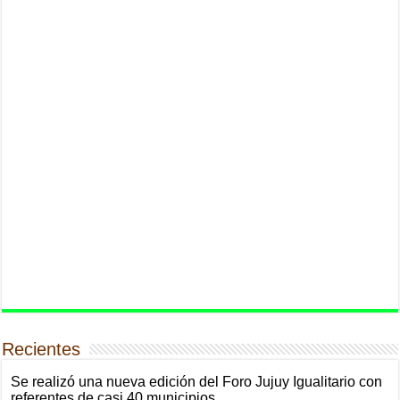
Recientes
Se realizó una nueva edición del Foro Jujuy Igualitario con
referentes de casi 40 municipios