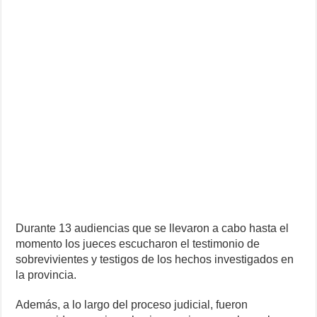
Durante 13 audiencias que se llevaron a cabo hasta el
momento los jueces escucharon el testimonio de
sobrevivientes y testigos de los hechos investigados en
la provincia.
Además, a lo largo del proceso judicial, fueron