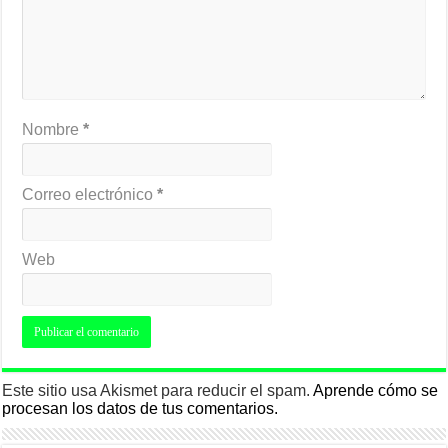
Nombre
*
Correo electrónico
*
Web
Este sitio usa Akismet para reducir el spam.
Aprende cómo se
procesan los datos de tus comentarios.