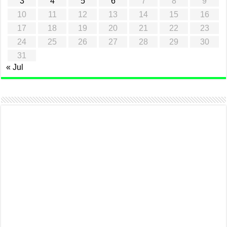
3
4
5
6
7
8
9
10
11
12
13
14
15
16
17
18
19
20
21
22
23
24
25
26
27
28
29
30
31
« Jul