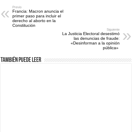
Previo
Francia: Macron anuncia el
primer paso para incluir el
derecho al aborto en la
Constitución
Siguiente
La Justicia Electoral desestimó
las denuncias de fraude:
«Desinforman a la opinión
pública»
También puede leer