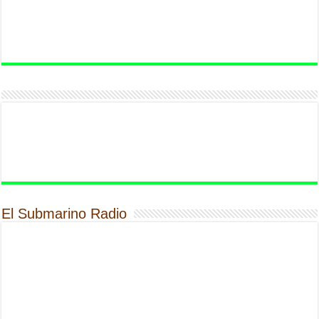
El Submarino Radio