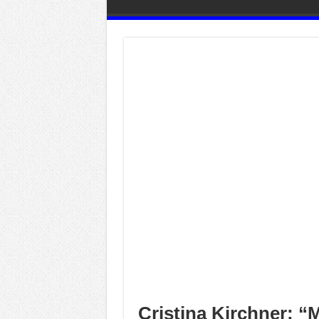
Cristina Kirchner: “