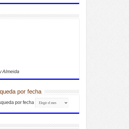
y Almeida
queda por fecha
queda por fecha