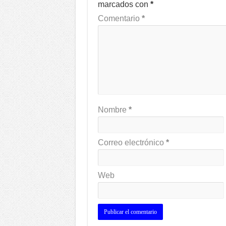
marcados con
*
Comentario
*
Nombre
*
Correo electrónico
*
Web