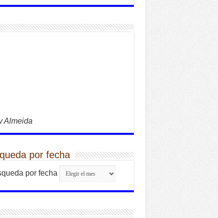
y Almeida
queda por fecha
queda por fecha