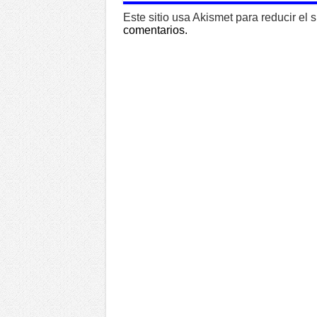
Este sitio usa Akismet para reducir el
comentarios.