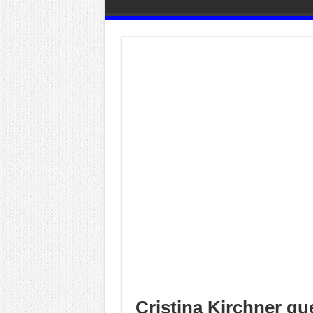
Cristina Kirchner q