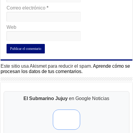
Correo electrónico
*
Web
Este sitio usa Akismet para reducir el spam.
Aprende cómo se
procesan los datos de tus comentarios.
El Submarino Jujuy
en Google Noticias