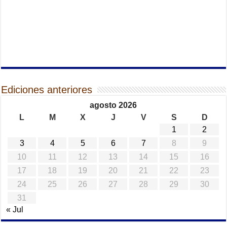
Ediciones anteriores
agosto 2026
L
M
X
J
V
S
D
1
2
3
4
5
6
7
8
9
10
11
12
13
14
15
16
17
18
19
20
21
22
23
24
25
26
27
28
29
30
31
« Jul