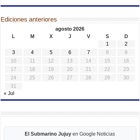
Ediciones anteriores
agosto 2026
L
M
X
J
V
S
D
1
2
3
4
5
6
7
8
9
10
11
12
13
14
15
16
17
18
19
20
21
22
23
24
25
26
27
28
29
30
31
« Jul
El Submarino Jujuy
en Google Noticias