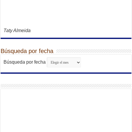
Taty Almeida
Búsqueda por fecha
Búsqueda por fecha