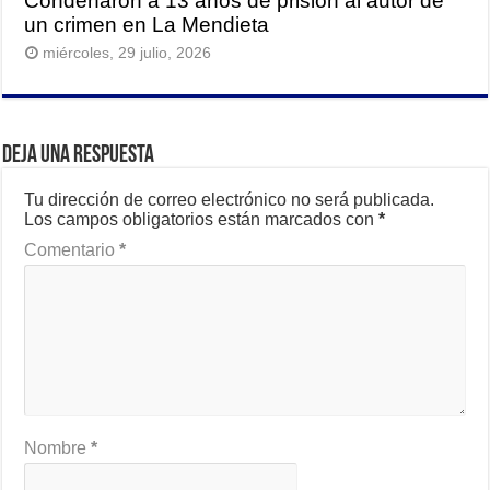
Condenaron a 13 años de prisión al autor de
un crimen en La Mendieta
miércoles, 29 julio, 2026
Deja una respuesta
Tu dirección de correo electrónico no será publicada.
Los campos obligatorios están marcados con
*
Comentario
*
Nombre
*