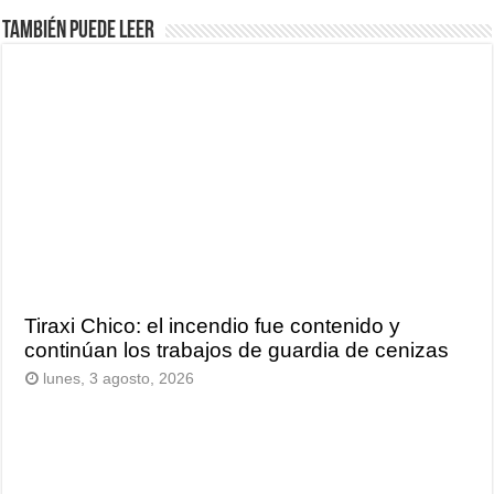
También puede leer
Tiraxi Chico: el incendio fue contenido y
continúan los trabajos de guardia de cenizas
lunes, 3 agosto, 2026