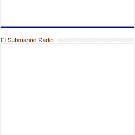
El Submarino Radio