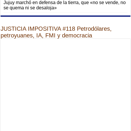
Jujuy marchó en defensa de la tierra, que «no se vende, no
se quema ni se desaloja»
JUSTICIA IMPOSITIVA #118 Petrodólares,
petroyuanes, IA, FMI y democracia