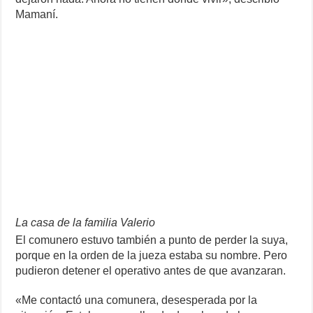
Mamaní.
La casa de la familia Valerio
El comunero estuvo también a punto de perder la suya,
porque en la orden de la jueza estaba su nombre. Pero
pudieron detener el operativo antes de que avanzaran.
«Me contactó una comunera, desesperada por la