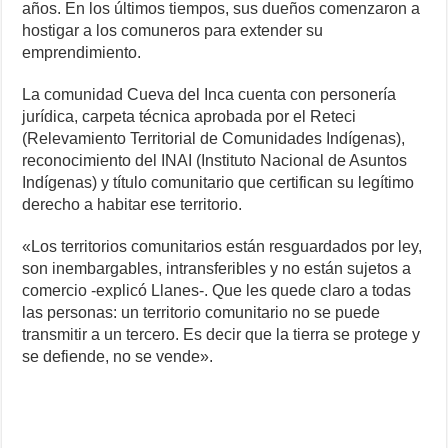
años. En los últimos tiempos, sus dueños comenzaron a
hostigar a los comuneros para extender su
emprendimiento.
La comunidad Cueva del Inca cuenta con personería
jurídica, carpeta técnica aprobada por el Reteci
(Relevamiento Territorial de Comunidades Indígenas),
reconocimiento del INAI (Instituto Nacional de Asuntos
Indígenas) y título comunitario que certifican su legítimo
derecho a habitar ese territorio.
«Los territorios comunitarios están resguardados por ley,
son inembargables, intransferibles y no están sujetos a
comercio -explicó Llanes-. Que les quede claro a todas
las personas: un territorio comunitario no se puede
transmitir a un tercero. Es decir que la tierra se protege y
se defiende, no se vende».