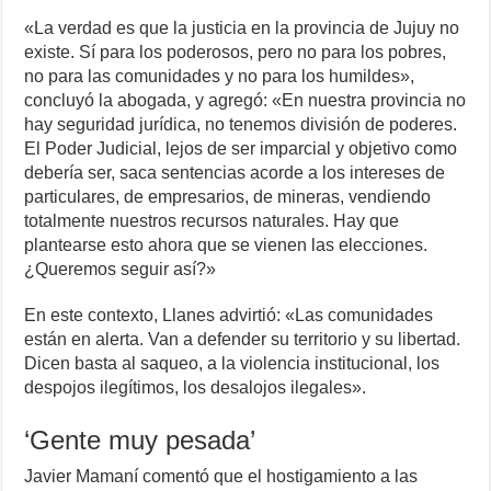
«La verdad es que la justicia en la provincia de Jujuy no
existe. Sí para los poderosos, pero no para los pobres,
no para las comunidades y no para los humildes»,
concluyó la abogada, y agregó: «En nuestra provincia no
hay seguridad jurídica, no tenemos división de poderes.
El Poder Judicial, lejos de ser imparcial y objetivo como
debería ser, saca sentencias acorde a los intereses de
particulares, de empresarios, de mineras, vendiendo
totalmente nuestros recursos naturales. Hay que
plantearse esto ahora que se vienen las elecciones.
¿Queremos seguir así?»
En este contexto, Llanes advirtió: «Las comunidades
están en alerta. Van a defender su territorio y su libertad.
Dicen basta al saqueo, a la violencia institucional, los
despojos ilegítimos, los desalojos ilegales».
‘Gente muy pesada’
Javier Mamaní comentó que el hostigamiento a las