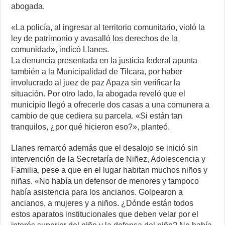
abogada.
«La policía, al ingresar al territorio comunitario, violó la
ley de patrimonio y avasalló los derechos de la
comunidad», indicó Llanes.
La denuncia presentada en la justicia federal apunta
también a la Municipalidad de Tilcara, por haber
involucrado al juez de paz Apaza sin verificar la
situación. Por otro lado, la abogada reveló que el
municipio llegó a ofrecerle dos casas a una comunera a
cambio de que cediera su parcela. «Si están tan
tranquilos, ¿por qué hicieron eso?», planteó.
Llanes remarcó además que el desalojo se inició sin
intervención de la Secretaría de Niñez, Adolescencia y
Familia, pese a que en el lugar habitan muchos niños y
niñas. «No había un defensor de menores y tampoco
había asistencia para los ancianos. Golpearon a
ancianos, a mujeres y a niños. ¿Dónde están todos
estos aparatos institucionales que deben velar por el