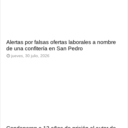
Alertas por falsas ofertas laborales a nombre
de una confitería en San Pedro
jueves, 30 julio, 2026