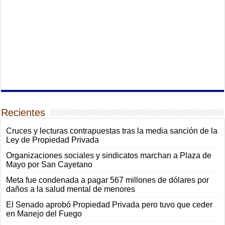
Recientes
Cruces y lecturas contrapuestas tras la media sanción de la
Ley de Propiedad Privada
Organizaciones sociales y sindicatos marchan a Plaza de
Mayo por San Cayetano
Meta fue condenada a pagar 567 millones de dólares por
daños a la salud mental de menores
El Senado aprobó Propiedad Privada pero tuvo que ceder
en Manejo del Fuego