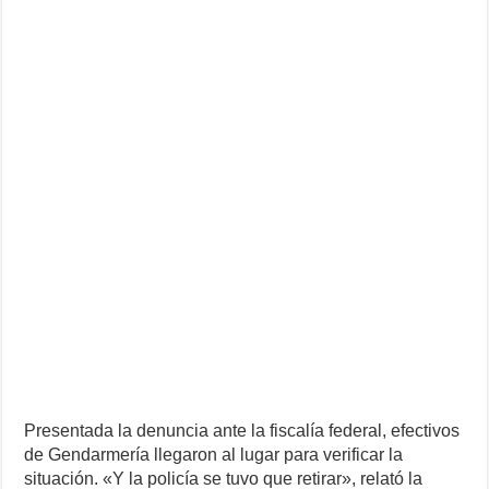
Presentada la denuncia ante la fiscalía federal, efectivos
de Gendarmería llegaron al lugar para verificar la
situación. «Y la policía se tuvo que retirar», relató la