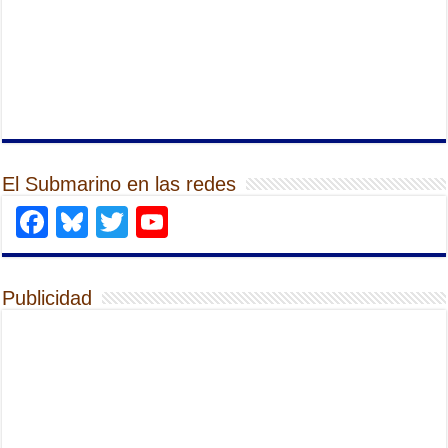
El Submarino en las redes
Facebook
Bluesky
Twitter
YouTube
Publicidad