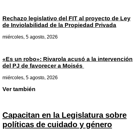
Rechazo legislativo del FIT al proyecto de Ley
de Inviolabilidad de la Propiedad Privada
miércoles, 5 agosto, 2026
«Es un robo»: Rivarola acusó a la intervención
del PJ de favorecer a Moisés
miércoles, 5 agosto, 2026
Ver también
Capacitan en la Legislatura sobre
políticas de cuidado y género