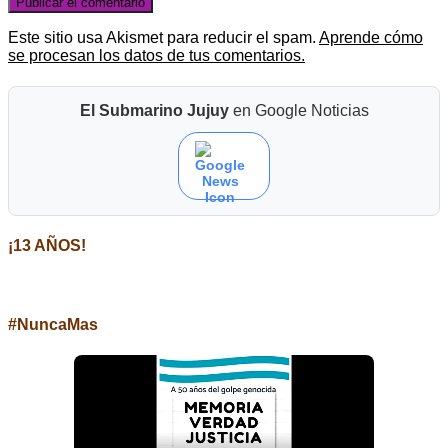
Este sitio usa Akismet para reducir el spam.
Aprende cómo
se procesan los datos de tus comentarios.
El Submarino Jujuy
en Google Noticias
¡13 AÑOS!
#NuncaMas