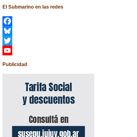
El Submarino en las redes
Facebook
Bluesky
Twitter
YouTube
Publicidad