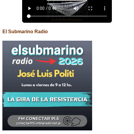
El Submarino Radio