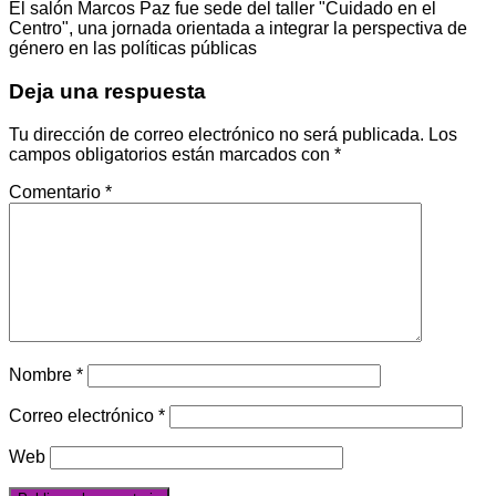
El salón Marcos Paz fue sede del taller "Cuidado en el
Centro", una jornada orientada a integrar la perspectiva de
género en las políticas públicas
Deja una respuesta
Tu dirección de correo electrónico no será publicada.
Los
campos obligatorios están marcados con
*
Comentario
*
Nombre
*
Correo electrónico
*
Web