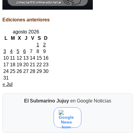
Ediciones anteriores
agosto 2026
L
M
X
J
V
S
D
1
2
3
4
5
6
7
8
9
10
11
12
13
14
15
16
17
18
19
20
21
22
23
24
25
26
27
28
29
30
31
« Jul
El Submarino Jujuy
en Google Noticias