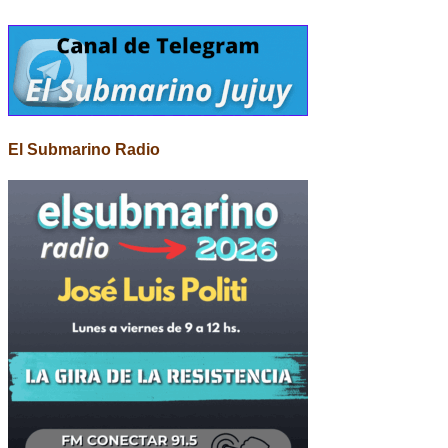
El Submarino Radio