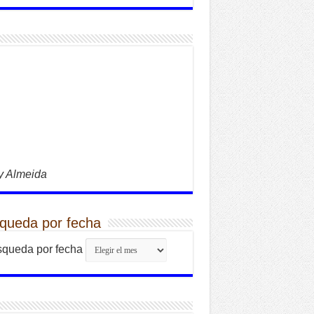
y Almeida
queda por fecha
queda por fecha