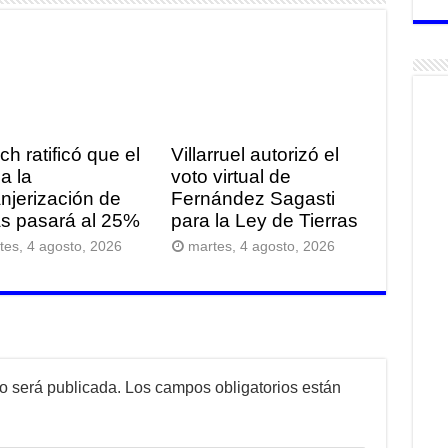
ich ratificó que el
Villarruel autorizó el
a la
voto virtual de
anjerización de
Fernández Sagasti
ras pasará al 25%
para la Ley de Tierras
tes, 4 agosto, 2026
martes, 4 agosto, 2026
no será publicada.
Los campos obligatorios están