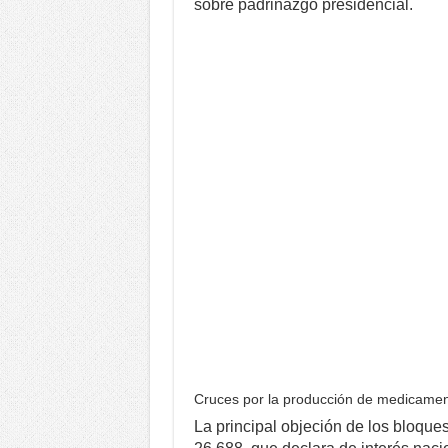
sobre padrinazgo presidencial.
Cruces por la producción de medicame
La principal objeción de los bloque