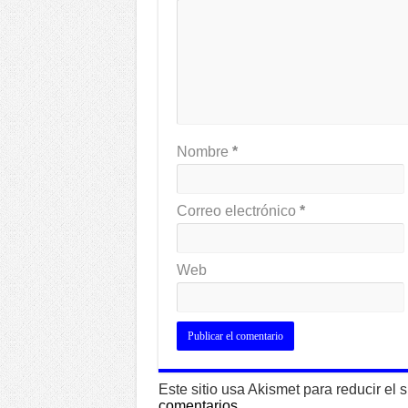
Nombre
*
Correo electrónico
*
Web
Este sitio usa Akismet para reducir el
comentarios.