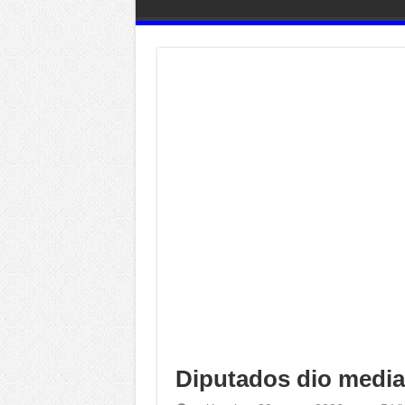
Diputados dio media