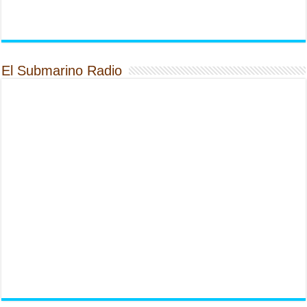
El Submarino Radio