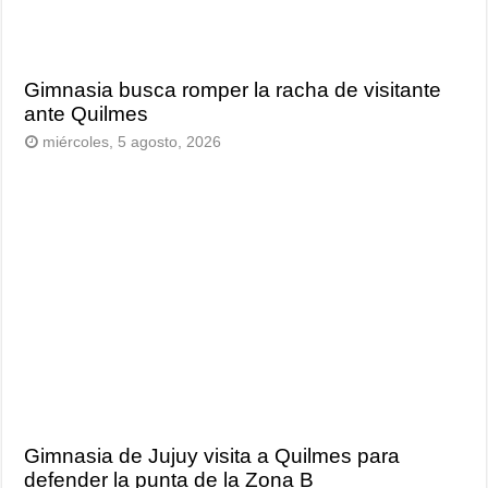
Gimnasia busca romper la racha de visitante
ante Quilmes
miércoles, 5 agosto, 2026
Gimnasia de Jujuy visita a Quilmes para
defender la punta de la Zona B