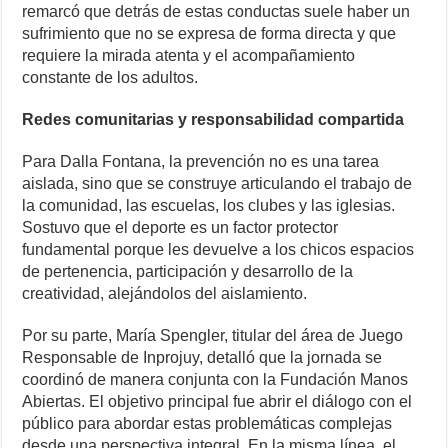
remarcó que detrás de estas conductas suele haber un
sufrimiento que no se expresa de forma directa y que
requiere la mirada atenta y el acompañamiento
constante de los adultos.
Redes comunitarias y responsabilidad compartida
Para Dalla Fontana, la prevención no es una tarea
aislada, sino que se construye articulando el trabajo de
la comunidad, las escuelas, los clubes y las iglesias.
Sostuvo que el deporte es un factor protector
fundamental porque les devuelve a los chicos espacios
de pertenencia, participación y desarrollo de la
creatividad, alejándolos del aislamiento.
Por su parte, María Spengler, titular del área de Juego
Responsable de Inprojuy, detalló que la jornada se
coordinó de manera conjunta con la Fundación Manos
Abiertas. El objetivo principal fue abrir el diálogo con el
público para abordar estas problemáticas complejas
desde una perspectiva integral. En la misma línea, el