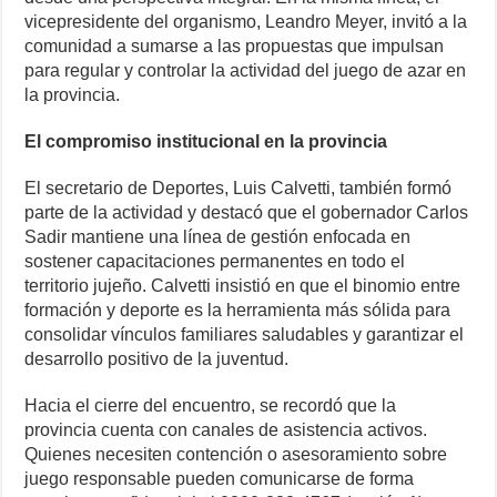
vicepresidente del organismo, Leandro Meyer, invitó a la
comunidad a sumarse a las propuestas que impulsan
para regular y controlar la actividad del juego de azar en
la provincia.
El compromiso institucional en la provincia
El secretario de Deportes, Luis Calvetti, también formó
parte de la actividad y destacó que el gobernador Carlos
Sadir mantiene una línea de gestión enfocada en
sostener capacitaciones permanentes en todo el
territorio jujeño. Calvetti insistió en que el binomio entre
formación y deporte es la herramienta más sólida para
consolidar vínculos familiares saludables y garantizar el
desarrollo positivo de la juventud.
Hacia el cierre del encuentro, se recordó que la
provincia cuenta con canales de asistencia activos.
Quienes necesiten contención o asesoramiento sobre
juego responsable pueden comunicarse de forma