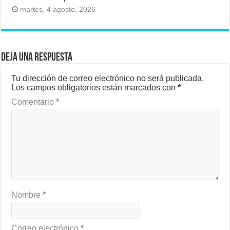
martes, 4 agosto, 2026
Deja una respuesta
Tu dirección de correo electrónico no será publicada.
Los campos obligatorios están marcados con
*
Comentario
*
Nombre
*
Correo electrónico
*