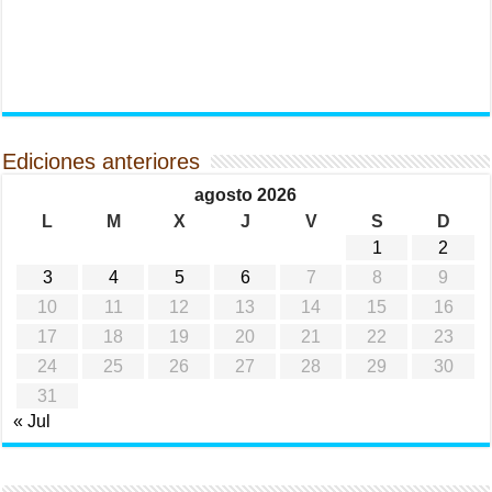
Ediciones anteriores
agosto 2026
L
M
X
J
V
S
D
1
2
3
4
5
6
7
8
9
10
11
12
13
14
15
16
17
18
19
20
21
22
23
24
25
26
27
28
29
30
31
« Jul