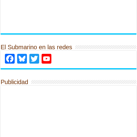
El Submarino en las redes
Facebook
Bluesky
Twitter
YouTube
Publicidad