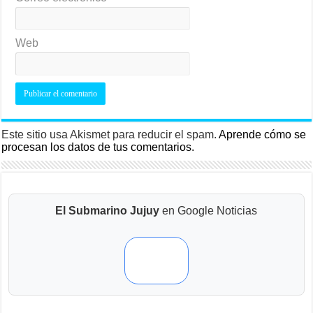
Web
Este sitio usa Akismet para reducir el spam.
Aprende cómo se
procesan los datos de tus comentarios.
El Submarino Jujuy
en Google Noticias