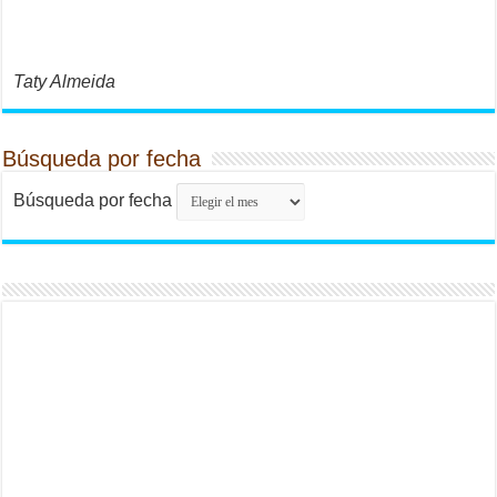
Taty Almeida
Búsqueda por fecha
Búsqueda por fecha