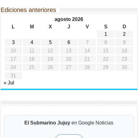
Ediciones anteriores
agosto 2026
L
M
X
J
V
S
D
1
2
3
4
5
6
7
8
9
10
11
12
13
14
15
16
17
18
19
20
21
22
23
24
25
26
27
28
29
30
31
« Jul
El Submarino Jujuy
en Google Noticias