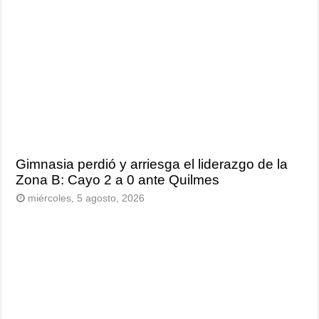
Gimnasia perdió y arriesga el liderazgo de la
Zona B: Cayo 2 a 0 ante Quilmes
miércoles, 5 agosto, 2026