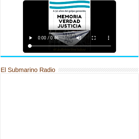
El Submarino Radio