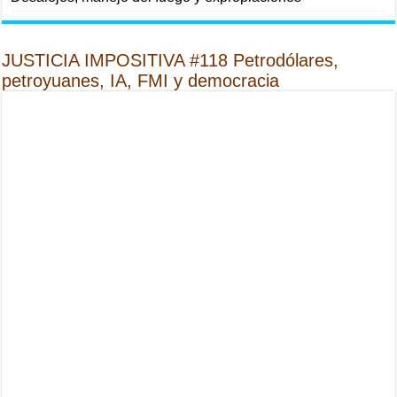
JUSTICIA IMPOSITIVA #118 Petrodólares,
petroyuanes, IA, FMI y democracia