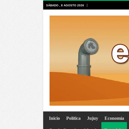
SÁBADO , 8 AGOSTO 2026
Inicio
Política
Jujuy
Economía