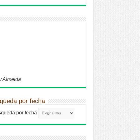
y Almeida
queda por fecha
queda por fecha