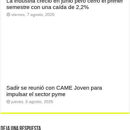
La industria creció en junio pero cerró el primer
semestre con una caída de 2,2%
viernes, 7 agosto, 2026
Sadir se reunió con CAME Joven para
impulsar el sector pyme
jueves, 6 agosto, 2026
Deja una respuesta