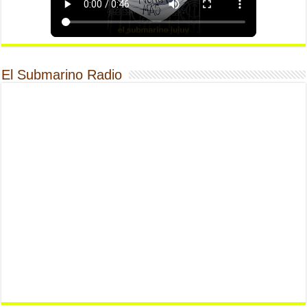
El Submarino Radio