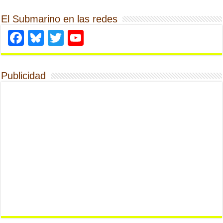
El Submarino en las redes
Facebook
Bluesky
Twitter
YouTube
Publicidad