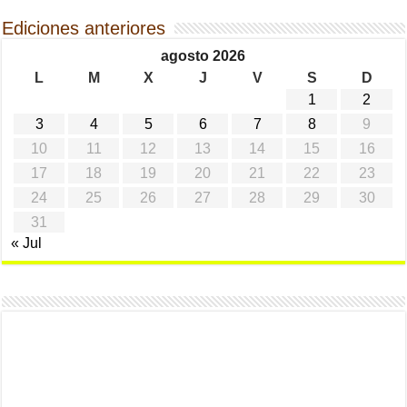
Ediciones anteriores
agosto 2026
L
M
X
J
V
S
D
1
2
3
4
5
6
7
8
9
10
11
12
13
14
15
16
17
18
19
20
21
22
23
24
25
26
27
28
29
30
31
« Jul