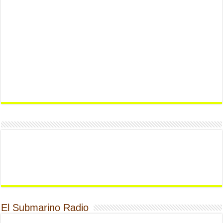
El Submarino Radio