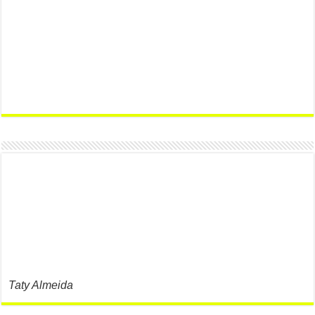
Taty Almeida