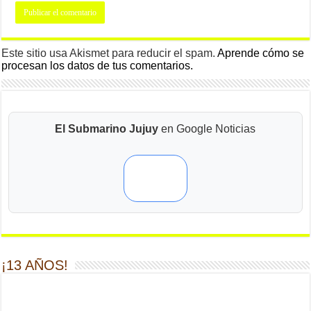
Este sitio usa Akismet para reducir el spam.
Aprende cómo se
procesan los datos de tus comentarios.
El Submarino Jujuy
en Google Noticias
¡13 AÑOS!