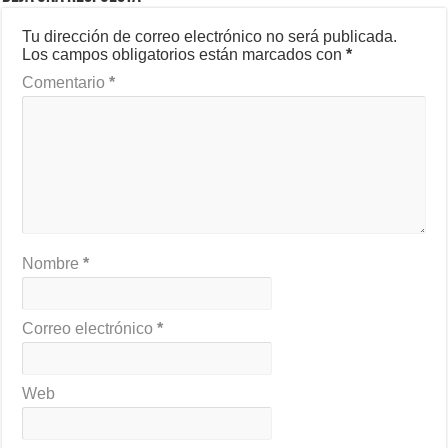
Tu dirección de correo electrónico no será publicada.
Los campos obligatorios están marcados con
*
Comentario
*
Nombre
*
Correo electrónico
*
Web