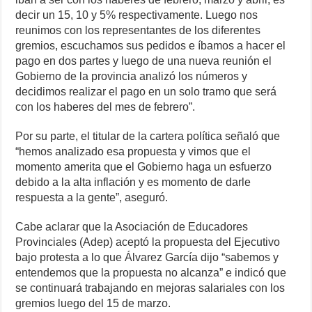
decir un 15, 10 y 5% respectivamente. Luego nos
reunimos con los representantes de los diferentes
gremios, escuchamos sus pedidos e íbamos a hacer el
pago en dos partes y luego de una nueva reunión el
Gobierno de la provincia analizó los números y
decidimos realizar el pago en un solo tramo que será
con los haberes del mes de febrero”.
Por su parte, el titular de la cartera política señaló que
“hemos analizado esa propuesta y vimos que el
momento amerita que el Gobierno haga un esfuerzo
debido a la alta inflación y es momento de darle
respuesta a la gente”, aseguró.
Cabe aclarar que la Asociación de Educadores
Provinciales (Adep) aceptó la propuesta del Ejecutivo
bajo protesta a lo que Álvarez García dijo “sabemos y
entendemos que la propuesta no alcanza” e indicó que
se continuará trabajando en mejoras salariales con los
gremios luego del 15 de marzo.