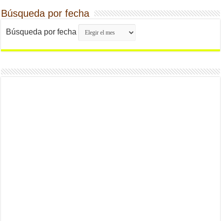
Búsqueda por fecha
Búsqueda por fecha