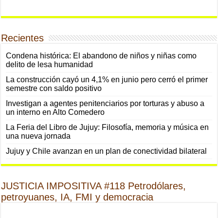
Recientes
Condena histórica: El abandono de niños y niñas como
delito de lesa humanidad
La construcción cayó un 4,1% en junio pero cerró el primer
semestre con saldo positivo
Investigan a agentes penitenciarios por torturas y abuso a
un interno en Alto Comedero
La Feria del Libro de Jujuy: Filosofía, memoria y música en
una nueva jornada
Jujuy y Chile avanzan en un plan de conectividad bilateral
JUSTICIA IMPOSITIVA #118 Petrodólares,
petroyuanes, IA, FMI y democracia