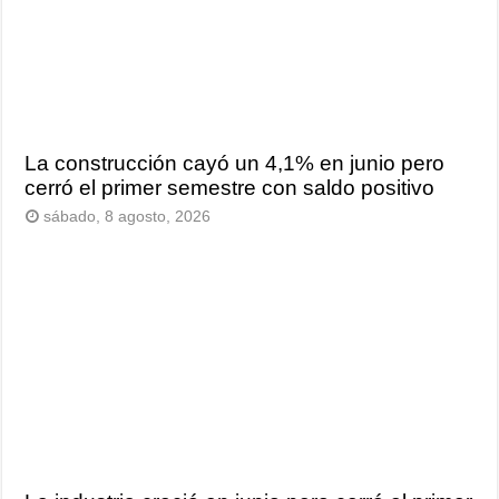
La construcción cayó un 4,1% en junio pero
cerró el primer semestre con saldo positivo
sábado, 8 agosto, 2026