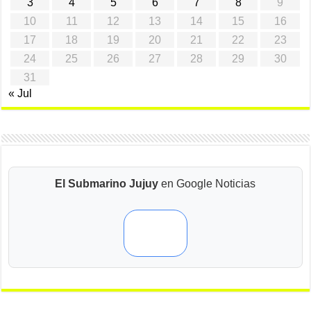
3
4
5
6
7
8
9
10
11
12
13
14
15
16
17
18
19
20
21
22
23
24
25
26
27
28
29
30
31
« Jul
El Submarino Jujuy
en Google Noticias