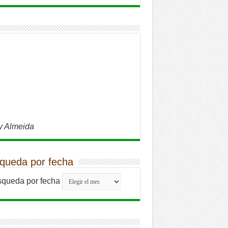
y Almeida
queda por fecha
queda por fecha