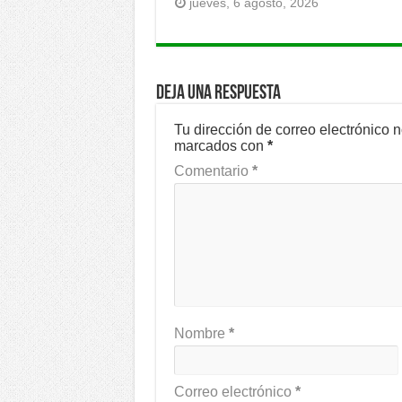
jueves, 6 agosto, 2026
Deja una respuesta
Tu dirección de correo electrónico 
marcados con
*
Comentario
*
Nombre
*
Correo electrónico
*