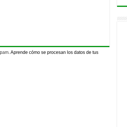
 spam.
Aprende cómo se procesan los datos de tus