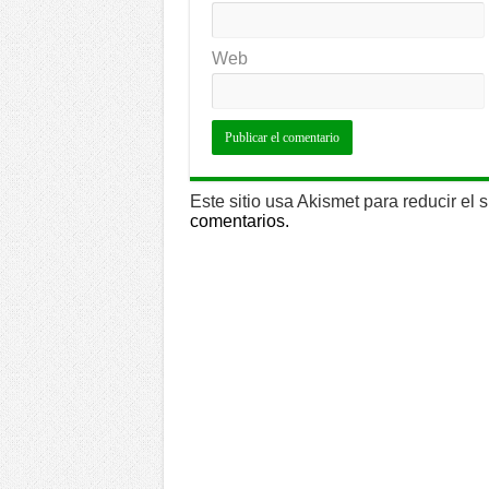
Web
Este sitio usa Akismet para reducir el
comentarios.