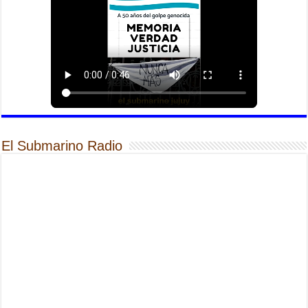
El Submarino Radio