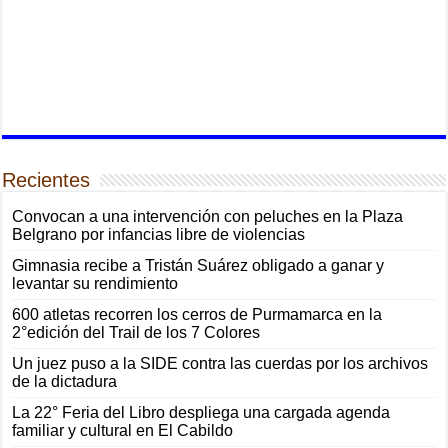
Recientes
Convocan a una intervención con peluches en la Plaza
Belgrano por infancias libre de violencias
Gimnasia recibe a Tristán Suárez obligado a ganar y
levantar su rendimiento
600 atletas recorren los cerros de Purmamarca en la
2°edición del Trail de los 7 Colores
Un juez puso a la SIDE contra las cuerdas por los archivos
de la dictadura
La 22° Feria del Libro despliega una cargada agenda
familiar y cultural en El Cabildo