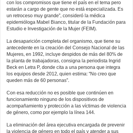
con los compromisos que tiene el país en el tema pero
estarán a cargo de gente que no está especializada. Es
un retroceso muy grande”, consideró la médica
epidemióloga Mabel Bianco, titular de la Fundación para
Estudio e Investigación de la Mujer (FEIM).
La desaparición completa del organismo, que tiene su
antecedente en la creación del Consejo Nacional de las
Mujeres, en 1992, incluye despidos de más del 80% de
la planta de trabajadoras, consigna la periodista Ingrid
Beck en Letra P, donde cita a una persona que integra
los equipos desde 2012, quien estima: “No creo que
queden más de 60 personas”.
Con esa reducción no es posible que continúen en
funcionamiento ninguno de los dispositivos de
acompañamiento y protección a las víctimas de violencia
de género, como por ejemplo la línea 144.
La eliminación del área ejecutiva encargada de prevenir
la violencia de género en todo el país y atender a sus