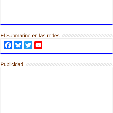
El Submarino en las redes
Facebook
Bluesky
Twitter
YouTube
Publicidad