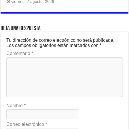
viernes, 7 agosto, 2026
Deja una respuesta
Tu dirección de correo electrónico no será publicada.
Los campos obligatorios están marcados con
*
Comentario
*
Nombre
*
Correo electrónico
*