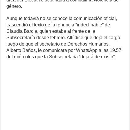
género.
Aunque todavía no se conoce la comunicación oficial,
trascendió el texto de la renuncia “indeclinable” de
Claudia Barcia, quien estaba al frente de la
Subsecretaría desde febrero. Allí dice que deja el cargo
luego de que el secretario de Derechos Humanos,
Alberto Baños, le comunicara por WhatsApp a las 19.57
del miércoles que la Subsecretaría “dejará de existir”.