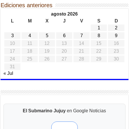
Ediciones anteriores
agosto 2026
L
M
X
J
V
S
D
1
2
3
4
5
6
7
8
9
10
11
12
13
14
15
16
17
18
19
20
21
22
23
24
25
26
27
28
29
30
31
« Jul
El Submarino Jujuy
en Google Noticias