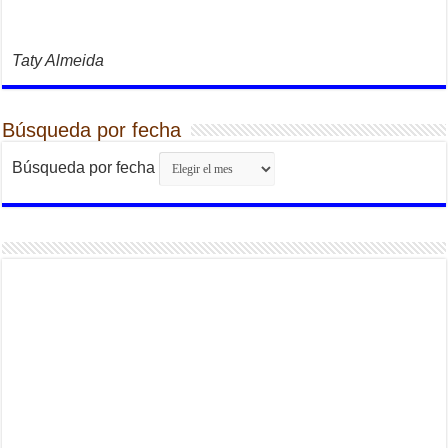
Taty Almeida
Búsqueda por fecha
Búsqueda por fecha