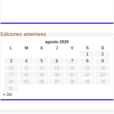
Ediciones anteriores
agosto 2026
L
M
X
J
V
S
D
1
2
3
4
5
6
7
8
9
10
11
12
13
14
15
16
17
18
19
20
21
22
23
24
25
26
27
28
29
30
31
« Jul