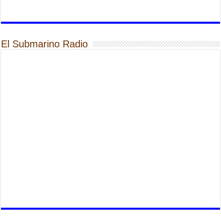
El Submarino Radio