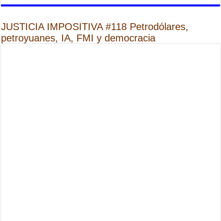
JUSTICIA IMPOSITIVA #118 Petrodólares,
petroyuanes, IA, FMI y democracia