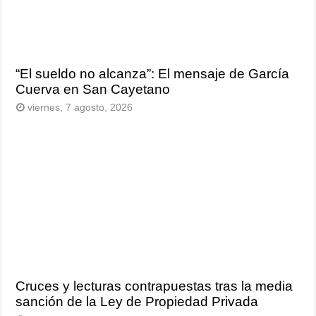
“El sueldo no alcanza”: El mensaje de García
Cuerva en San Cayetano
viernes, 7 agosto, 2026
Cruces y lecturas contrapuestas tras la media
sanción de la Ley de Propiedad Privada