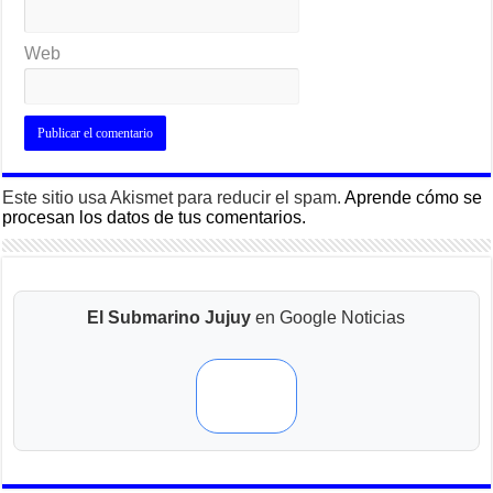
Web
Este sitio usa Akismet para reducir el spam.
Aprende cómo se
procesan los datos de tus comentarios.
El Submarino Jujuy
en Google Noticias