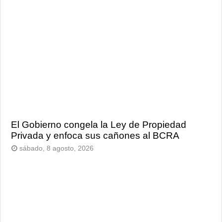
El Gobierno congela la Ley de Propiedad
Privada y enfoca sus cañones al BCRA
sábado, 8 agosto, 2026