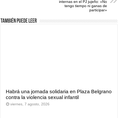
internas en el PJ jujeño: «No
tengo tiempo ni ganas de
participar»
También puede leer
Habrá una jornada solidaria en Plaza Belgrano
contra la violencia sexual infantil
viernes, 7 agosto, 2026