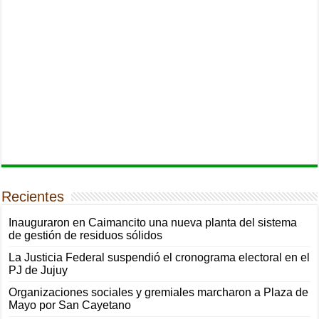
Recientes
Inauguraron en Caimancito una nueva planta del sistema
de gestión de residuos sólidos
La Justicia Federal suspendió el cronograma electoral en el
PJ de Jujuy
Organizaciones sociales y gremiales marcharon a Plaza de
Mayo por San Cayetano