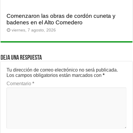
Comenzaron las obras de cordón cuneta y
badenes en el Alto Comedero
viernes, 7 agosto, 2026
Deja una respuesta
Tu dirección de correo electrónico no será publicada.
Los campos obligatorios están marcados con
*
Comentario
*