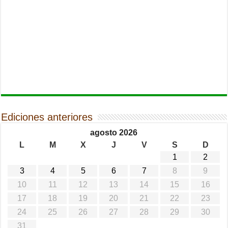
Ediciones anteriores
agosto 2026
L
M
X
J
V
S
D
1
2
3
4
5
6
7
8
9
10
11
12
13
14
15
16
17
18
19
20
21
22
23
24
25
26
27
28
29
30
31