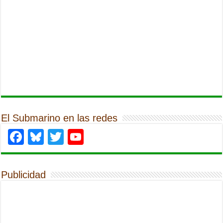
El Submarino en las redes
Facebook
Bluesky
Twitter
YouTube
Publicidad