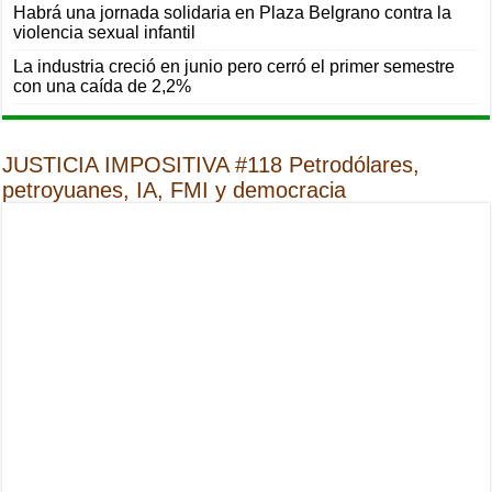
Habrá una jornada solidaria en Plaza Belgrano contra la
violencia sexual infantil
La industria creció en junio pero cerró el primer semestre
con una caída de 2,2%
JUSTICIA IMPOSITIVA #118 Petrodólares,
petroyuanes, IA, FMI y democracia