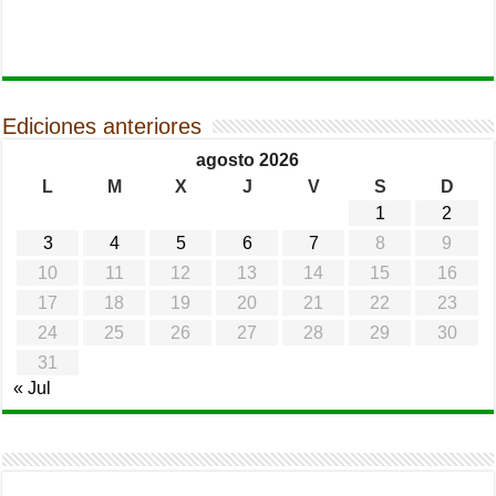
Ediciones anteriores
agosto 2026
L
M
X
J
V
S
D
1
2
3
4
5
6
7
8
9
10
11
12
13
14
15
16
17
18
19
20
21
22
23
24
25
26
27
28
29
30
31
« Jul