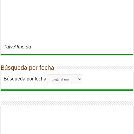
Taty Almeida
Búsqueda por fecha
Búsqueda por fecha