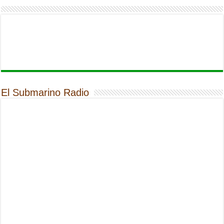
El Submarino Radio