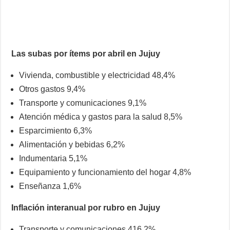
Las subas por ítems por abril en Jujuy
Vivienda, combustible y electricidad 48,4%
Otros gastos 9,4%
Transporte y comunicaciones 9,1%
Atención médica y gastos para la salud 8,5%
Esparcimiento 6,3%
Alimentación y bebidas 6,2%
Indumentaria 5,1%
Equipamiento y funcionamiento del hogar 4,8%
Enseñanza 1,6%
Inflación interanual por rubro en Jujuy
Transporte y comunicaciones 416,2%