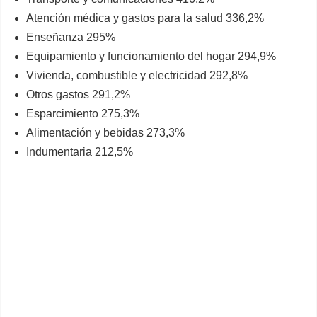
Atención médica y gastos para la salud 336,2%
Enseñanza 295%
Equipamiento y funcionamiento del hogar 294,9%
Vivienda, combustible y electricidad 292,8%
Otros gastos 291,2%
Esparcimiento 275,3%
Alimentación y bebidas 273,3%
Indumentaria 212,5%