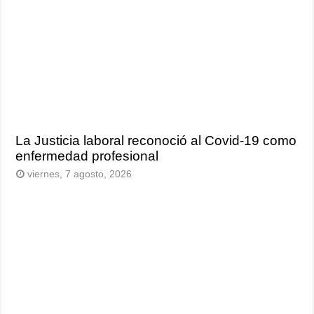
La Justicia laboral reconoció al Covid-19 como
enfermedad profesional
viernes, 7 agosto, 2026