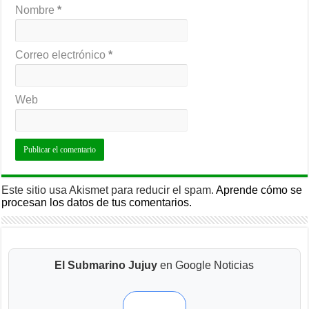
Nombre
*
Correo electrónico
*
Web
Este sitio usa Akismet para reducir el spam.
Aprende cómo se
procesan los datos de tus comentarios.
El Submarino Jujuy
en Google Noticias