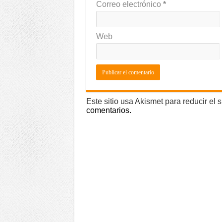
Correo electrónico
*
Web
Este sitio usa Akismet para reducir el
comentarios.