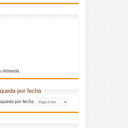
y Almeida
queda por fecha
queda por fecha