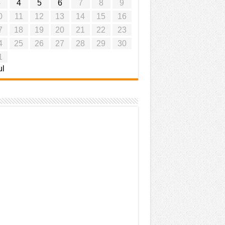
3
4
5
6
7
8
9
0
11
12
13
14
15
16
7
18
19
20
21
22
23
4
25
26
27
28
29
30
1
ul