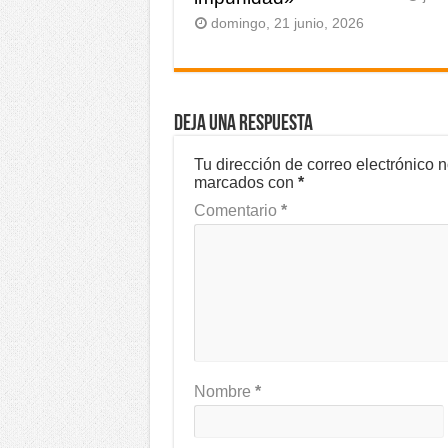
domingo, 21 junio, 2026
Deja una respuesta
Tu dirección de correo electrónico 
marcados con
*
Comentario
*
Nombre
*