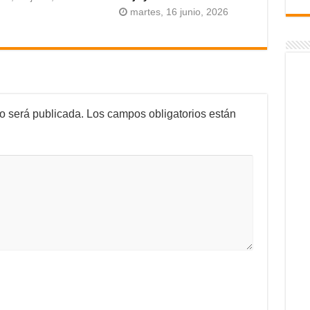
martes, 16 junio, 2026
no será publicada.
Los campos obligatorios están