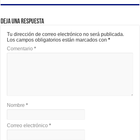
Deja una respuesta
Tu dirección de correo electrónico no será publicada.
Los campos obligatorios están marcados con
*
Comentario
*
Nombre
*
Correo electrónico
*