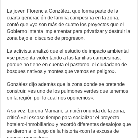
La joven Florencia González, que forma parte de la
cuarta generación de familia campesina en la zona,
contó que «ya son más de cuatro los proyectos que el
Gobierno intenta implementar para privatizar y destruir la
zona bajo el discurso de progreso».
La activista analizó que el estudio de impacto ambiental
«se presenta violentando a las familias campesinas,
porque no tiene en cuenta el pastoreo, el ciudadano de
bosques nativos y montes que vemos en peligro».
González dijo además que la zona donde se pretende
construir, «es uno de los pulmones verdes que tenemos
en la región por lo cual nos oponemos».
A su vez, Lorena Mamani, también oriunda de la zona,
criticó «el escaso tiempo para socializar el proyecto
hotelero-inmobiliario» y recordó diferentes desalojos que
se dieron a lo largo de la historia «con la excusa de
nuevos proyectos».