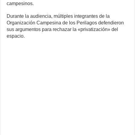
campesinos.
Durante la audiencia, múltiples integrantes de la
Organización Campesina de los Perilagos defendieron
sus argumentos para rechazar la «privatización» del
espacio.