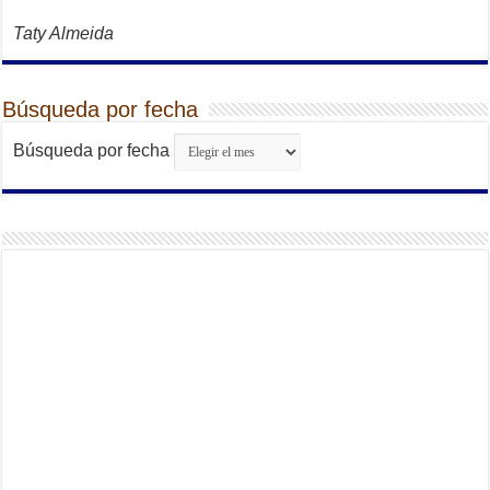
Taty Almeida
Búsqueda por fecha
Búsqueda por fecha