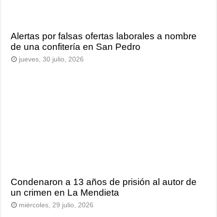
Alertas por falsas ofertas laborales a nombre
de una confitería en San Pedro
jueves, 30 julio, 2026
Condenaron a 13 años de prisión al autor de
un crimen en La Mendieta
miércoles, 29 julio, 2026