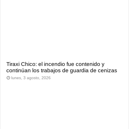
Tiraxi Chico: el incendio fue contenido y
continúan los trabajos de guardia de cenizas
lunes, 3 agosto, 2026