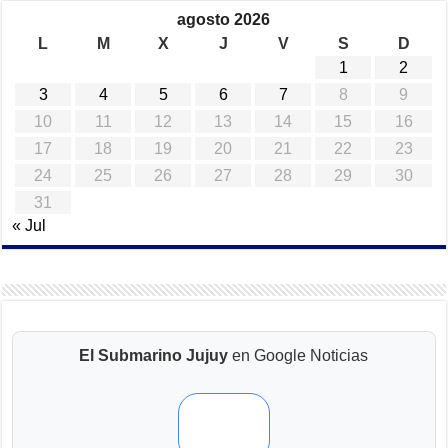
agosto 2026
L
M
X
J
V
S
D
1
2
3
4
5
6
7
8
9
10
11
12
13
14
15
16
17
18
19
20
21
22
23
24
25
26
27
28
29
30
31
« Jul
El Submarino Jujuy
en Google Noticias