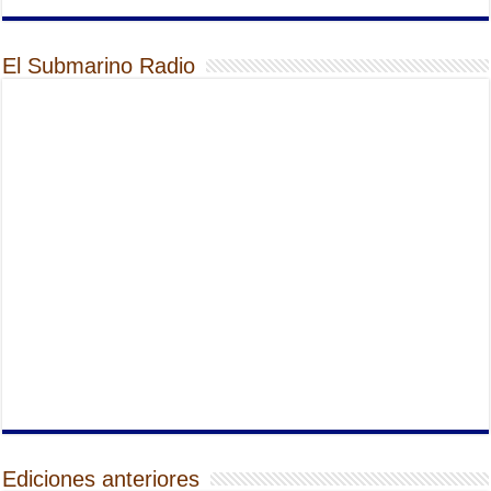
El Submarino Radio
Ediciones anteriores