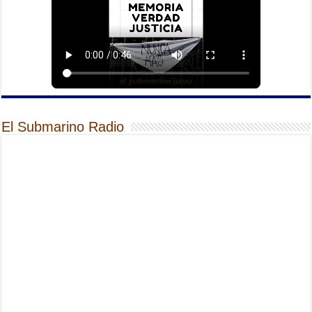
El Submarino Radio