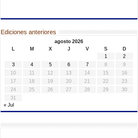
Ediciones anteriores
agosto 2026
L
M
X
J
V
S
D
1
2
3
4
5
6
7
8
9
10
11
12
13
14
15
16
17
18
19
20
21
22
23
24
25
26
27
28
29
30
31
« Jul