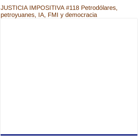
JUSTICIA IMPOSITIVA #118 Petrodólares,
petroyuanes, IA, FMI y democracia