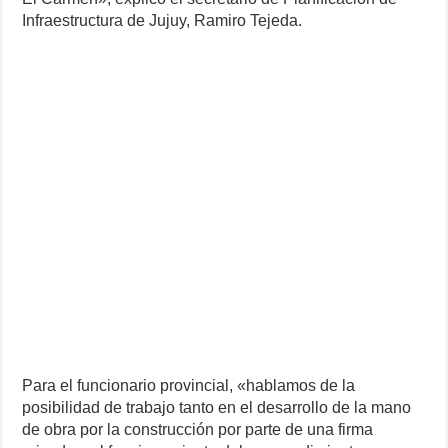
Infraestructura de Jujuy, Ramiro Tejeda.
Para el funcionario provincial, «hablamos de la
posibilidad de trabajo tanto en el desarrollo de la mano
de obra por la construcción por parte de una firma