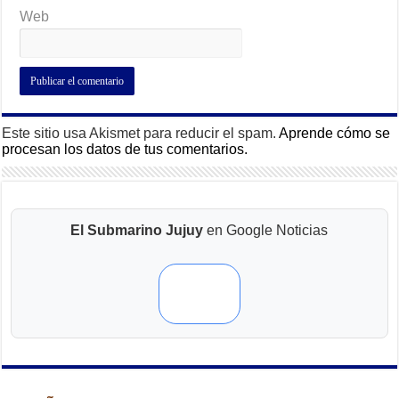
Web
Este sitio usa Akismet para reducir el spam.
Aprende cómo se
procesan los datos de tus comentarios.
El Submarino Jujuy
en Google Noticias