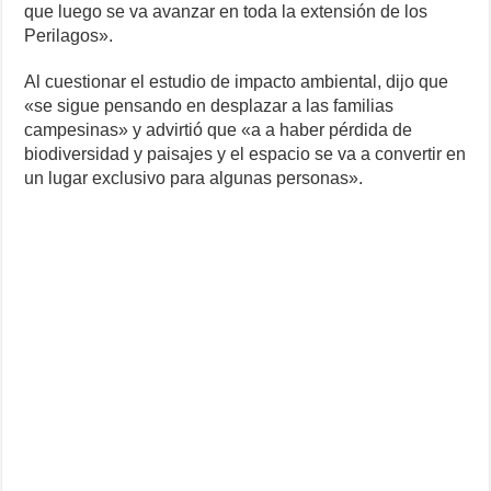
que luego se va avanzar en toda la extensión de los
Perilagos».
Al cuestionar el estudio de impacto ambiental, dijo que
«se sigue pensando en desplazar a las familias
campesinas» y advirtió que «a a haber pérdida de
biodiversidad y paisajes y el espacio se va a convertir en
un lugar exclusivo para algunas personas».