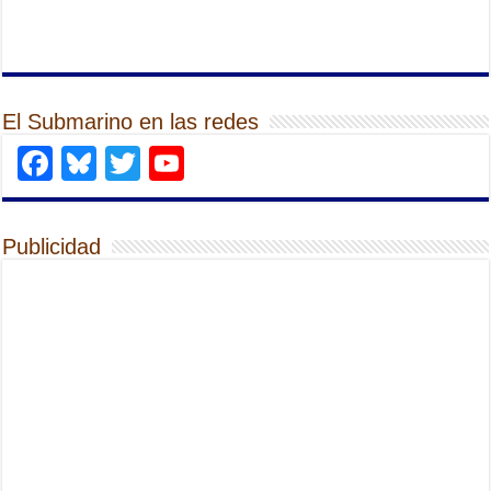
El Submarino en las redes
Facebook
Bluesky
Twitter
YouTube
Publicidad