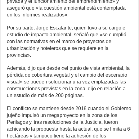
privada y el funcionamiento del emprendimiento» y
aseguró que «la cuestión ambiental está contemplada
en los informes realizados».
Por su parte, Jorge Escalante, quien tuvo a su cargo el
estudio de impacto ambiental, señaló que «se cumplió
con las normativas en el marco de proyectos de
urbanización y hoteleros que se requiere en la
provincia».
Además, dijo que desde «el punto de vista ambiental, la
pérdida de cobertura vegetal y el cambio del escenario
visual» se pueden solucionar una vez emplazadas las
construcciones previstas en la zona, dijo en relación a
un estudio de más de 200 páginas.
El conflicto se mantiene desde 2018 cuando el Gobierno
jujeño impulsó un megaproyecto en la zona de los
Perilagos y, tras resoluciones de la Justicia, fueron
achicando la propuesta hasta la actual, que se limita a 6
hectáreas y tampoco tiene la adhesión de los