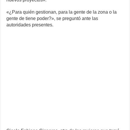
«¿Para quién gestionan, para la gente de la zona o la
gente de tiene poder?», se preguntó ante las
autoridades presentes.