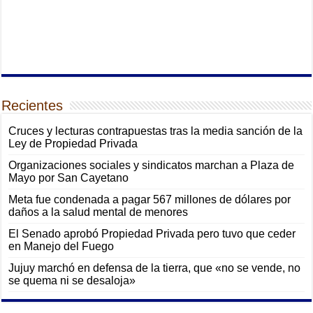
Recientes
Cruces y lecturas contrapuestas tras la media sanción de la
Ley de Propiedad Privada
Organizaciones sociales y sindicatos marchan a Plaza de
Mayo por San Cayetano
Meta fue condenada a pagar 567 millones de dólares por
daños a la salud mental de menores
El Senado aprobó Propiedad Privada pero tuvo que ceder
en Manejo del Fuego
Jujuy marchó en defensa de la tierra, que «no se vende, no
se quema ni se desaloja»