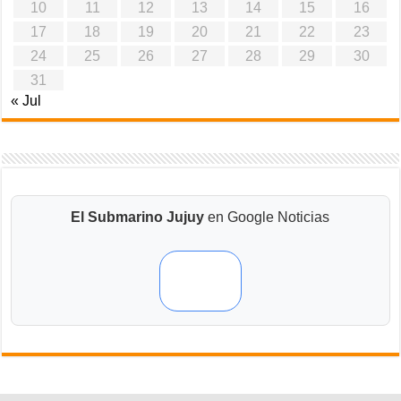
10
11
12
13
14
15
16
17
18
19
20
21
22
23
24
25
26
27
28
29
30
31
« Jul
El Submarino Jujuy
en Google Noticias