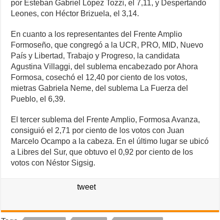
por Esteban Gabriel López Tozzi, el 7,11, y Despertando
Leones, con Héctor Brizuela, el 3,14.
En cuanto a los representantes del Frente Amplio
Formoseño, que congregó a la UCR, PRO, MID, Nuevo
País y Libertad, Trabajo y Progreso, la candidata
Agustina Villaggi, del sublema encabezado por Ahora
Formosa, cosechó el 12,40 por ciento de los votos,
mietras Gabriela Neme, del sublema La Fuerza del
Pueblo, el 6,39.
El tercer sublema del Frente Amplio, Formosa Avanza,
consiguió el 2,71 por ciento de los votos con Juan
Marcelo Ocampo a la cabeza. En el último lugar se ubicó
a Libres del Sur, que obtuvo el 0,92 por ciento de los
votos con Néstor Sigsig.
tweet