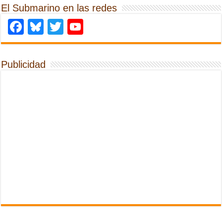
El Submarino en las redes
Facebook
Bluesky
Twitter
YouTube
Publicidad