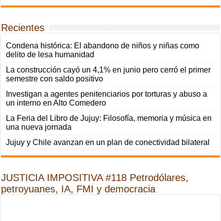
Recientes
Condena histórica: El abandono de niños y niñas como
delito de lesa humanidad
La construcción cayó un 4,1% en junio pero cerró el primer
semestre con saldo positivo
Investigan a agentes penitenciarios por torturas y abuso a
un interno en Alto Comedero
La Feria del Libro de Jujuy: Filosofía, memoria y música en
una nueva jornada
Jujuy y Chile avanzan en un plan de conectividad bilateral
JUSTICIA IMPOSITIVA #118 Petrodólares,
petroyuanes, IA, FMI y democracia