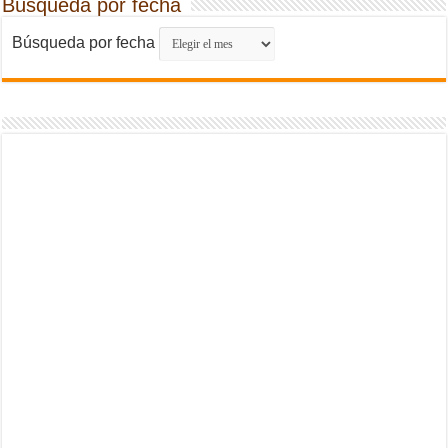
Búsqueda por fecha
Búsqueda por fecha