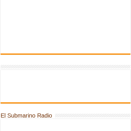
El Submarino Radio