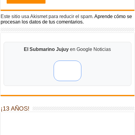
Este sitio usa Akismet para reducir el spam.
Aprende cómo se
procesan los datos de tus comentarios.
El Submarino Jujuy
en Google Noticias
¡13 AÑOS!