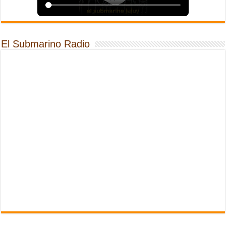
El Submarino Radio