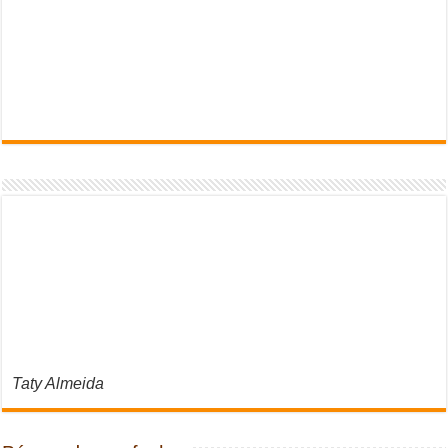
Taty Almeida