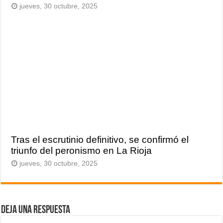
jueves, 30 octubre, 2025
Tras el escrutinio definitivo, se confirmó el
triunfo del peronismo en La Rioja
jueves, 30 octubre, 2025
Deja una respuesta