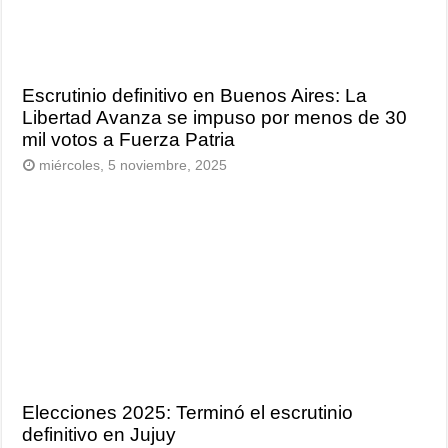
Escrutinio definitivo en Buenos Aires: La
Libertad Avanza se impuso por menos de 30
mil votos a Fuerza Patria
miércoles, 5 noviembre, 2025
Elecciones 2025: Terminó el escrutinio
definitivo en Jujuy