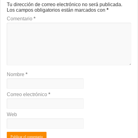
Tu dirección de correo electrónico no será publicada.
Los campos obligatorios están marcados con
*
Comentario
*
Nombre
*
Correo electrónico
*
Web