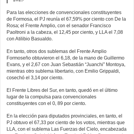
Para las elecciones de convencionales constituyentes
de Formosa, el PJ reunía el 67,59% por ciento con De la
Rosa; el Frente Amplio, con el senador Francisco
Paoltroni a la cabeza, el 12,45 por ciento, y LLA el 7,08
con Atilibio Basualdo.
En tanto, otros dos sublemas del Frente Amplio
Formoseño obtuvieron el 6,18, de la mano de Guillermo
Evans, y el 2,67 con Juan Sebastián “Juanchi” Montoya,
mientras otro sublema libertario, con Emilio Grippaldi,
cosechó el 3,14 por ciento.
El Frente Libres del Sur, en tanto, quedó en el último
lugar de la compulsa para convencionales
constituyentes con el 0, 89 por ciento.
En la elección para diputados provinciales, en tanto, el
PJ obtuvo el 67,33 por ciento de los votos, mientras que
LLA, con el sublema Las Fuerzas del Cielo, encabezada