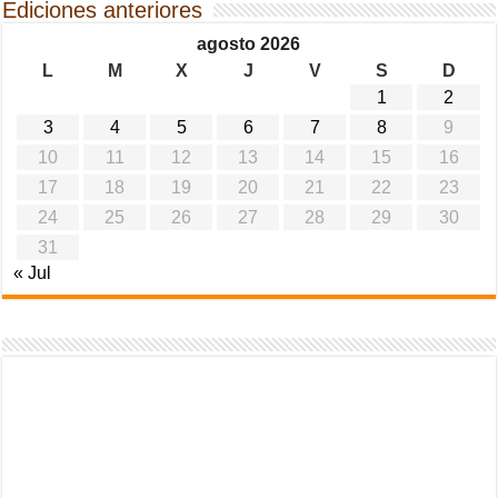
Ediciones anteriores
agosto 2026
L
M
X
J
V
S
D
1
2
3
4
5
6
7
8
9
10
11
12
13
14
15
16
17
18
19
20
21
22
23
24
25
26
27
28
29
30
31
« Jul