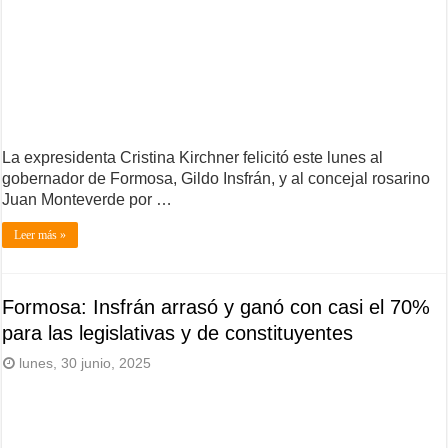
La expresidenta Cristina Kirchner felicitó este lunes al
gobernador de Formosa, Gildo Insfrán, y al concejal rosarino
Juan Monteverde por …
Leer más »
Formosa: Insfrán arrasó y ganó con casi el 70%
para las legislativas y de constituyentes
lunes, 30 junio, 2025