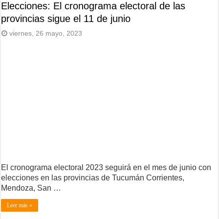
Elecciones: El cronograma electoral de las
provincias sigue el 11 de junio
viernes, 26 mayo, 2023
El cronograma electoral 2023 seguirá en el mes de junio con
elecciones en las provincias de Tucumán Corrientes,
Mendoza, San …
Leer más »