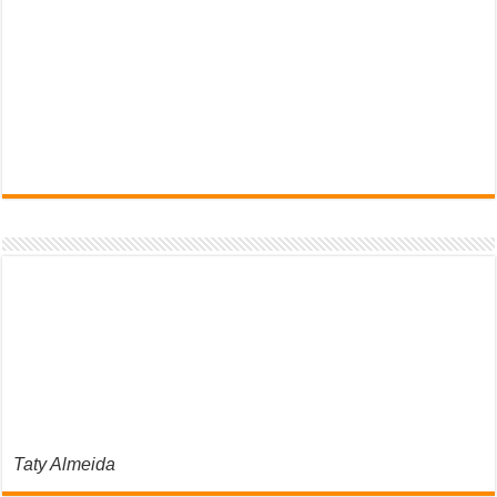
Taty Almeida