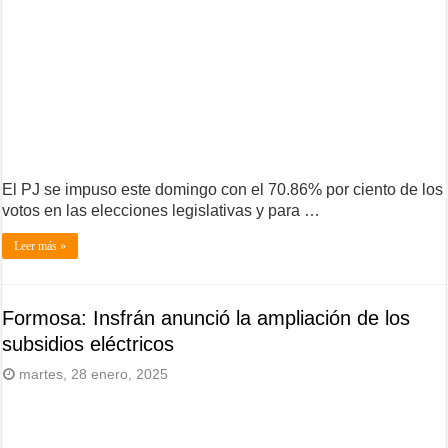
El PJ se impuso este domingo con el 70.86% por ciento de los
votos en las elecciones legislativas y para …
Leer más »
Formosa: Insfrán anunció la ampliación de los
subsidios eléctricos
martes, 28 enero, 2025