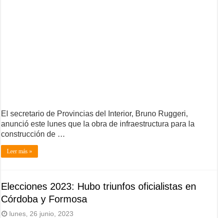
El secretario de Provincias del Interior, Bruno Ruggeri,
anunció este lunes que la obra de infraestructura para la
construcción de …
Leer más »
Elecciones 2023: Hubo triunfos oficialistas en
Córdoba y Formosa
lunes, 26 junio, 2023