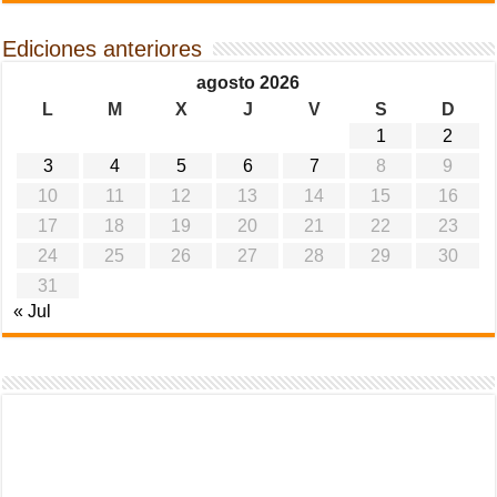
Ediciones anteriores
agosto 2026
L
M
X
J
V
S
D
1
2
3
4
5
6
7
8
9
10
11
12
13
14
15
16
17
18
19
20
21
22
23
24
25
26
27
28
29
30
31
« Jul