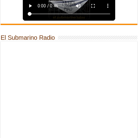
El Submarino Radio