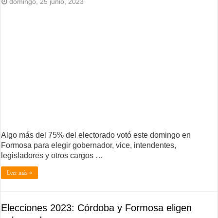
domingo, 25 junio, 2023
Algo más del 75% del electorado votó este domingo en
Formosa para elegir gobernador, vice, intendentes,
legisladores y otros cargos …
Leer más »
Elecciones 2023: Córdoba y Formosa eligen