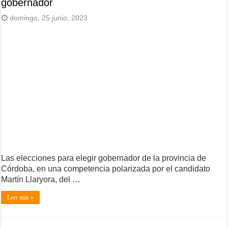
gobernador
domingo, 25 junio, 2023
Las elecciones para elegir gobernador de la provincia de
Córdoba, en una competencia polarizada por el candidato
Martín Llaryora, del …
Leer más »