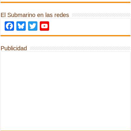
El Submarino en las redes
Facebook
Bluesky
Twitter
YouTube
Publicidad