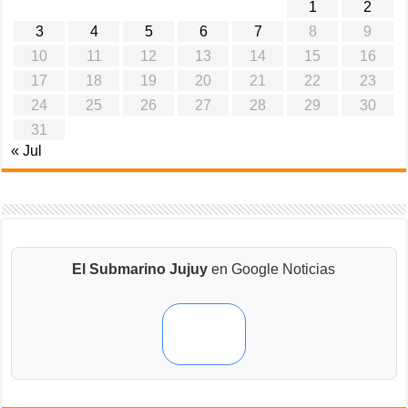
1
2
3
4
5
6
7
8
9
10
11
12
13
14
15
16
17
18
19
20
21
22
23
24
25
26
27
28
29
30
31
« Jul
El Submarino Jujuy
en Google Noticias