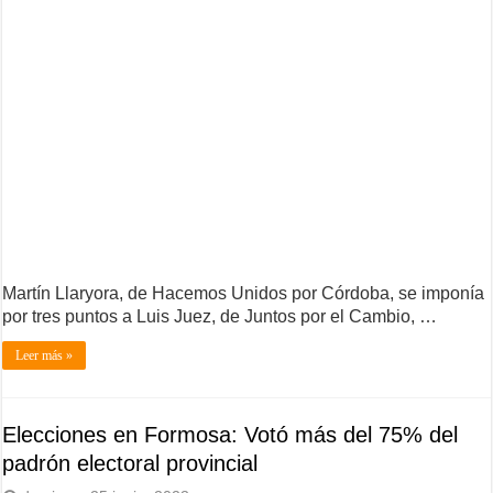
Martín Llaryora, de Hacemos Unidos por Córdoba, se imponía
por tres puntos a Luis Juez, de Juntos por el Cambio, …
Leer más »
Elecciones en Formosa: Votó más del 75% del
padrón electoral provincial