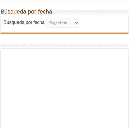
Búsqueda por fecha
Búsqueda por fecha