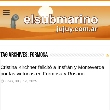
Tag Archives:
Formosa
Cristina Kirchner felicitó a Insfrán y Monteverde
por las victorias en Formosa y Rosario
lunes, 30 junio, 2025