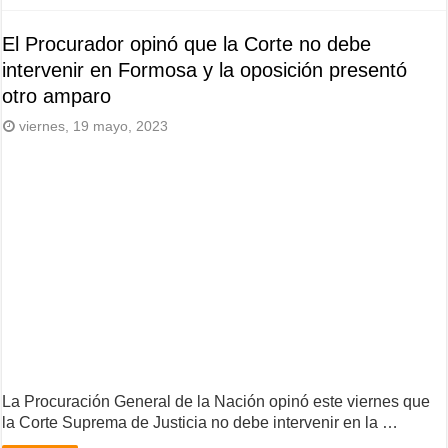
El Procurador opinó que la Corte no debe
intervenir en Formosa y la oposición presentó
otro amparo
viernes, 19 mayo, 2023
La Procuración General de la Nación opinó este viernes que
la Corte Suprema de Justicia no debe intervenir en la …