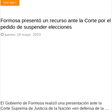
Leer más »
Formosa presentó un recurso ante la Corte por el
pedido de suspender elecciones
jueves, 18 mayo, 2023
El Gobierno de Formosa realizó una presentación ante la
Corte Suprema de Justicia de la Nación «en defensa de la …