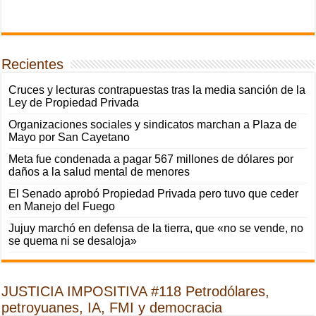
Recientes
Cruces y lecturas contrapuestas tras la media sanción de la
Ley de Propiedad Privada
Organizaciones sociales y sindicatos marchan a Plaza de
Mayo por San Cayetano
Meta fue condenada a pagar 567 millones de dólares por
daños a la salud mental de menores
El Senado aprobó Propiedad Privada pero tuvo que ceder
en Manejo del Fuego
Jujuy marchó en defensa de la tierra, que «no se vende, no
se quema ni se desaloja»
JUSTICIA IMPOSITIVA #118 Petrodólares,
petroyuanes, IA, FMI y democracia