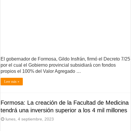
El gobernador de Formosa, Gildo Insfrán, firmó el Decreto 7/25
por el cual el Gobierno provincial subsidiará con fondos
propios el 100% del Valor Agregado …
Leer más »
Formosa: La creación de la Facultad de Medicina
tendrá una inversión superior a los 4 mil millones
lunes, 4 septiembre, 2023