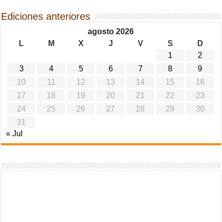
Ediciones anteriores
agosto 2026
L
M
X
J
V
S
D
1
2
3
4
5
6
7
8
9
10
11
12
13
14
15
16
17
18
19
20
21
22
23
24
25
26
27
28
29
30
31
« Jul