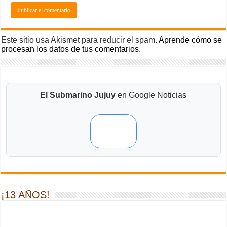
Este sitio usa Akismet para reducir el spam.
Aprende cómo se
procesan los datos de tus comentarios.
El Submarino Jujuy
en Google Noticias
¡13 AÑOS!