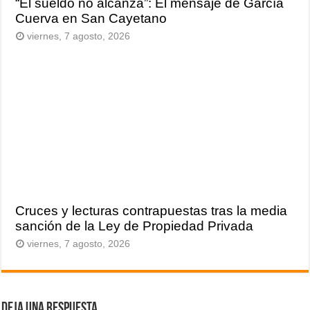
“El sueldo no alcanza”: El mensaje de García
Cuerva en San Cayetano
viernes, 7 agosto, 2026
Cruces y lecturas contrapuestas tras la media
sanción de la Ley de Propiedad Privada
viernes, 7 agosto, 2026
Deja una respuesta