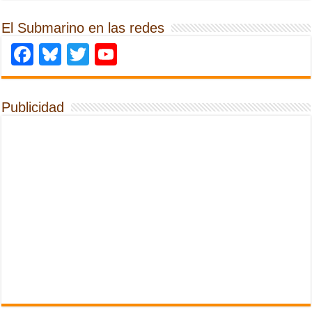
El Submarino en las redes
Facebook
Bluesky
Twitter
YouTube
Publicidad