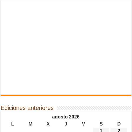
Ediciones anteriores
agosto 2026
L
M
X
J
V
S
D
1
2