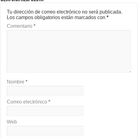
Tu dirección de correo electrónico no será publicada.
Los campos obligatorios están marcados con
*
Comentario
*
Nombre
*
Correo electrónico
*
Web