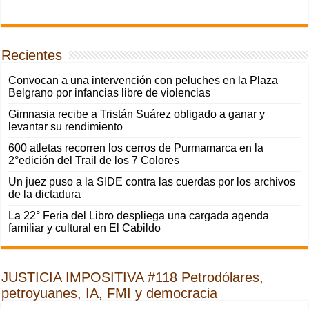
Recientes
Convocan a una intervención con peluches en la Plaza
Belgrano por infancias libre de violencias
Gimnasia recibe a Tristán Suárez obligado a ganar y
levantar su rendimiento
600 atletas recorren los cerros de Purmamarca en la
2°edición del Trail de los 7 Colores
Un juez puso a la SIDE contra las cuerdas por los archivos
de la dictadura
La 22° Feria del Libro despliega una cargada agenda
familiar y cultural en El Cabildo
JUSTICIA IMPOSITIVA #118 Petrodólares,
petroyuanes, IA, FMI y democracia