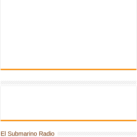
El Submarino Radio