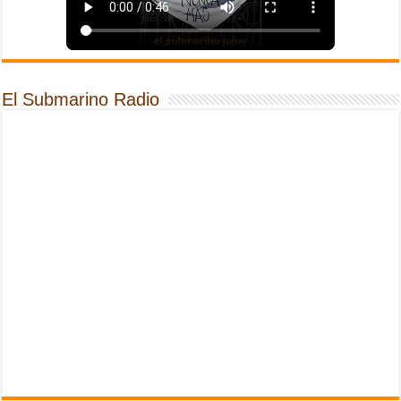
El Submarino Radio