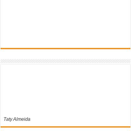
Taty Almeida