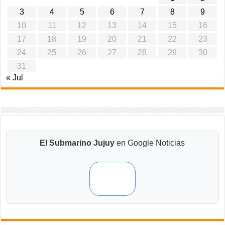
3
4
5
6
7
8
9
10
11
12
13
14
15
16
17
18
19
20
21
22
23
24
25
26
27
28
29
30
31
« Jul
El Submarino Jujuy
en Google Noticias