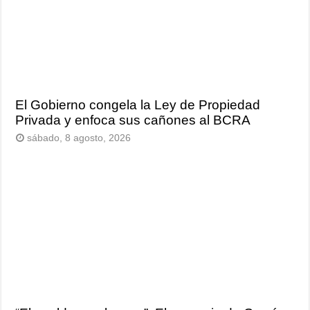
El Gobierno congela la Ley de Propiedad
Privada y enfoca sus cañones al BCRA
sábado, 8 agosto, 2026