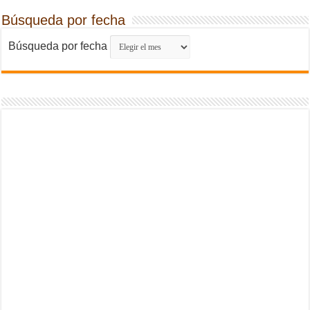
Búsqueda por fecha
Búsqueda por fecha