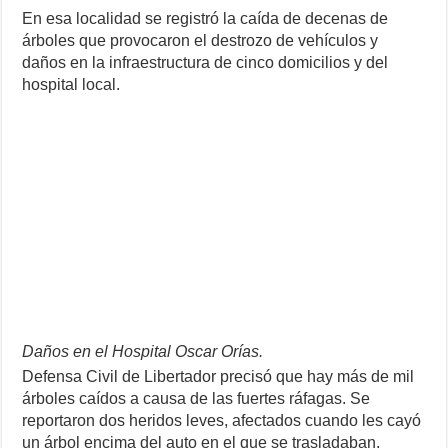
En esa localidad se registró la caída de decenas de
árboles que provocaron el destrozo de vehículos y
daños en la infraestructura de cinco domicilios y del
hospital local.
Daños en el Hospital Oscar Orías.
Defensa Civil de Libertador precisó que hay más de mil
árboles caídos a causa de las fuertes ráfagas. Se
reportaron dos heridos leves, afectados cuando les cayó
un árbol encima del auto en el que se trasladaban.