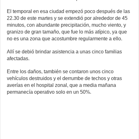
El temporal en esa ciudad empezó poco después de las
22.30 de este martes y se extendió por alrededor de 45
minutos, con abundante precipitación, mucho viento, y
granizo de gran tamaño, que fue lo más atípico, ya que
no es una zona que acostumbre regularmente a ello.
Allí se debió brindar asistencia a unas cinco familias
afectadas.
Entre los daños, también se contaron unos cinco
vehículos destruidos y el derrumbe de techos y otras
averías en el hospital zonal, que a media mañana
permanecía operativo solo en un 50%.