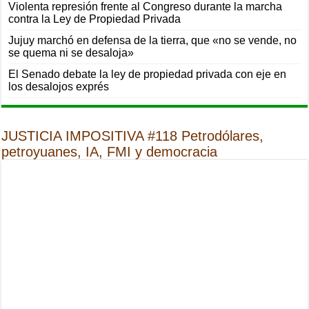
Violenta represión frente al Congreso durante la marcha
contra la Ley de Propiedad Privada
Jujuy marchó en defensa de la tierra, que «no se vende, no
se quema ni se desaloja»
El Senado debate la ley de propiedad privada con eje en
los desalojos exprés
JUSTICIA IMPOSITIVA #118 Petrodólares,
petroyuanes, IA, FMI y democracia