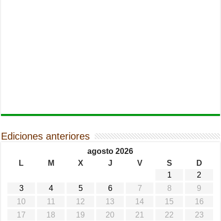
Ediciones anteriores
agosto 2026
L
M
X
J
V
S
D
1
2
3
4
5
6
7
8
9
10
11
12
13
14
15
16
17
18
19
20
21
22
23