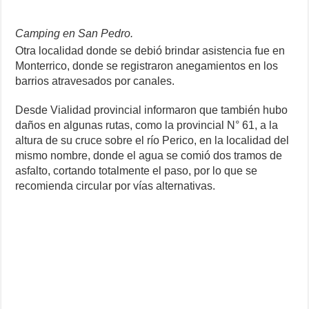
Camping en San Pedro.
Otra localidad donde se debió brindar asistencia fue en
Monterrico, donde se registraron anegamientos en los
barrios atravesados por canales.
Desde Vialidad provincial informaron que también hubo
daños en algunas rutas, como la provincial N° 61, a la
altura de su cruce sobre el río Perico, en la localidad del
mismo nombre, donde el agua se comió dos tramos de
asfalto, cortando totalmente el paso, por lo que se
recomienda circular por vías alternativas.