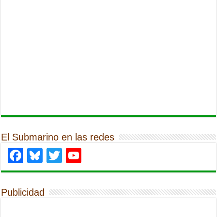
El Submarino en las redes
Facebook
Bluesky
Twitter
YouTube
Publicidad