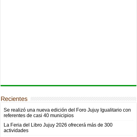
Recientes
Se realizó una nueva edición del Foro Jujuy Igualitario con
referentes de casi 40 municipios
La Feria del Libro Jujuy 2026 ofrecerá más de 300
actividades