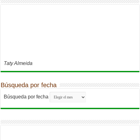
Taty Almeida
Búsqueda por fecha
Búsqueda por fecha