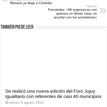
Manaos ya llegó a Córdoba
Siguiente
Fernández: «Mi urgencia es con
quienes no tienen casa; no
acordar con los acreedores»
También puede leer
Se realizó una nueva edición del Foro Jujuy
Igualitario con referentes de casi 40 municipios
jueves, 6 agosto, 2026