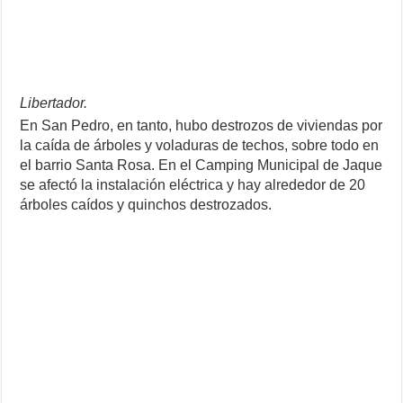
Libertador.
En San Pedro, en tanto, hubo destrozos de viviendas por
la caída de árboles y voladuras de techos, sobre todo en
el barrio Santa Rosa. En el Camping Municipal de Jaque
se afectó la instalación eléctrica y hay alrededor de 20
árboles caídos y quinchos destrozados.