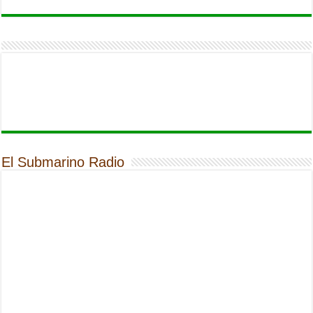
El Submarino Radio