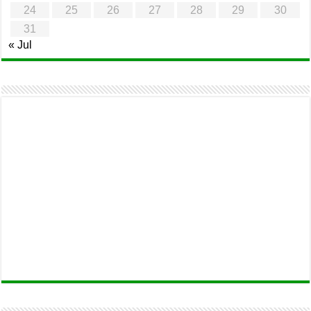
24
25
26
27
28
29
30
31
« Jul