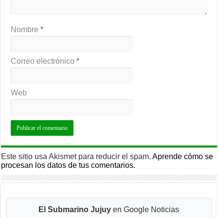
Nombre
*
Correo electrónico
*
Web
Este sitio usa Akismet para reducir el spam.
Aprende cómo se
procesan los datos de tus comentarios.
El Submarino Jujuy
en Google Noticias