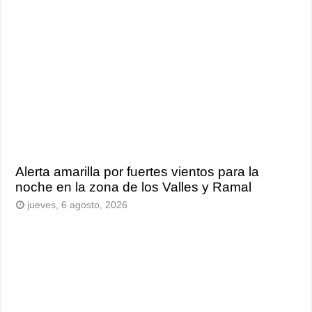
Alerta amarilla por fuertes vientos para la
noche en la zona de los Valles y Ramal
jueves, 6 agosto, 2026