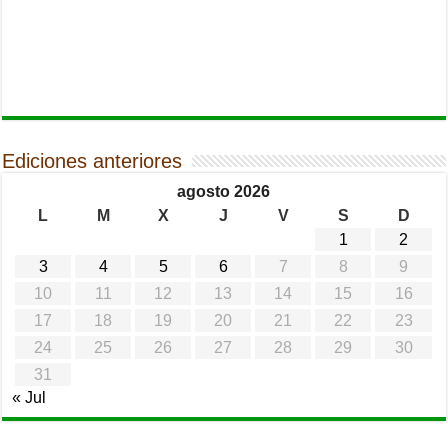
Ediciones anteriores
agosto 2026
L
M
X
J
V
S
D
1
2
3
4
5
6
7
8
9
10
11
12
13
14
15
16
17
18
19
20
21
22
23
24
25
26
27
28
29
30
31
« Jul