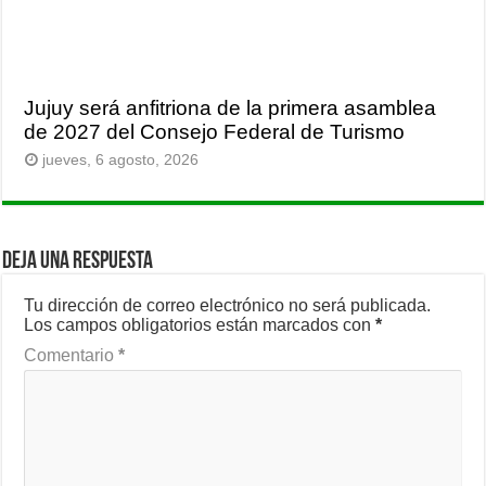
Jujuy será anfitriona de la primera asamblea
de 2027 del Consejo Federal de Turismo
jueves, 6 agosto, 2026
Deja una respuesta
Tu dirección de correo electrónico no será publicada.
Los campos obligatorios están marcados con
*
Comentario
*