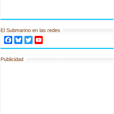
El Submarino en las redes
Facebook
Bluesky
Twitter
YouTube
Publicidad