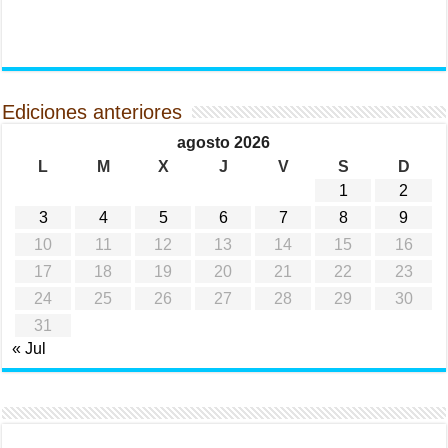
Ediciones anteriores
agosto 2026
L
M
X
J
V
S
D
1
2
3
4
5
6
7
8
9
10
11
12
13
14
15
16
17
18
19
20
21
22
23
24
25
26
27
28
29
30
31
« Jul