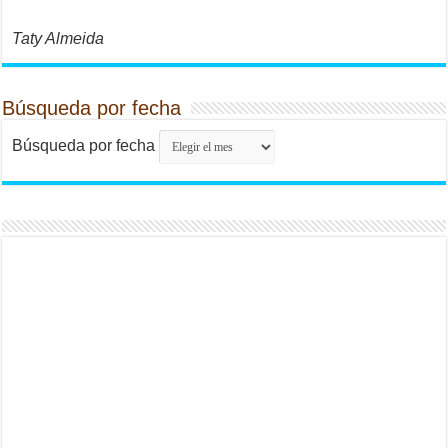
Taty Almeida
Búsqueda por fecha
Búsqueda por fecha