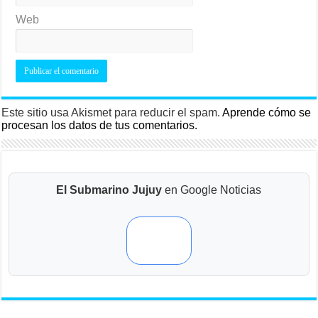
Web
Este sitio usa Akismet para reducir el spam.
Aprende cómo se
procesan los datos de tus comentarios.
El Submarino Jujuy
en Google Noticias