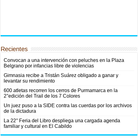
Recientes
Convocan a una intervención con peluches en la Plaza
Belgrano por infancias libre de violencias
Gimnasia recibe a Tristán Suárez obligado a ganar y
levantar su rendimiento
600 atletas recorren los cerros de Purmamarca en la
2°edición del Trail de los 7 Colores
Un juez puso a la SIDE contra las cuerdas por los archivos
de la dictadura
La 22° Feria del Libro despliega una cargada agenda
familiar y cultural en El Cabildo