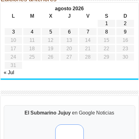
agosto 2026
L
M
X
J
V
S
D
1
2
3
4
5
6
7
8
9
10
11
12
13
14
15
16
17
18
19
20
21
22
23
24
25
26
27
28
29
30
31
« Jul
El Submarino Jujuy
en Google Noticias