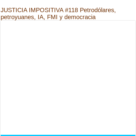
JUSTICIA IMPOSITIVA #118 Petrodólares,
petroyuanes, IA, FMI y democracia