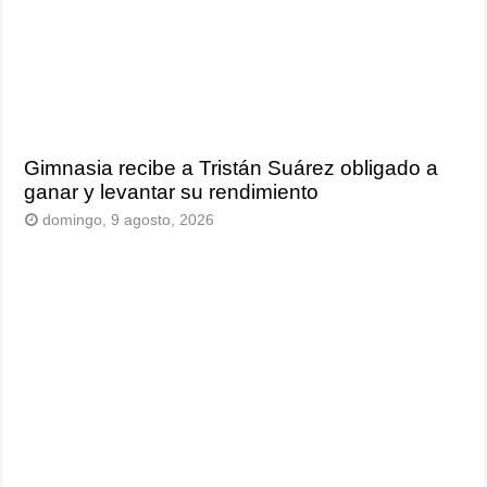
Gimnasia recibe a Tristán Suárez obligado a
ganar y levantar su rendimiento
domingo, 9 agosto, 2026