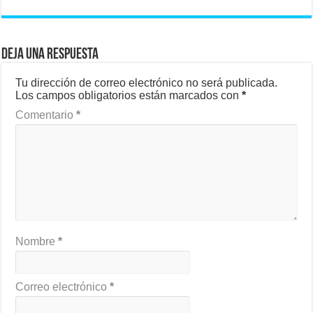
Deja una respuesta
Tu dirección de correo electrónico no será publicada.
Los campos obligatorios están marcados con
*
Comentario
*
Nombre
*
Correo electrónico
*