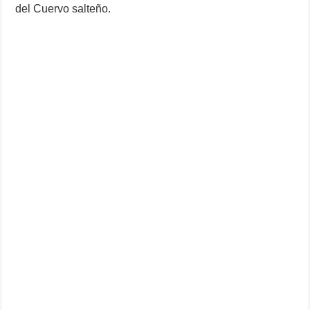
del Cuervo salteño.