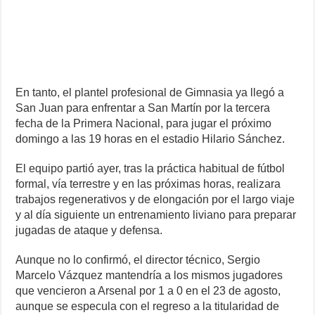
En tanto, el plantel profesional de Gimnasia ya llegó a
San Juan para enfrentar a San Martín por la tercera
fecha de la Primera Nacional, para jugar el próximo
domingo a las 19 horas en el estadio Hilario Sánchez.
El equipo partió ayer, tras la práctica habitual de fútbol
formal, vía terrestre y en las próximas horas, realizara
trabajos regenerativos y de elongación por el largo viaje
y al día siguiente un entrenamiento liviano para preparar
jugadas de ataque y defensa.
Aunque no lo confirmó, el director técnico, Sergio
Marcelo Vázquez mantendría a los mismos jugadores
que vencieron a Arsenal por 1 a 0 en el 23 de agosto,
aunque se especula con el regreso a la titularidad de