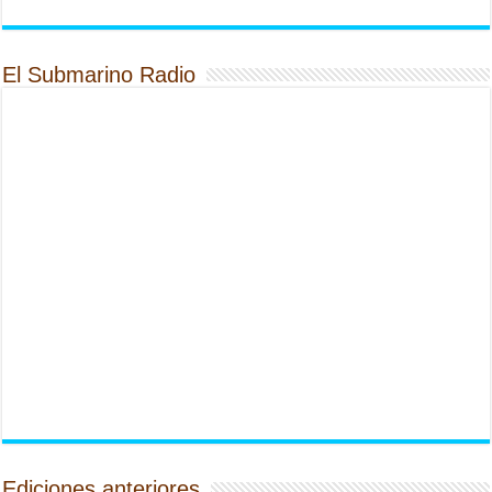
El Submarino Radio
Ediciones anteriores