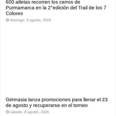
600 atletas recorren los cerros de
Purmamarca en la 2°edición del Trail de los 7
Colores
domingo, 9 agosto, 2026
Gimnasia lanza promociones para llenar el 23
de agosto y recuperarse en el torneo
sábado, 8 agosto, 2026