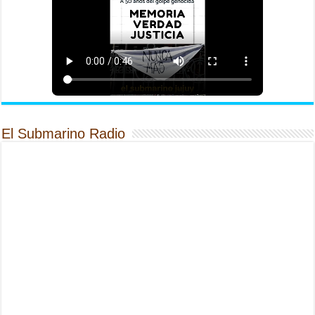
El Submarino Radio