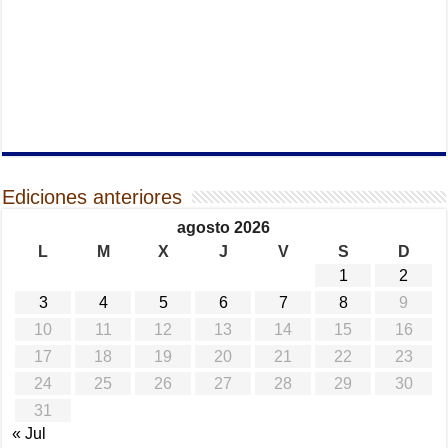
Ediciones anteriores
agosto 2026
L
M
X
J
V
S
D
1
2
3
4
5
6
7
8
9
10
11
12
13
14
15
16
17
18
19
20
21
22
23
24
25
26
27
28
29
30
31
« Jul