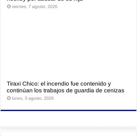
viernes, 7 agosto, 2026
Tiraxi Chico: el incendio fue contenido y
continúan los trabajos de guardia de cenizas
lunes, 3 agosto, 2026