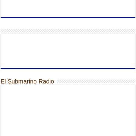
El Submarino Radio