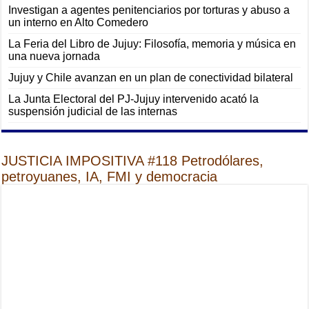
Investigan a agentes penitenciarios por torturas y abuso a
un interno en Alto Comedero
La Feria del Libro de Jujuy: Filosofía, memoria y música en
una nueva jornada
Jujuy y Chile avanzan en un plan de conectividad bilateral
La Junta Electoral del PJ-Jujuy intervenido acató la
suspensión judicial de las internas
JUSTICIA IMPOSITIVA #118 Petrodólares,
petroyuanes, IA, FMI y democracia