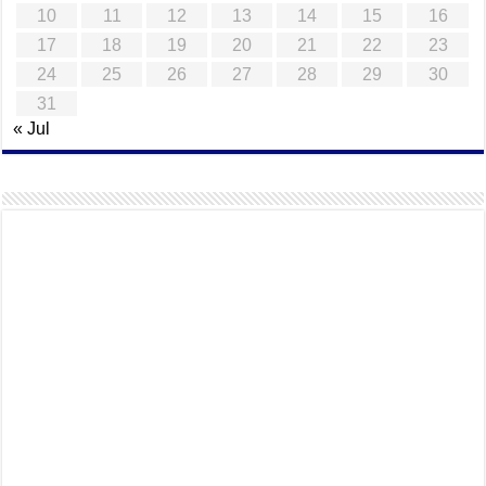
10
11
12
13
14
15
16
17
18
19
20
21
22
23
24
25
26
27
28
29
30
31
« Jul