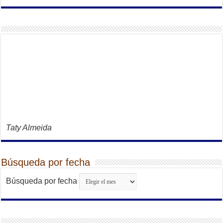
Taty Almeida
Búsqueda por fecha
Búsqueda por fecha