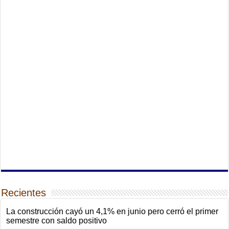
Recientes
La construcción cayó un 4,1% en junio pero cerró el primer
semestre con saldo positivo