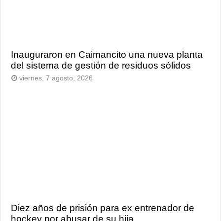
Inauguraron en Caimancito una nueva planta
del sistema de gestión de residuos sólidos
viernes, 7 agosto, 2026
Diez años de prisión para ex entrenador de
hockey por abusar de su hija