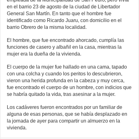
en el barrio 23 de agosto de la ciudad de Libertador
General San Martín. En tanto que el hombre fue
identificado como Ricardo Juaru, con domicilio en el
barrio Obrero de la misma localidad.
El hombre, que fue encontrado ahorcado, cumplía las
funciones de casero y albañil en la casa, mientras la
mujer era la dueña de la vivienda.
El cuerpo de la mujer fue hallado en una cama, tapado
con una colcha y cuando los peritos lo descubrieron,
vieron una herida profunda en la cabeza y muy cerca,
fue encontrado el cuerpo de un hombre, con indicios que
se habría quitado la vida, tras asesinar a la mujer.
Los cadáveres fueron encontrados por un familiar de
alguna de esas personas, que se había desplazado en
la jornada de ayer para compartir un almuerzo en la
vivienda.