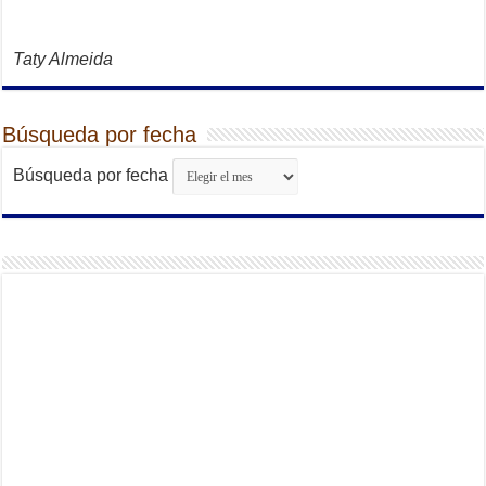
Taty Almeida
Búsqueda por fecha
Búsqueda por fecha