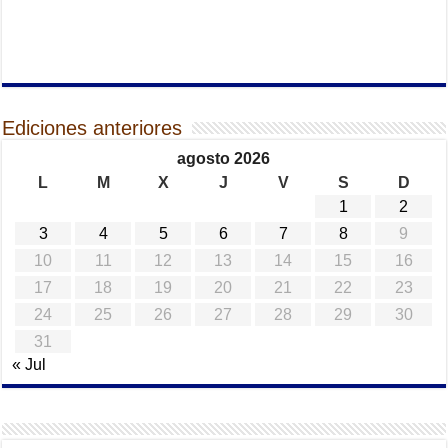
Ediciones anteriores
agosto 2026
L
M
X
J
V
S
D
1
2
3
4
5
6
7
8
9
10
11
12
13
14
15
16
17
18
19
20
21
22
23
24
25
26
27
28
29
30
31
« Jul