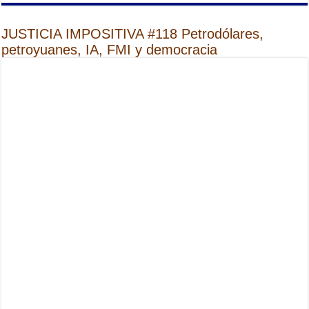
JUSTICIA IMPOSITIVA #118 Petrodólares,
petroyuanes, IA, FMI y democracia