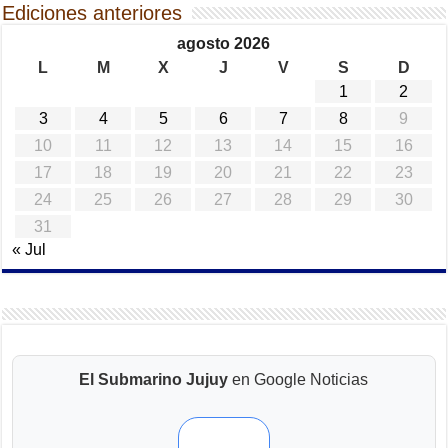
Ediciones anteriores
agosto 2026
L
M
X
J
V
S
D
1
2
3
4
5
6
7
8
9
10
11
12
13
14
15
16
17
18
19
20
21
22
23
24
25
26
27
28
29
30
31
« Jul
El Submarino Jujuy
en Google Noticias