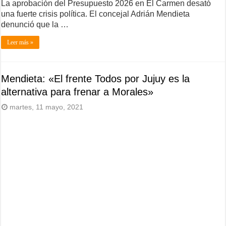
La aprobación del Presupuesto 2026 en El Carmen desató
una fuerte crisis política. El concejal Adrián Mendieta
denunció que la …
Leer más »
Mendieta: «El frente Todos por Jujuy es la
alternativa para frenar a Morales»
martes, 11 mayo, 2021