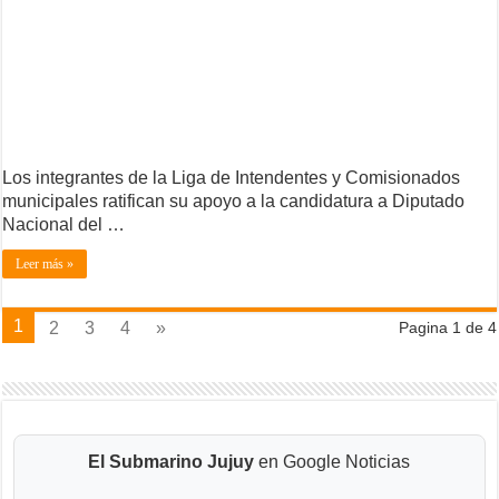
Los integrantes de la Liga de Intendentes y Comisionados
municipales ratifican su apoyo a la candidatura a Diputado
Nacional del …
Leer más »
1
2
3
4
»
Pagina 1 de 4
El Submarino Jujuy
en Google Noticias