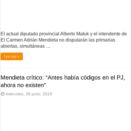
El actual diputado provincial Alberto Matuk y el intendente de
El Carmen Adrián Mendieta no disputarán las primarias
abiertas, simultáneas …
Leer más »
Mendieta crítico: “Antes había códigos en el PJ,
ahora no existen”
miércoles, 26 junio, 2019