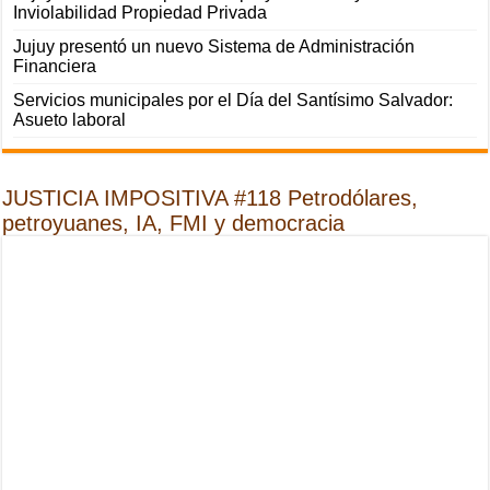
Inviolabilidad Propiedad Privada
Jujuy presentó un nuevo Sistema de Administración
Financiera
Servicios municipales por el Día del Santísimo Salvador:
Asueto laboral
JUSTICIA IMPOSITIVA #118 Petrodólares,
petroyuanes, IA, FMI y democracia