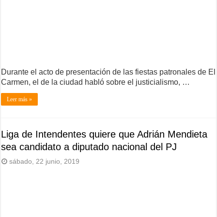
Durante el acto de presentación de las fiestas patronales de El
Carmen, el de la ciudad habló sobre el justicialismo, …
Leer más »
Liga de Intendentes quiere que Adrián Mendieta
sea candidato a diputado nacional del PJ
sábado, 22 junio, 2019