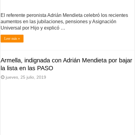
El referente peronista Adrián Mendieta celebró los recientes
aumentos en las jubilaciones, pensiones y Asignación
Universal por Hijo y explicó …
Leer más »
Armella, indignada con Adrián Mendieta por bajar
la lista en las PASO
jueves, 25 julio, 2019