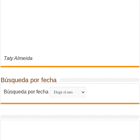
Taty Almeida
Búsqueda por fecha
Búsqueda por fecha