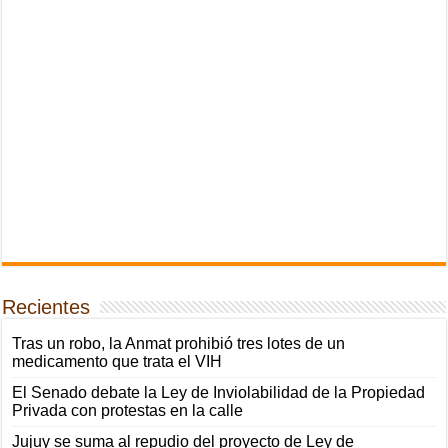
Recientes
Tras un robo, la Anmat prohibió tres lotes de un
medicamento que trata el VIH
El Senado debate la Ley de Inviolabilidad de la Propiedad
Privada con protestas en la calle
Jujuy se suma al repudio del proyecto de Ley de