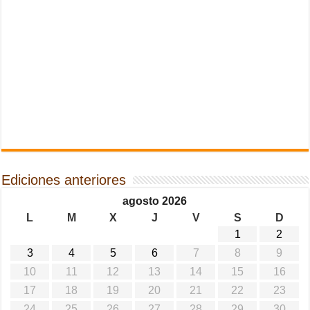
Ediciones anteriores
agosto 2026
L
M
X
J
V
S
D
1
2
3
4
5
6
7
8
9
10
11
12
13
14
15
16
17
18
19
20
21
22
23
24
25
26
27
28
29
30