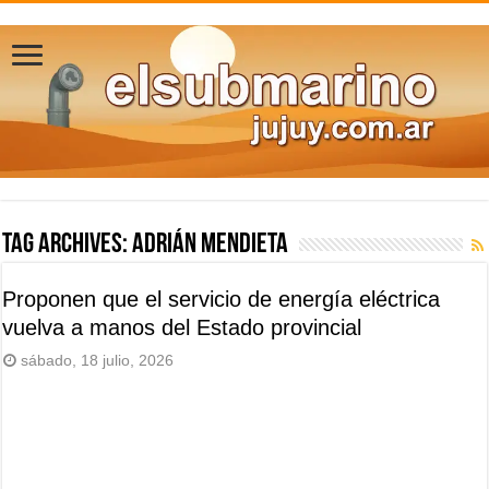
Tag Archives:
Adrián Mendieta
Proponen que el servicio de energía eléctrica
vuelva a manos del Estado provincial
sábado, 18 julio, 2026