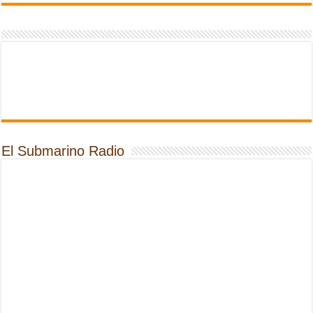
El Submarino Radio