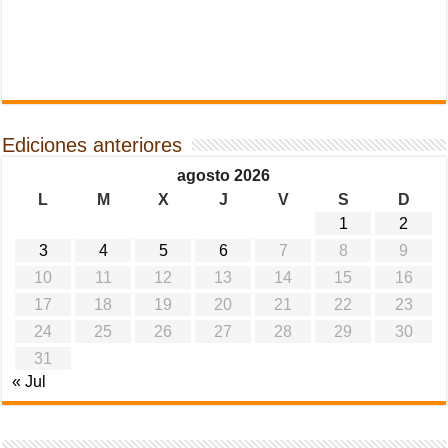
Ediciones anteriores
agosto 2026
L
M
X
J
V
S
D
1
2
3
4
5
6
7
8
9
10
11
12
13
14
15
16
17
18
19
20
21
22
23
24
25
26
27
28
29
30
31
« Jul