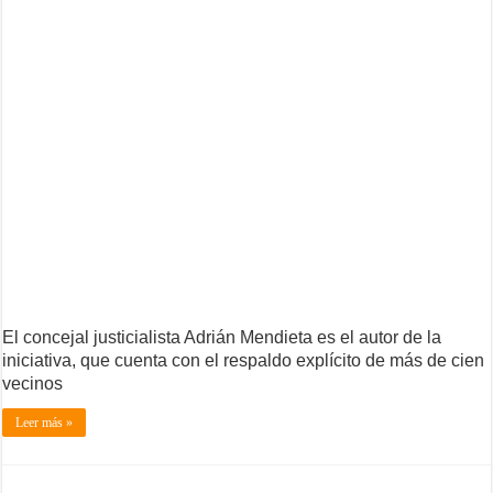
El concejal justicialista Adrián Mendieta es el autor de la
iniciativa, que cuenta con el respaldo explícito de más de cien
vecinos
Leer más »