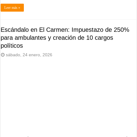
Leer más »
Escándalo en El Carmen: Impuestazo de 250%
para ambulantes y creación de 10 cargos
políticos
sábado, 24 enero, 2026