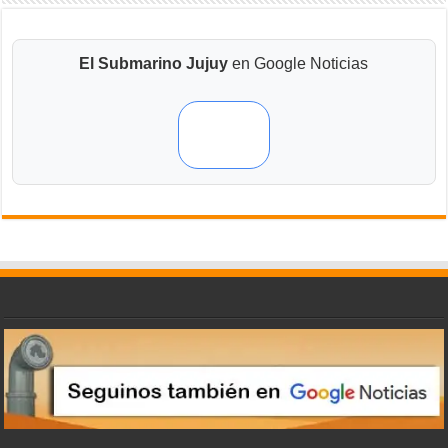
El Submarino Jujuy
en Google Noticias