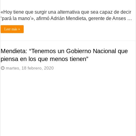
«Hoy tiene que surgir una alternativa que sea capaz de decir
‘pará la mano'», afirmó Adrián Mendieta, gerente de Anses …
Leer más »
Mendieta: “Tenemos un Gobierno Nacional que
piensa en los que menos tienen”
martes, 18 febrero, 2020