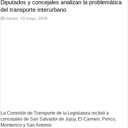
Diputados y concejales analizan la problemática
del transporte interurbano
martes, 19 mayo, 2026
La Comisión de Transporte de la Legislatura recibió a
concejales de San Salvador de Jujuy, El Carmen, Perico,
Monterrico y San Antonio