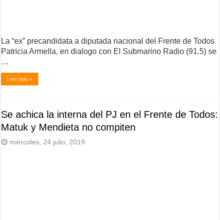
La “ex” precandidata a diputada nacional del Frente de Todos
Patricia Armella, en dialogo con El Submarino Radio (91.5) se
…
Leer más »
Se achica la interna del PJ en el Frente de Todos:
Matuk y Mendieta no compiten
miércoles, 24 julio, 2019