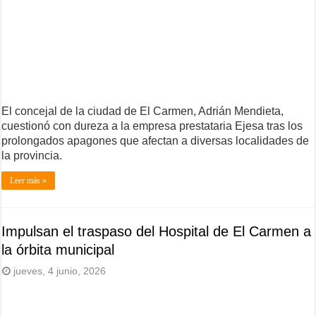
El concejal de la ciudad de El Carmen, Adrián Mendieta,
cuestionó con dureza a la empresa prestataria Ejesa tras los
prolongados apagones que afectan a diversas localidades de
la provincia.
Leer más »
Impulsan el traspaso del Hospital de El Carmen a
la órbita municipal
jueves, 4 junio, 2026