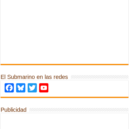
El Submarino en las redes
Facebook
Bluesky
Twitter
YouTube
Publicidad