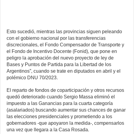
Esto sucedió, mientras las provincias siguen peleando
con el gobierno nacional por las transferencias
discrecionales, el Fondo Compensador de Transporte y
el Fondo de Incentivo Docente (Fonid), que pone en
peligro la aprobación del nuevo proyecto de ley de
Bases y Puntos de Partida para la Libertad de los
Argentinos”, cuando se trate en diputados en abril y el
polémico DNU 70/2023.
El reparto de fondos de coparticipación y otros recursos
quedó deteriorado cuando Sergio Massa eliminó el
impuesto a las Ganancias para la cuarta categoría
(asalariados) buscando aumentar sus chances de ganar
las elecciones presidenciales y prometiendo a los
gobernadores -que apoyaron la medida-, compensarlos
una vez que llegara a la Casa Rosada.