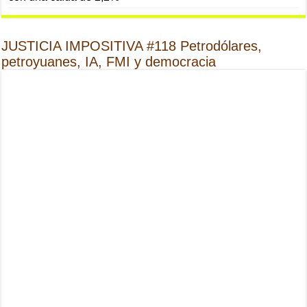
JUSTICIA IMPOSITIVA #118 Petrodólares,
petroyuanes, IA, FMI y democracia