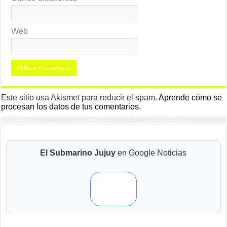
Web
Este sitio usa Akismet para reducir el spam.
Aprende cómo se
procesan los datos de tus comentarios.
El Submarino Jujuy
en Google Noticias