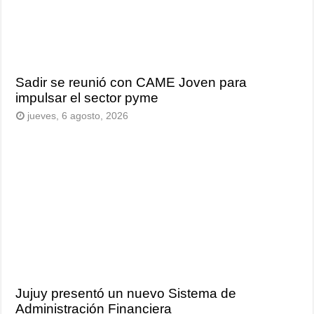
Sadir se reunió con CAME Joven para
impulsar el sector pyme
jueves, 6 agosto, 2026
Jujuy presentó un nuevo Sistema de
Administración Financiera