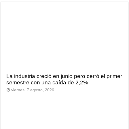
La industria creció en junio pero cerró el primer
semestre con una caída de 2,2%
viernes, 7 agosto, 2026