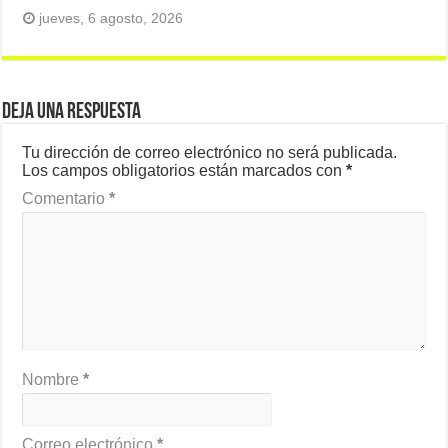
jueves, 6 agosto, 2026
Deja una respuesta
Tu dirección de correo electrónico no será publicada.
Los campos obligatorios están marcados con
*
Comentario
*
Nombre
*
Correo electrónico
*