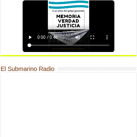
El Submarino Radio