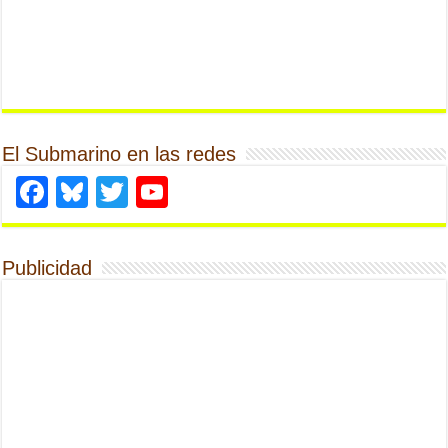
El Submarino en las redes
Facebook
Bluesky
Twitter
YouTube
Publicidad