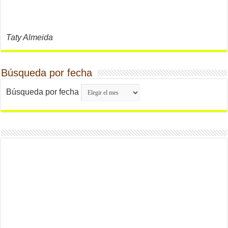
Taty Almeida
Búsqueda por fecha
Búsqueda por fecha