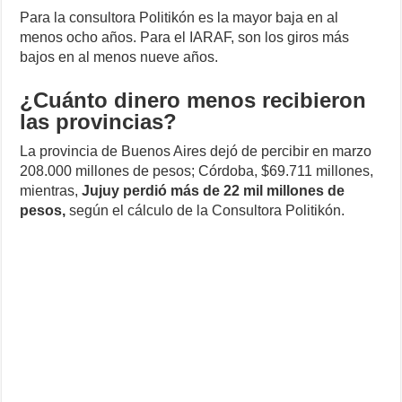
Para la consultora Politikón es la mayor baja en al
menos ocho años. Para el IARAF, son los giros más
bajos en al menos nueve años.
¿Cuánto dinero menos recibieron
las provincias?
La provincia de Buenos Aires dejó de percibir en marzo
208.000 millones de pesos; Córdoba, $69.711 millones,
mientras,
Jujuy perdió más de 22 mil millones de
pesos,
según el cálculo de la Consultora Politikón.