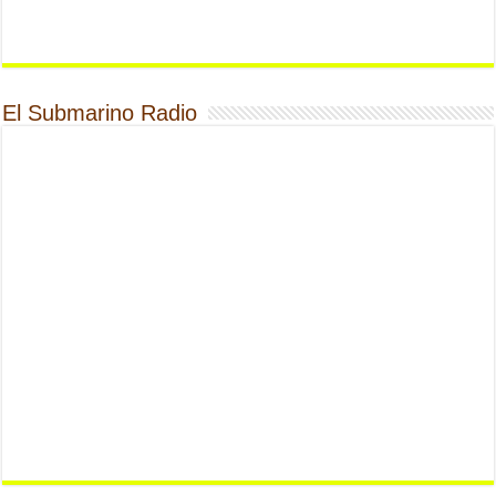
El Submarino Radio