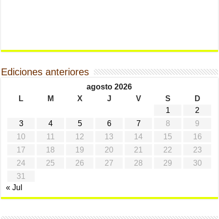
Ediciones anteriores
agosto 2026
L
M
X
J
V
S
D
1
2
3
4
5
6
7
8
9
10
11
12
13
14
15
16
17
18
19
20
21
22
23
24
25
26
27
28
29
30
31
« Jul