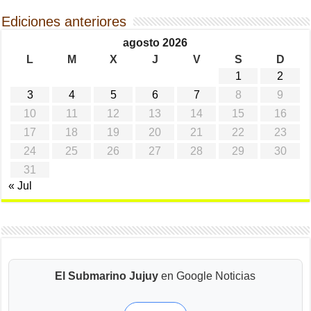
Ediciones anteriores
agosto 2026
L
M
X
J
V
S
D
1
2
3
4
5
6
7
8
9
10
11
12
13
14
15
16
17
18
19
20
21
22
23
24
25
26
27
28
29
30
31
« Jul
El Submarino Jujuy
en Google Noticias