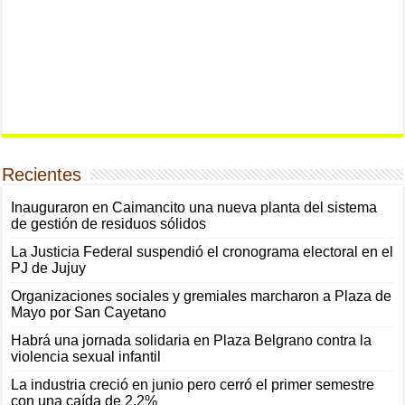
Recientes
Inauguraron en Caimancito una nueva planta del sistema
de gestión de residuos sólidos
La Justicia Federal suspendió el cronograma electoral en el
PJ de Jujuy
Organizaciones sociales y gremiales marcharon a Plaza de
Mayo por San Cayetano
Habrá una jornada solidaria en Plaza Belgrano contra la
violencia sexual infantil
La industria creció en junio pero cerró el primer semestre
con una caída de 2,2%