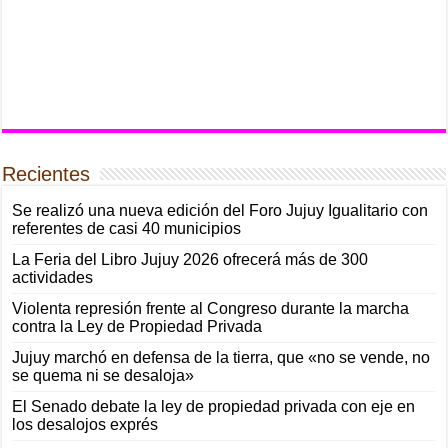
Recientes
Se realizó una nueva edición del Foro Jujuy Igualitario con
referentes de casi 40 municipios
La Feria del Libro Jujuy 2026 ofrecerá más de 300
actividades
Violenta represión frente al Congreso durante la marcha
contra la Ley de Propiedad Privada
Jujuy marchó en defensa de la tierra, que «no se vende, no
se quema ni se desaloja»
El Senado debate la ley de propiedad privada con eje en
los desalojos exprés