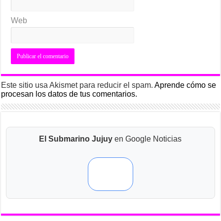
Web
Este sitio usa Akismet para reducir el spam.
Aprende cómo se
procesan los datos de tus comentarios.
El Submarino Jujuy
en Google Noticias