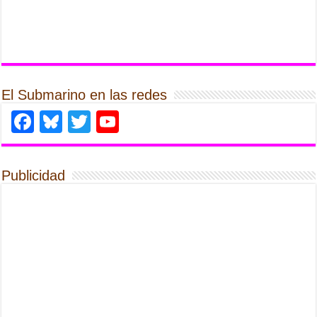
El Submarino en las redes
Facebook
Bluesky
Twitter
YouTube
Publicidad