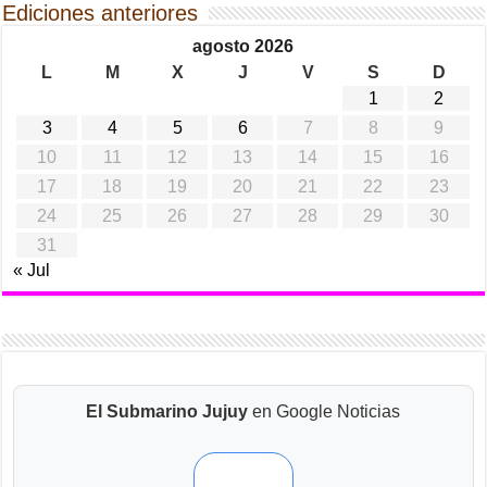
Ediciones anteriores
agosto 2026
L
M
X
J
V
S
D
1
2
3
4
5
6
7
8
9
10
11
12
13
14
15
16
17
18
19
20
21
22
23
24
25
26
27
28
29
30
31
« Jul
El Submarino Jujuy
en Google Noticias