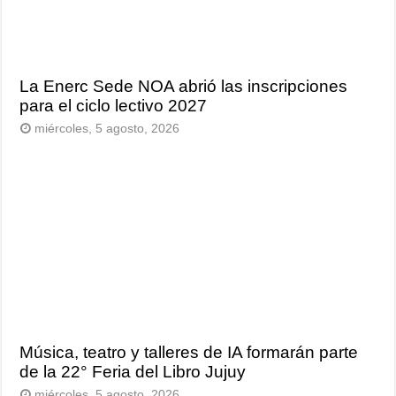
La Enerc Sede NOA abrió las inscripciones
para el ciclo lectivo 2027
miércoles, 5 agosto, 2026
Música, teatro y talleres de IA formarán parte
de la 22° Feria del Libro Jujuy
miércoles, 5 agosto, 2026