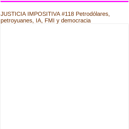
JUSTICIA IMPOSITIVA #118 Petrodólares,
petroyuanes, IA, FMI y democracia