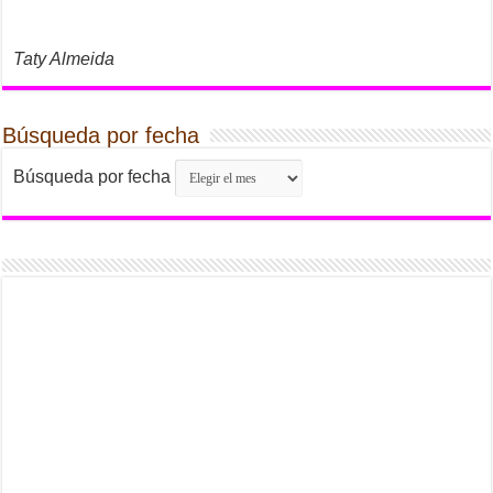
Taty Almeida
Búsqueda por fecha
Búsqueda por fecha