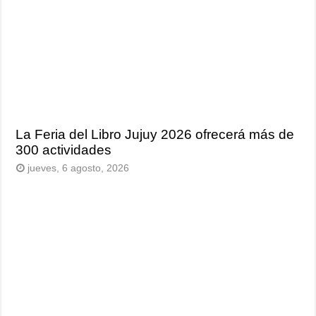
La Feria del Libro Jujuy 2026 ofrecerá más de
300 actividades
jueves, 6 agosto, 2026