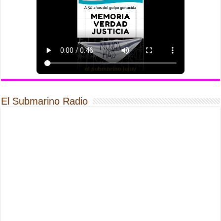
El Submarino Radio