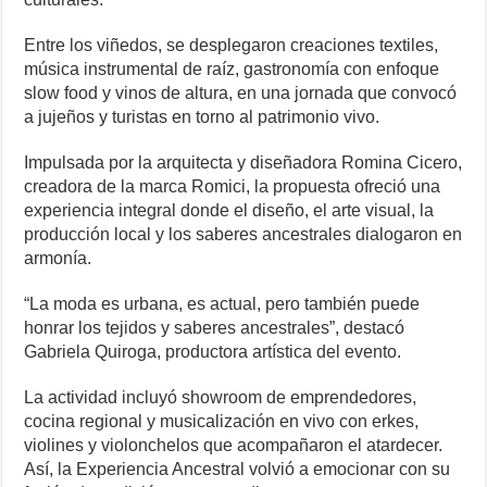
Entre los viñedos, se desplegaron creaciones textiles,
música instrumental de raíz, gastronomía con enfoque
slow food y vinos de altura, en una jornada que convocó
a jujeños y turistas en torno al patrimonio vivo.
Impulsada por la arquitecta y diseñadora Romina Cicero,
creadora de la marca Romici, la propuesta ofreció una
experiencia integral donde el diseño, el arte visual, la
producción local y los saberes ancestrales dialogaron en
armonía.
“La moda es urbana, es actual, pero también puede
honrar los tejidos y saberes ancestrales”, destacó
Gabriela Quiroga, productora artística del evento.
La actividad incluyó showroom de emprendedores,
cocina regional y musicalización en vivo con erkes,
violines y violonchelos que acompañaron el atardecer.
Así, la Experiencia Ancestral volvió a emocionar con su