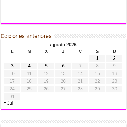
Ediciones anteriores
agosto 2026
L
M
X
J
V
S
D
1
2
3
4
5
6
7
8
9
10
11
12
13
14
15
16
17
18
19
20
21
22
23
24
25
26
27
28
29
30
31
« Jul