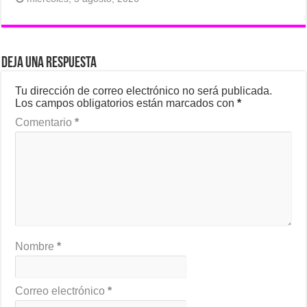
Deja una respuesta
Tu dirección de correo electrónico no será publicada.
Los campos obligatorios están marcados con
*
Comentario
*
Nombre
*
Correo electrónico
*