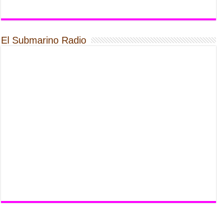
El Submarino Radio