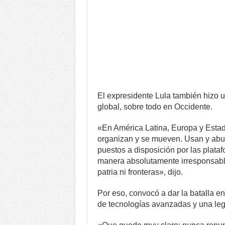
El expresidente Lula también hizo u
global, sobre todo en Occidente.
«En América Latina, Europa y Esta
organizan y se mueven. Usan y abu
puestos a disposición por las plataf
manera absolutamente irresponsabl
patria ni fronteras», dijo.
Por eso, convocó a dar la batalla en
de tecnologías avanzadas y una legis