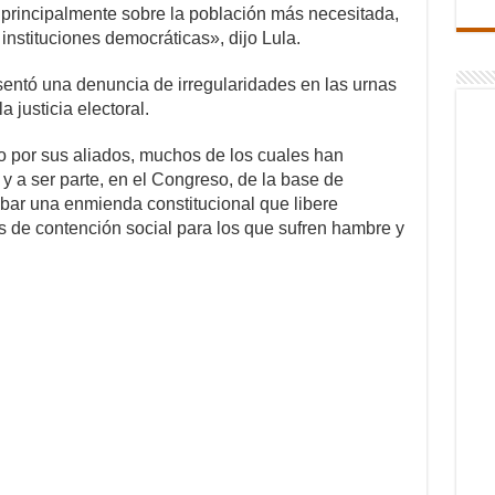
 principalmente sobre la población más necesitada,
instituciones democráticas», dijo Lula.
sentó una denuncia de irregularidades en las urnas
 justicia electoral.
o por sus aliados, muchos de los cuales han
 a ser parte, en el Congreso, de la base de
bar una enmienda constitucional que libere
s de contención social para los que sufren hambre y