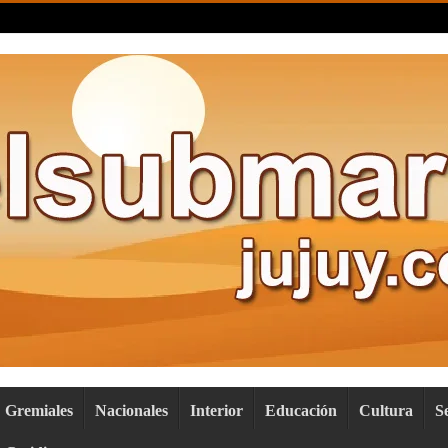
Gremiales
Nacionales
Interior
Educación
Cultura
S