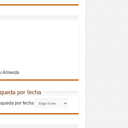
y Almeida
queda por fecha
queda por fecha