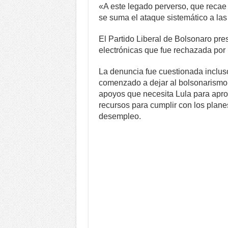
«A este legado perverso, que recae
se suma el ataque sistemático a las 
El Partido Liberal de Bolsonaro pre
electrónicas que fue rechazada por la
La denuncia fue cuestionada inclus
comenzado a dejar al bolsonarismo y
apoyos que necesita Lula para apro
recursos para cumplir con los plane
desempleo.