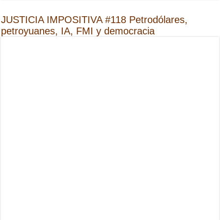
JUSTICIA IMPOSITIVA #118 Petrodólares,
petroyuanes, IA, FMI y democracia