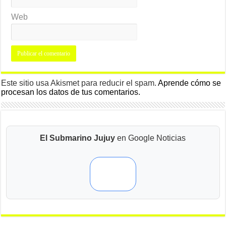
Web
Este sitio usa Akismet para reducir el spam.
Aprende cómo se
procesan los datos de tus comentarios.
El Submarino Jujuy
en Google Noticias