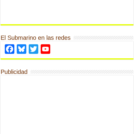
El Submarino en las redes
Facebook
Bluesky
Twitter
YouTube
Publicidad