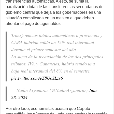
transferencias automáticas. A esto, se suma la
paralización total de las transferencias secundarias del
gobierno central que deja a los gobernadores en una
situación complicada en un mes en el que deben
afrontar el pago de aguinaldos.
Transferencias totales automáticas a provincias y
CABA habrían caído un 12% real interanual
durante el primer semestre del año.
La suma de la recaudación de los dos principales
tributos, IVA y Ganancias, habría tenido una
baja real interanual del 8% en el semestre.
pic.twitter.com/eZ8UcSLzs6
— Nadin Argañaraz (@NadinArganaraz)
June
28, 2024
Por otro lado, economistas acusan que Caputo