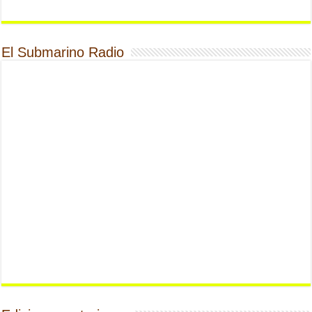
El Submarino Radio