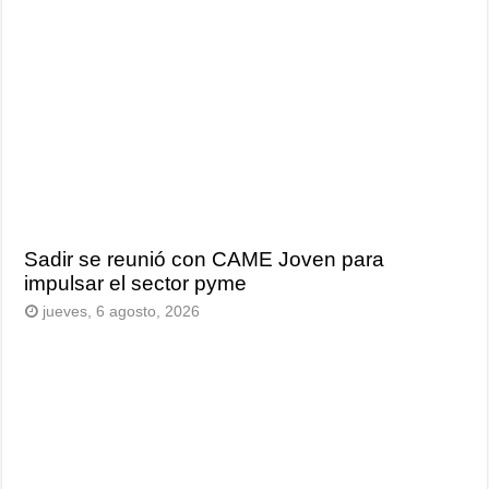
Sadir se reunió con CAME Joven para
impulsar el sector pyme
jueves, 6 agosto, 2026