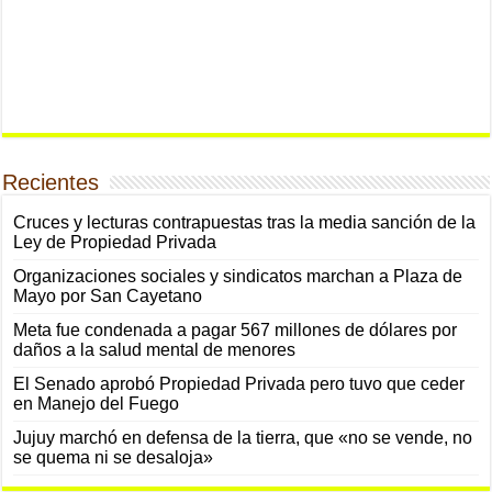
Recientes
Cruces y lecturas contrapuestas tras la media sanción de la
Ley de Propiedad Privada
Organizaciones sociales y sindicatos marchan a Plaza de
Mayo por San Cayetano
Meta fue condenada a pagar 567 millones de dólares por
daños a la salud mental de menores
El Senado aprobó Propiedad Privada pero tuvo que ceder
en Manejo del Fuego
Jujuy marchó en defensa de la tierra, que «no se vende, no
se quema ni se desaloja»