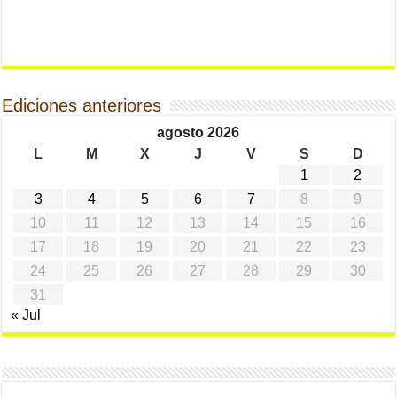
Ediciones anteriores
agosto 2026
L
M
X
J
V
S
D
1
2
3
4
5
6
7
8
9
10
11
12
13
14
15
16
17
18
19
20
21
22
23
24
25
26
27
28
29
30
31
« Jul