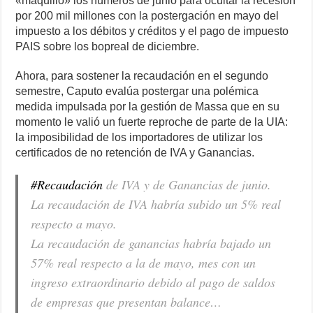
«maquilló» los números de junio para ocultar la recesión
por 200 mil millones con la postergación en mayo del
impuesto a los débitos y créditos y el pago de impuesto
PAIS sobre los bopreal de diciembre.
Ahora, para sostener la recaudación en el segundo
semestre, Caputo evalúa postergar una polémica
medida impulsada por la gestión de Massa que en su
momento le valió un fuerte reproche de parte de la UIA:
la imposibilidad de los importadores de utilizar los
certificados de no retención de IVA y Ganancias.
#Recaudación
de IVA y de Ganancias de junio.
La recaudación de IVA habría subido un 5% real
respecto a mayo.
La recaudación de ganancias habría bajado un
57% real respecto a la de mayo, mes con un
ingreso extraordinario debido al pago de saldos
de empresas que presentan balance…