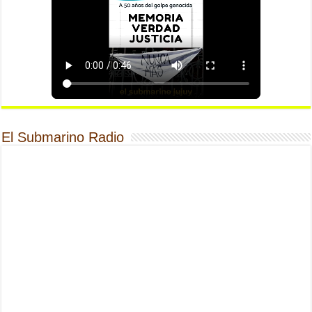
El Submarino Radio