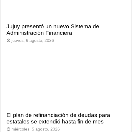
Jujuy presentó un nuevo Sistema de
Administración Financiera
jueves, 6 agosto, 2026
El plan de refinanciación de deudas para
estatales se extendió hasta fin de mes
miércoles, 5 agosto, 2026