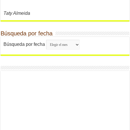
Taty Almeida
Búsqueda por fecha
Búsqueda por fecha