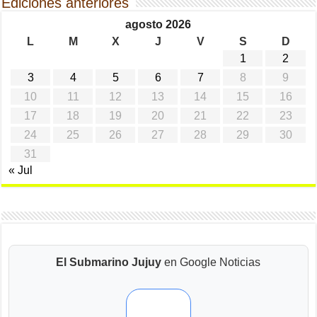
Ediciones anteriores
agosto 2026
L
M
X
J
V
S
D
1
2
3
4
5
6
7
8
9
10
11
12
13
14
15
16
17
18
19
20
21
22
23
24
25
26
27
28
29
30
31
« Jul
El Submarino Jujuy
en Google Noticias