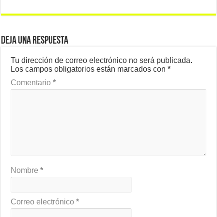
Deja una respuesta
Tu dirección de correo electrónico no será publicada.
Los campos obligatorios están marcados con
*
Comentario
*
Nombre
*
Correo electrónico
*