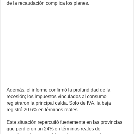
de la recaudación complica los planes.
Además, el informe confirmó la profundidad de la
recesión; los impuestos vinculados al consumo
registraron la principal caída. Solo de IVA, la baja
registró 20.6% en términos reales.
Esta situación repercutió fuertemente en las provincias
que perdieron un 24% en términos reales de