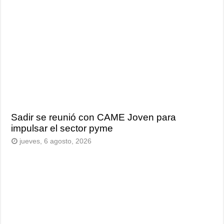
Sadir se reunió con CAME Joven para
impulsar el sector pyme
jueves, 6 agosto, 2026