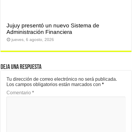
Jujuy presentó un nuevo Sistema de
Administración Financiera
jueves, 6 agosto, 2026
Deja una respuesta
Tu dirección de correo electrónico no será publicada.
Los campos obligatorios están marcados con
*
Comentario
*