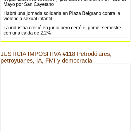
Mayo por San Cayetano
Habrá una jornada solidaria en Plaza Belgrano contra la
violencia sexual infantil
La industria creció en junio pero cerró el primer semestre
con una caída de 2,2%
JUSTICIA IMPOSITIVA #118 Petrodólares,
petroyuanes, IA, FMI y democracia