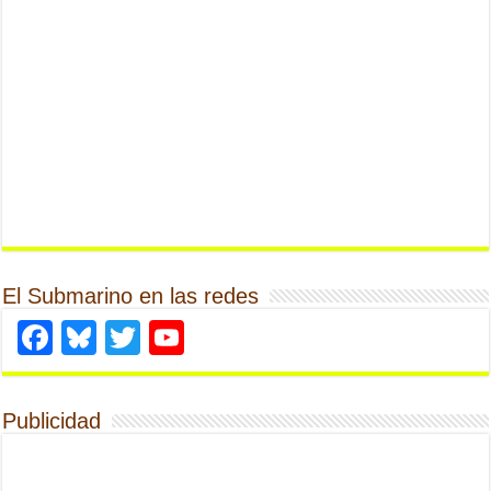
El Submarino en las redes
Facebook
Bluesky
Twitter
YouTube
Publicidad