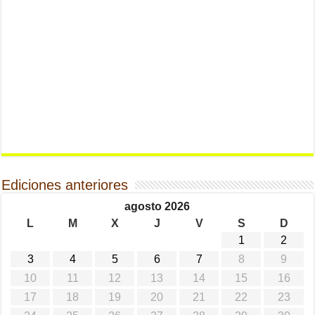
Ediciones anteriores
agosto 2026
L
M
X
J
V
S
D
1
2
3
4
5
6
7
8
9
10
11
12
13
14
15
16
17
18
19
20
21
22
23