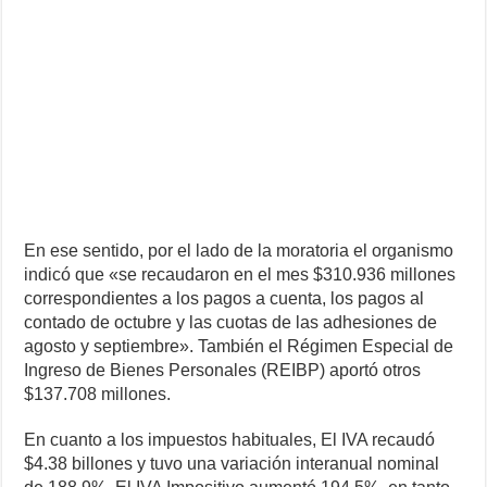
En ese sentido, por el lado de la moratoria el organismo
indicó que «se recaudaron en el mes $310.936 millones
correspondientes a los pagos a cuenta, los pagos al
contado de octubre y las cuotas de las adhesiones de
agosto y septiembre». También el Régimen Especial de
Ingreso de Bienes Personales (REIBP) aportó otros
$137.708 millones.
En cuanto a los impuestos habituales, El IVA recaudó
$4.38 billones y tuvo una variación interanual nominal