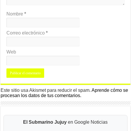
Nombre
*
Correo electrónico
*
Web
Este sitio usa Akismet para reducir el spam.
Aprende cómo se
procesan los datos de tus comentarios.
El Submarino Jujuy
en Google Noticias