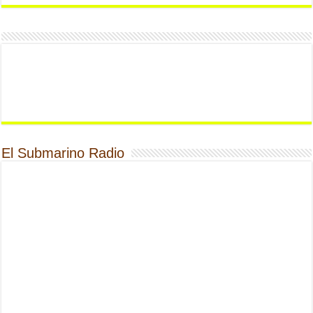
El Submarino Radio