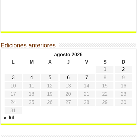
Ediciones anteriores
agosto 2026
L
M
X
J
V
S
D
1
2
3
4
5
6
7
8
9
10
11
12
13
14
15
16
17
18
19
20
21
22
23
24
25
26
27
28
29
30
31
« Jul