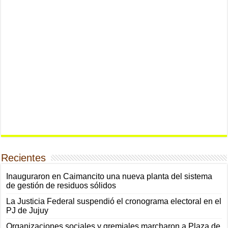
Recientes
Inauguraron en Caimancito una nueva planta del sistema
de gestión de residuos sólidos
La Justicia Federal suspendió el cronograma electoral en el
PJ de Jujuy
Organizaciones sociales y gremiales marcharon a Plaza de