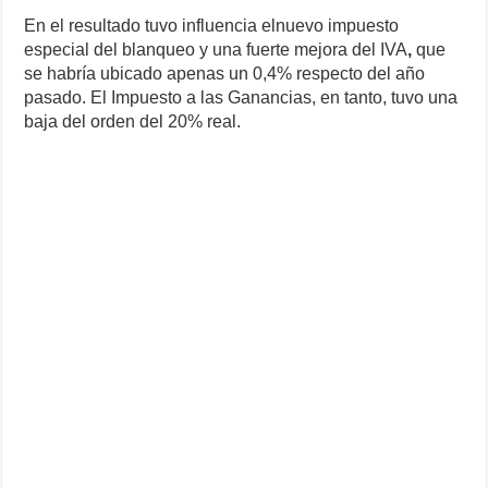
En el resultado tuvo influencia elnuevo impuesto
especial del blanqueo y una fuerte mejora del IVA
,
que
se habría ubicado apenas un 0,4% respecto del año
pasado. El Impuesto a las Ganancias, en tanto, tuvo una
baja del orden del 20% real.