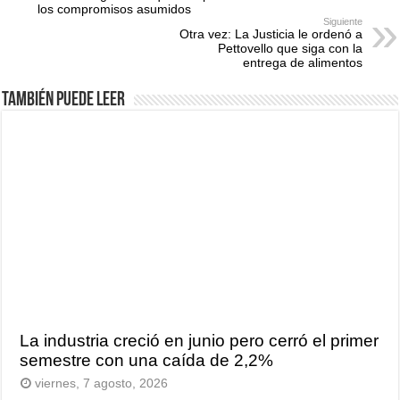
los compromisos asumidos
Siguiente
Otra vez: La Justicia le ordenó a
Pettovello que siga con la
entrega de alimentos
También puede leer
La industria creció en junio pero cerró el primer
semestre con una caída de 2,2%
viernes, 7 agosto, 2026