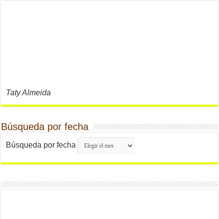
Taty Almeida
Búsqueda por fecha
Búsqueda por fecha