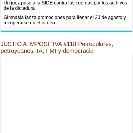
Un juez puso a la SIDE contra las cuerdas por los archivos
de la dictadura
Gimnasia lanza promociones para llenar el 23 de agosto y
recuperarse en el torneo
JUSTICIA IMPOSITIVA #118 Petrodólares,
petroyuanes, IA, FMI y democracia