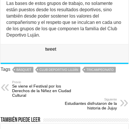
Las bases de estos grupos de trabajo, no solamente
están puestos desde los resultados deportivos, sino
también desde poder sostener los valores del
compañerismo y el respeto que se inculcan en cada uno
de los grupos de los que componen la familia del Club
Deportivo Luján.
tweet
Tags
BÁSQUET
CLUB DEPORTIVO LUJÁN
TRICAMPEONATO
Previo
Se viene el Festival por los
Derechos de la Niñez en Ciudad
Cultural
Siguiente
Estudiantes disfrutaron de la
historia de Jujuy
También puede leer