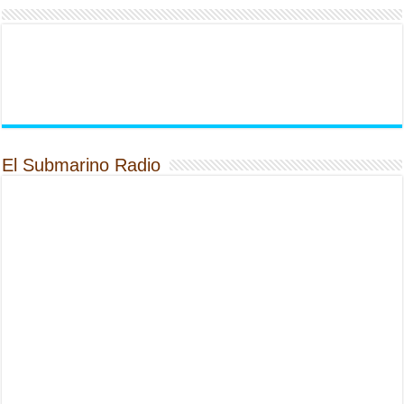
El Submarino Radio