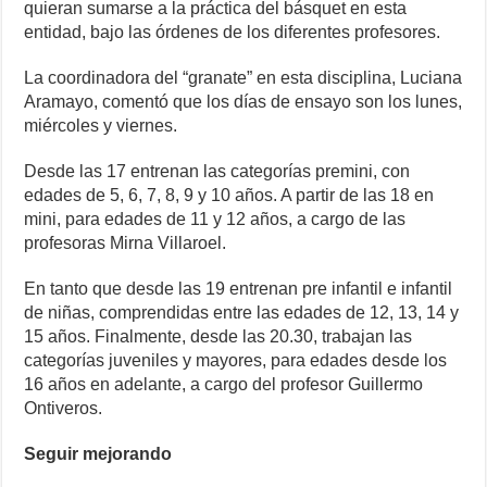
quieran sumarse a la práctica del básquet en esta
entidad, bajo las órdenes de los diferentes profesores.
La coordinadora del “granate” en esta disciplina, Luciana
Aramayo, comentó que los días de ensayo son los lunes,
miércoles y viernes.
Desde las 17 entrenan las categorías premini, con
edades de 5, 6, 7, 8, 9 y 10 años. A partir de las 18 en
mini, para edades de 11 y 12 años, a cargo de las
profesoras Mirna Villaroel.
En tanto que desde las 19 entrenan pre infantil e infantil
de niñas, comprendidas entre las edades de 12, 13, 14 y
15 años. Finalmente, desde las 20.30, trabajan las
categorías juveniles y mayores, para edades desde los
16 años en adelante, a cargo del profesor Guillermo
Ontiveros.
Seguir mejorando