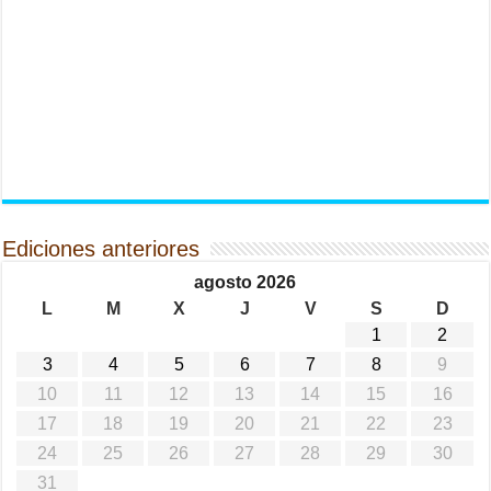
Ediciones anteriores
agosto 2026
L
M
X
J
V
S
D
1
2
3
4
5
6
7
8
9
10
11
12
13
14
15
16
17
18
19
20
21
22
23
24
25
26
27
28
29
30
31