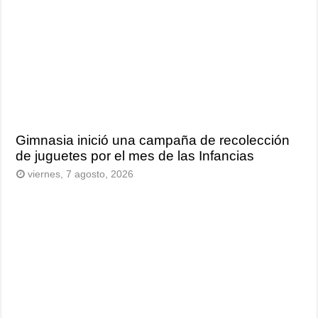
Gimnasia inició una campaña de recolección
de juguetes por el mes de las Infancias
viernes, 7 agosto, 2026