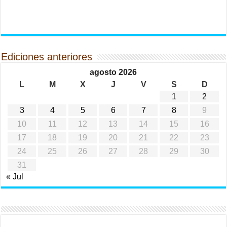
Ediciones anteriores
agosto 2026
L
M
X
J
V
S
D
1
2
3
4
5
6
7
8
9
10
11
12
13
14
15
16
17
18
19
20
21
22
23
24
25
26
27
28
29
30
31
« Jul