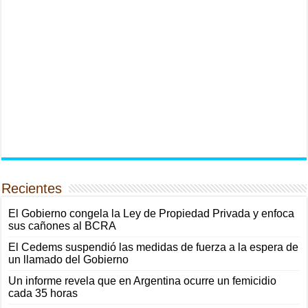
Recientes
El Gobierno congela la Ley de Propiedad Privada y enfoca
sus cañones al BCRA
El Cedems suspendió las medidas de fuerza a la espera de
un llamado del Gobierno
Un informe revela que en Argentina ocurre un femicidio
cada 35 horas