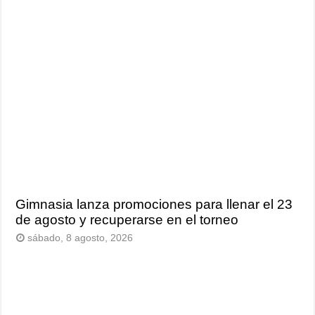
Gimnasia lanza promociones para llenar el 23
de agosto y recuperarse en el torneo
sábado, 8 agosto, 2026