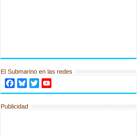
El Submarino en las redes
Facebook
Bluesky
Twitter
YouTube
Publicidad