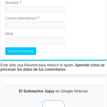
Nombre
*
Correo electrónico
*
Web
Este sitio usa Akismet para reducir el spam.
Aprende cómo se
procesan los datos de tus comentarios.
El Submarino Jujuy
en Google Noticias