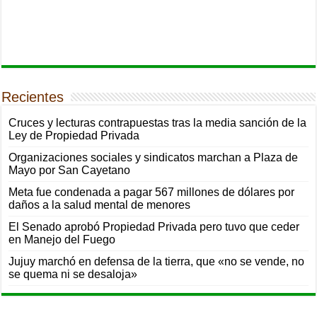
Recientes
Cruces y lecturas contrapuestas tras la media sanción de la
Ley de Propiedad Privada
Organizaciones sociales y sindicatos marchan a Plaza de
Mayo por San Cayetano
Meta fue condenada a pagar 567 millones de dólares por
daños a la salud mental de menores
El Senado aprobó Propiedad Privada pero tuvo que ceder
en Manejo del Fuego
Jujuy marchó en defensa de la tierra, que «no se vende, no
se quema ni se desaloja»