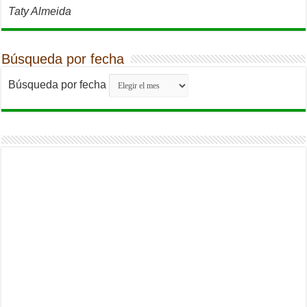
Taty Almeida
Búsqueda por fecha
Búsqueda por fecha