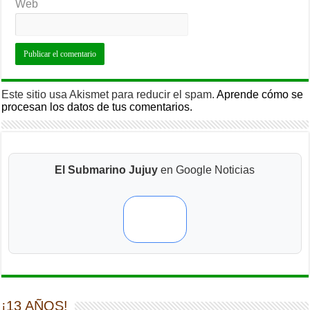
Web
Este sitio usa Akismet para reducir el spam.
Aprende cómo se
procesan los datos de tus comentarios.
El Submarino Jujuy
en Google Noticias
¡13 AÑOS!