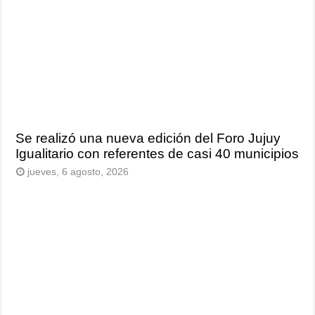
Se realizó una nueva edición del Foro Jujuy
Igualitario con referentes de casi 40 municipios
jueves, 6 agosto, 2026