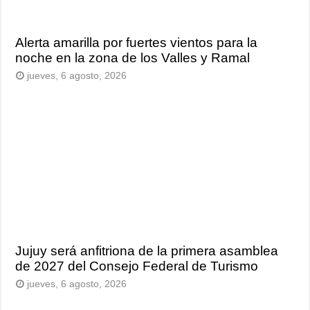
Alerta amarilla por fuertes vientos para la
noche en la zona de los Valles y Ramal
jueves, 6 agosto, 2026
Jujuy será anfitriona de la primera asamblea
de 2027 del Consejo Federal de Turismo
jueves, 6 agosto, 2026