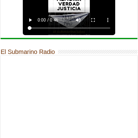
El Submarino Radio