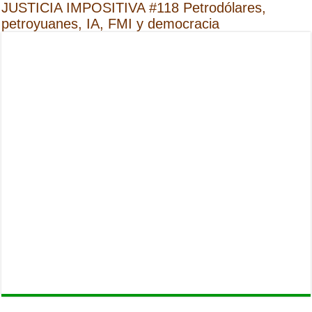
JUSTICIA IMPOSITIVA #118 Petrodólares,
petroyuanes, IA, FMI y democracia