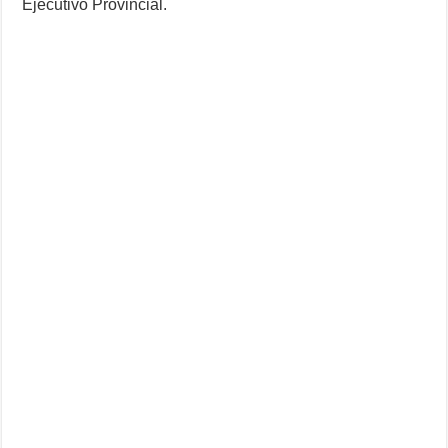
Ejecutivo Provincial.