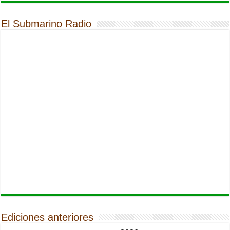
El Submarino Radio
Ediciones anteriores