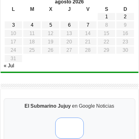
agosto 2026
L
M
X
J
V
S
D
1
2
3
4
5
6
7
8
9
10
11
12
13
14
15
16
17
18
19
20
21
22
23
24
25
26
27
28
29
30
31
« Jul
El Submarino Jujuy
en Google Noticias