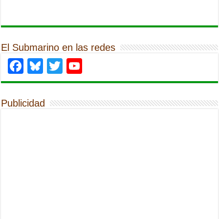
El Submarino en las redes
Facebook
Bluesky
Twitter
YouTube
Publicidad