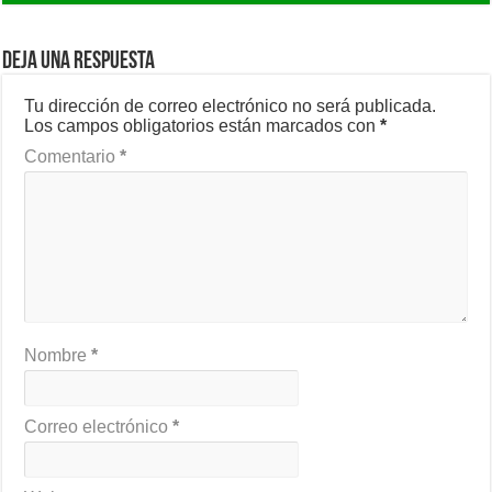
Deja una respuesta
Tu dirección de correo electrónico no será publicada.
Los campos obligatorios están marcados con
*
Comentario
*
Nombre
*
Correo electrónico
*