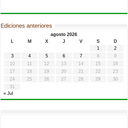
Ediciones anteriores
agosto 2026
L
M
X
J
V
S
D
1
2
3
4
5
6
7
8
9
10
11
12
13
14
15
16
17
18
19
20
21
22
23
24
25
26
27
28
29
30
31
« Jul