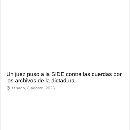
Un juez puso a la SIDE contra las cuerdas por
los archivos de la dictadura
sábado, 8 agosto, 2026