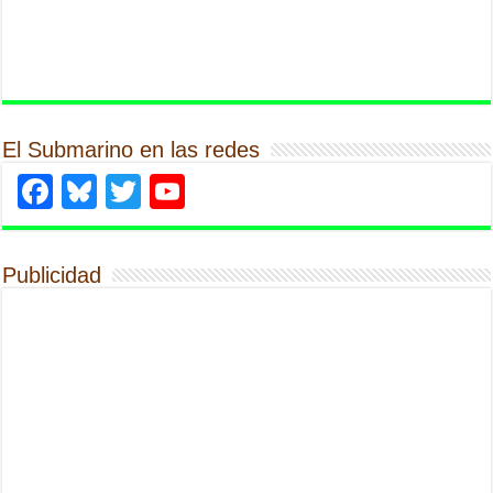
El Submarino en las redes
Facebook
Bluesky
Twitter
YouTube
Publicidad