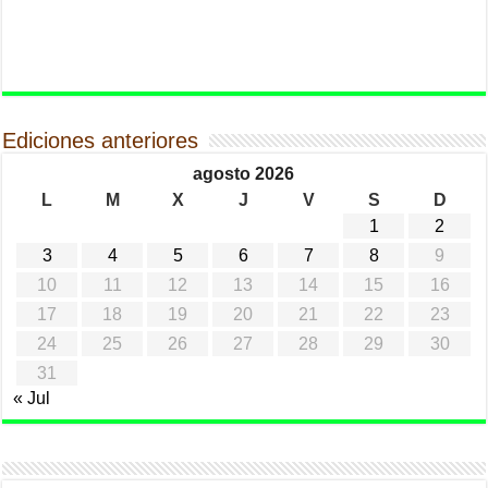
Ediciones anteriores
agosto 2026
L
M
X
J
V
S
D
1
2
3
4
5
6
7
8
9
10
11
12
13
14
15
16
17
18
19
20
21
22
23
24
25
26
27
28
29
30
31
« Jul