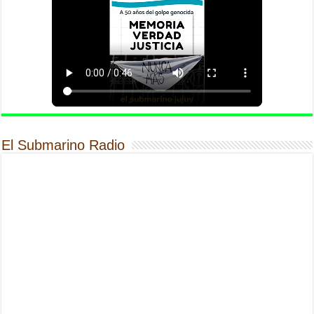
El Submarino Radio