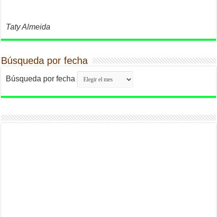
Taty Almeida
Búsqueda por fecha
Búsqueda por fecha