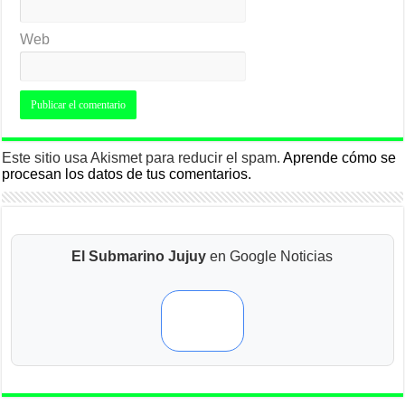
Web
Este sitio usa Akismet para reducir el spam.
Aprende cómo se
procesan los datos de tus comentarios.
El Submarino Jujuy
en Google Noticias