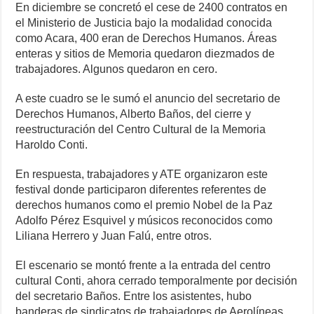
En diciembre se concretó el cese de 2400 contratos en
el Ministerio de Justicia bajo la modalidad conocida
como Acara, 400 eran de Derechos Humanos. Áreas
enteras y sitios de Memoria quedaron diezmados de
trabajadores. Algunos quedaron en cero.
A este cuadro se le sumó el anuncio del secretario de
Derechos Humanos, Alberto Baños, del cierre y
reestructuración del Centro Cultural de la Memoria
Haroldo Conti.
En respuesta, trabajadores y ATE organizaron este
festival donde participaron diferentes referentes de
derechos humanos como el premio Nobel de la Paz
Adolfo Pérez Esquivel y músicos reconocidos como
Liliana Herrero y Juan Falú, entre otros.
El escenario se montó frente a la entrada del centro
cultural Conti, ahora cerrado temporalmente por decisión
del secretario Baños. Entre los asistentes, hubo
banderas de sindicatos de trabajadores de Aerolíneas