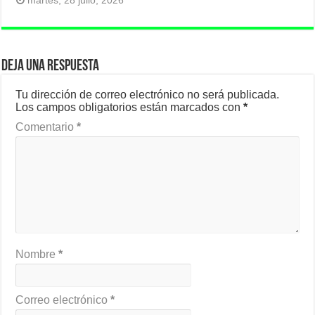
martes, 28 julio, 2026
Deja una respuesta
Tu dirección de correo electrónico no será publicada.
Los campos obligatorios están marcados con
*
Comentario
*
Nombre
*
Correo electrónico
*