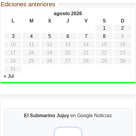
Ediciones anteriores
agosto 2026
L
M
X
J
V
S
D
1
2
3
4
5
6
7
8
9
10
11
12
13
14
15
16
17
18
19
20
21
22
23
24
25
26
27
28
29
30
31
« Jul
El Submarino Jujuy
en Google Noticias