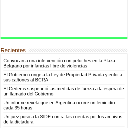
Recientes
Convocan a una intervención con peluches en la Plaza
Belgrano por infancias libre de violencias
El Gobierno congela la Ley de Propiedad Privada y enfoca
sus cañones al BCRA
El Cedems suspendió las medidas de fuerza a la espera de
un llamado del Gobierno
Un informe revela que en Argentina ocurre un femicidio
cada 35 horas
Un juez puso a la SIDE contra las cuerdas por los archivos
de la dictadura