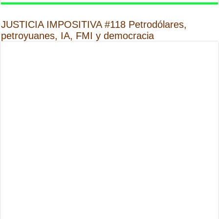
JUSTICIA IMPOSITIVA #118 Petrodólares,
petroyuanes, IA, FMI y democracia