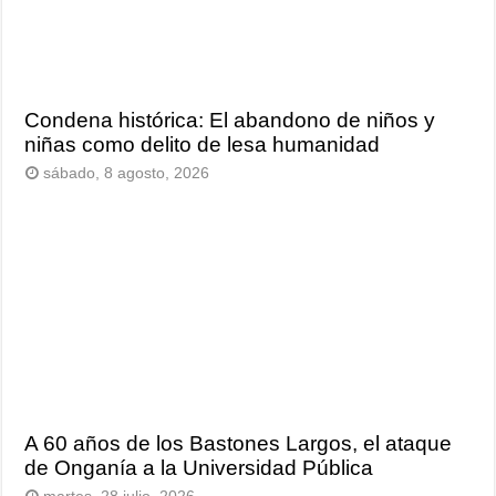
Condena histórica: El abandono de niños y
niñas como delito de lesa humanidad
sábado, 8 agosto, 2026
A 60 años de los Bastones Largos, el ataque
de Onganía a la Universidad Pública