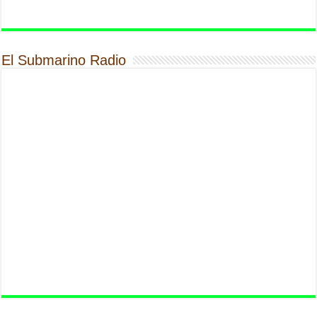
El Submarino Radio