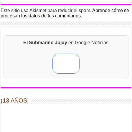
Este sitio usa Akismet para reducir el spam.
Aprende cómo se
procesan los datos de tus comentarios.
El Submarino Jujuy
en Google Noticias
¡13 AÑOS!