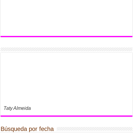
Taty Almeida
Búsqueda por fecha