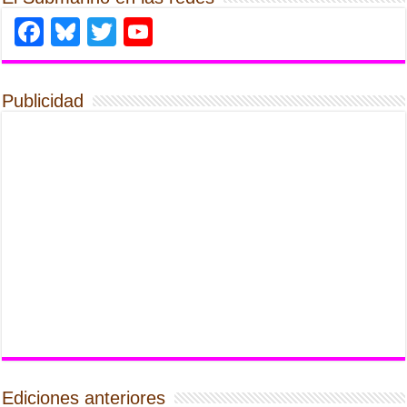
Facebook
Bluesky
Twitter
YouTube
Publicidad
Ediciones anteriores