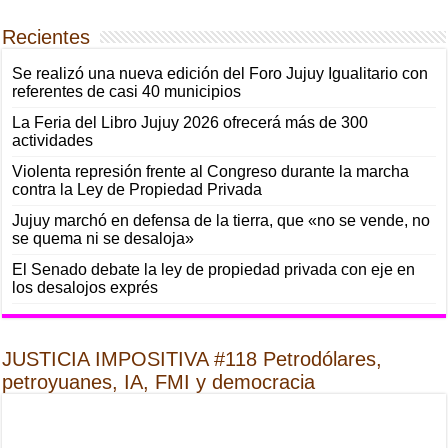
Recientes
Se realizó una nueva edición del Foro Jujuy Igualitario con
referentes de casi 40 municipios
La Feria del Libro Jujuy 2026 ofrecerá más de 300
actividades
Violenta represión frente al Congreso durante la marcha
contra la Ley de Propiedad Privada
Jujuy marchó en defensa de la tierra, que «no se vende, no
se quema ni se desaloja»
El Senado debate la ley de propiedad privada con eje en
los desalojos exprés
JUSTICIA IMPOSITIVA #118 Petrodólares,
petroyuanes, IA, FMI y democracia