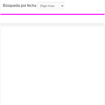
Búsqueda por fecha