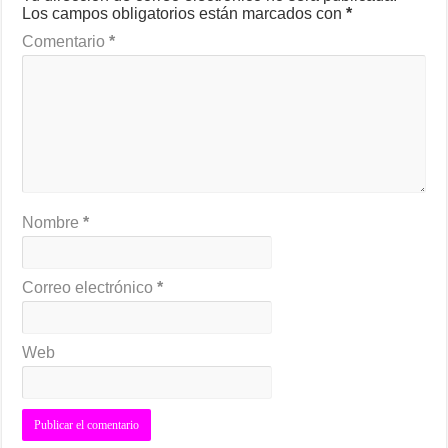
Los campos obligatorios están marcados con
*
Comentario
*
Nombre
*
Correo electrónico
*
Web