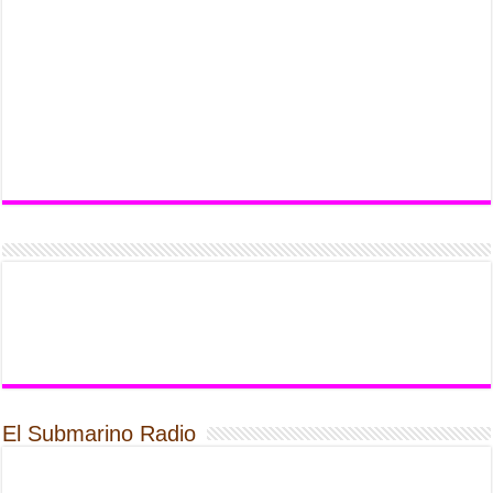
El Submarino Radio