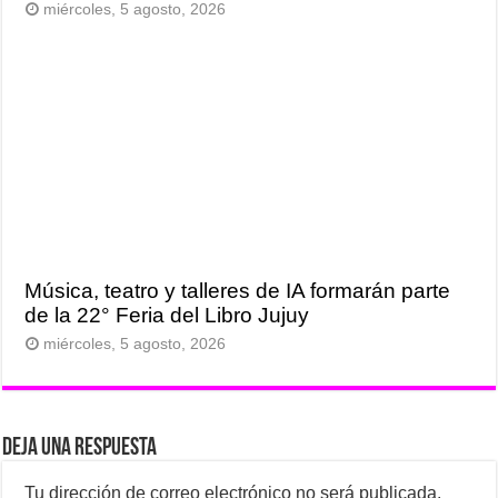
miércoles, 5 agosto, 2026
Música, teatro y talleres de IA formarán parte
de la 22° Feria del Libro Jujuy
miércoles, 5 agosto, 2026
Deja una respuesta
Tu dirección de correo electrónico no será publicada.