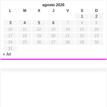
agosto 2026
L
M
X
J
V
S
D
1
2
3
4
5
6
7
8
9
10
11
12
13
14
15
16
17
18
19
20
21
22
23
24
25
26
27
28
29
30
31
« Jul