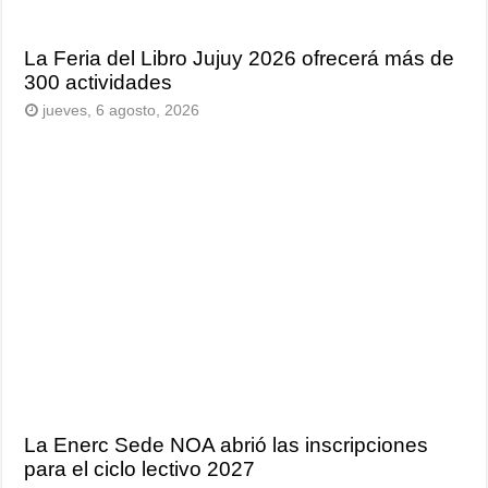
La Feria del Libro Jujuy 2026 ofrecerá más de
300 actividades
jueves, 6 agosto, 2026
La Enerc Sede NOA abrió las inscripciones
para el ciclo lectivo 2027