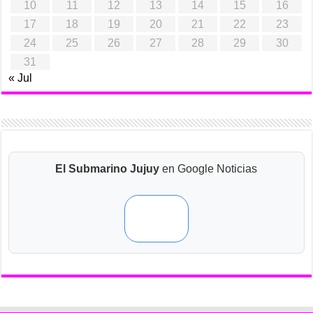
10
11
12
13
14
15
16
17
18
19
20
21
22
23
24
25
26
27
28
29
30
31
« Jul
El Submarino Jujuy
en Google Noticias